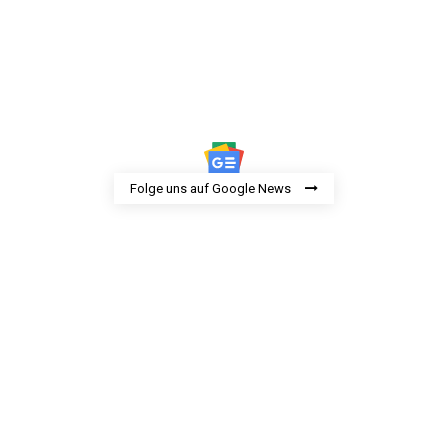
Folge uns auf Google News