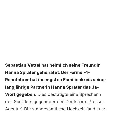
Sebastian Vettel hat heimlich seine Freundin
Hanna Sprater geheiratet. Der Formel-1-
Rennfahrer hat im engsten Familienkreis seiner
langjährige Partnerin Hanna Sprater das Ja-
Wort gegeben.
Dies bestätigte eine Sprecherin
des Sportlers gegenüber der ‚Deutschen Presse-
Agentur‘. Die standesamtliche Hochzeit fand kurz