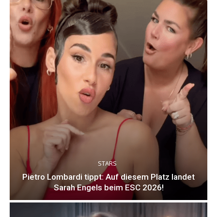
STARS
Pietro Lombardi tippt: Auf diesem Platz landet
Sarah Engels beim ESC 2026!