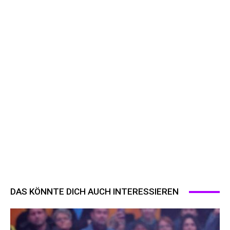
DAS KÖNNTE DICH AUCH INTERESSIEREN