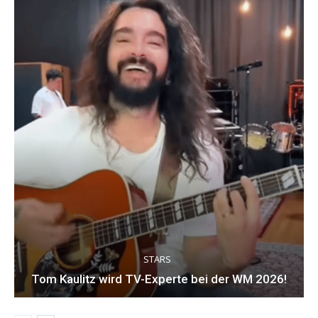
STARS
Tom Kaulitz wird TV-Experte bei der WM 2026!