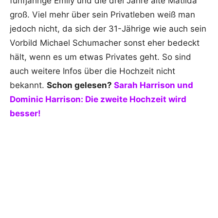
fünfjährige Emily und die drei Jahre alte Matilda
groß. Viel mehr über sein Privatleben weiß man
jedoch nicht, da sich der 31-Jährige wie auch sein
Vorbild Michael Schumacher sonst eher bedeckt
hält, wenn es um etwas Privates geht. So sind
auch weitere Infos über die Hochzeit nicht
bekannt.
Schon gelesen?
Sarah Harrison und
Dominic Harrison: Die zweite Hochzeit wird
besser!