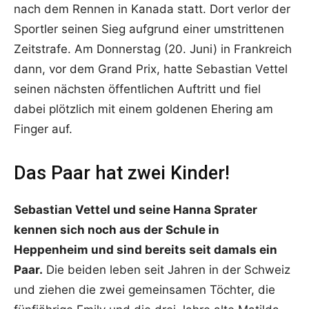
nach dem Rennen in Kanada statt. Dort verlor der
Sportler seinen Sieg aufgrund einer umstrittenen
Zeitstrafe. Am Donnerstag (20. Juni) in Frankreich
dann, vor dem Grand Prix, hatte Sebastian Vettel
seinen nächsten öffentlichen Auftritt und fiel
dabei plötzlich mit einem goldenen Ehering am
Finger auf.
Das Paar hat zwei Kinder!
Sebastian Vettel und seine Hanna Sprater
kennen sich noch aus der Schule in
Heppenheim und sind bereits seit damals ein
Paar.
Die beiden leben seit Jahren in der Schweiz
und ziehen die zwei gemeinsamen Töchter, die