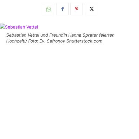
Sebastian Vettel und Freundin Hanna Sprater feierten
Hochzeit!/ Foto: Ev. Safronov Shutterstock.com