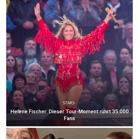
STARS
Helene Fischer: Dieser Tour-Moment rührt 35.000
Fans