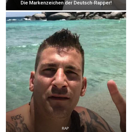
Die Markenzeichen der Deutsch-Rapper!
RAP