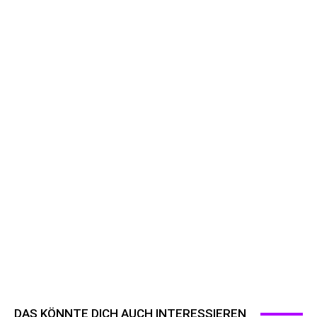
DAS KÖNNTE DICH AUCH INTERESSIEREN