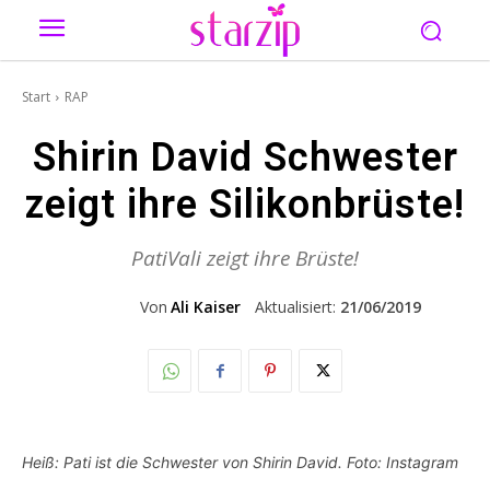
Start
RAP
Shirin David Schwester
zeigt ihre Silikonbrüste!
PatiVali zeigt ihre Brüste!
Von
Ali Kaiser
Aktualisiert:
21/06/2019
Heiß: Pati ist die Schwester von Shirin David. Foto: Instagram