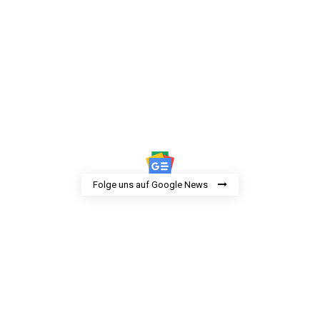
Folge uns auf Google News