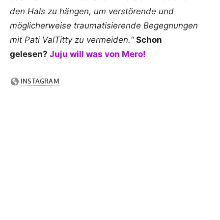
den Hals zu hängen, um verstörende und
möglicherweise traumatisierende Begegnungen
mit Pati ValTitty zu vermeiden.“
Schon
gelesen?
Juju will was von Mero!