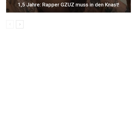
1,5 Jahre: Rapper GZUZ muss in den Knast!