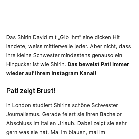
Das Shirin David mit „Gib ihm“ eine dicken Hit
landete, weiss mittlerweile jeder. Aber nicht, dass
ihre kleine Schwester mindestens genauso ein
Hingucker ist wie Shirin.
Das beweist Pati immer
wieder auf ihrem Instagram Kanal!
Pati zeigt Brust!
In London studiert Shirins schöne Schwester
Journalismus. Gerade feiert sie ihren Bachelor
Abschluss im Italien Urlaub. Dabei zeigt sie sehr
gern was sie hat. Mal im blauen, mal im