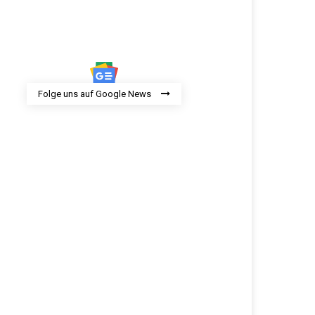
Folge uns auf Google News