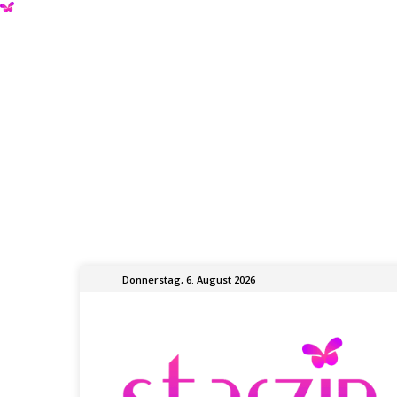
Donnerstag, 6. August 2026