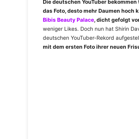
Die deutschen YouTuber bekommen ta
das Foto, desto mehr Daumen hoch k
Bibis Beauty Palace
, dicht gefolgt vo
weniger Likes. Doch nun hat Shirin Da
deutschen YouTuber-Rekord aufgestel
mit dem ersten Foto ihrer neuen Fris