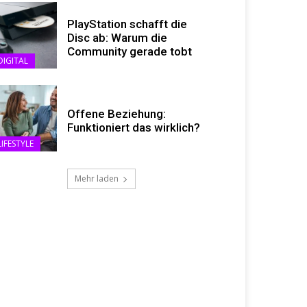
PlayStation schafft die
Disc ab: Warum die
Community gerade tobt
DIGITAL
Offene Beziehung:
Funktioniert das wirklich?
LIFESTYLE
Mehr laden