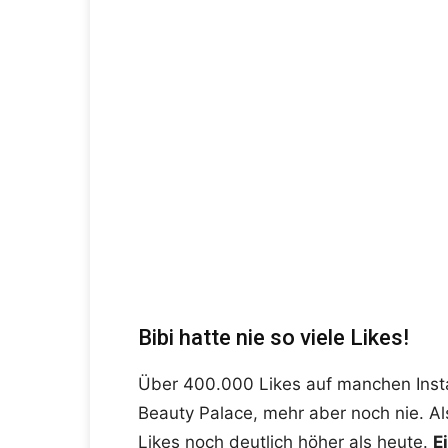
Bibi hatte nie so viele Likes!
Über 400.000 Likes auf manchen Insta
Beauty Palace, mehr aber noch nie. Al
Likes noch deutlich höher als heute.
E