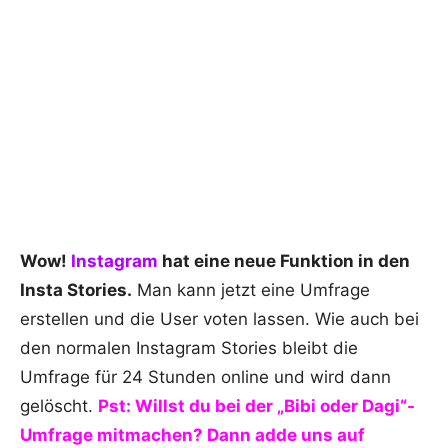
Wow!
Instagram
hat eine neue Funktion in den
Insta Stories.
Man kann jetzt eine Umfrage
erstellen und die User voten lassen. Wie auch bei
den normalen Instagram Stories bleibt die
Umfrage für 24 Stunden online und wird dann
gelöscht.
Pst: Willst du bei der „Bibi oder Dagi“-
Umfrage mitmachen? Dann adde uns auf