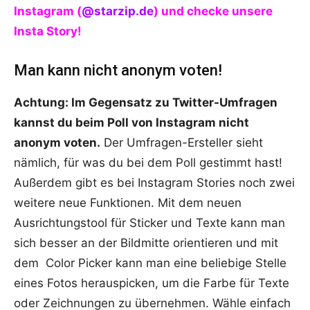
Instagram (
@starzip.de
) und checke unsere
Insta Story!
Man kann nicht anonym voten!
Achtung: Im Gegensatz zu Twitter-Umfragen
kannst du beim Poll von Instagram nicht
anonym voten.
Der Umfragen-Ersteller sieht
nämlich, für was du bei dem Poll gestimmt hast!
Außerdem gibt es bei Instagram Stories noch zwei
weitere neue Funktionen. Mit dem neuen
Ausrichtungstool für Sticker und Texte kann man
sich besser an der Bildmitte orientieren und mit
dem Color Picker kann man eine beliebige Stelle
eines Fotos herauspicken, um die Farbe für Texte
oder Zeichnungen zu übernehmen. Wähle einfach