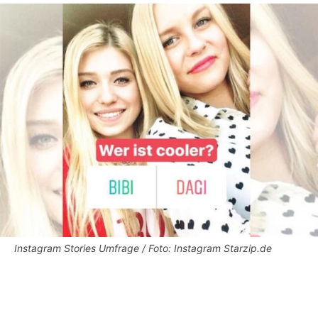
Instagram Stories Umfrage / Foto: Instagram Starzip.de