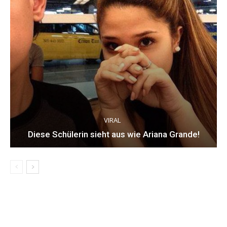
VIRAL
Diese Schülerin sieht aus wie Ariana Grande!