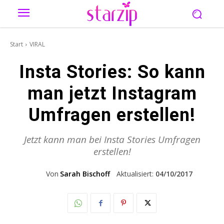
Start
VIRAL
Insta Stories: So kann
man jetzt Instagram
Umfragen erstellen!
Jetzt kann man bei Insta Stories Umfragen
erstellen!
Von
Sarah Bischoff
Aktualisiert:
04/10/2017