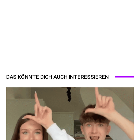
DAS KÖNNTE DICH AUCH INTERESSIEREN