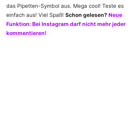
das Pipetten-Symbol aus. Mega cool! Teste es
einfach aus! Viel Spaß!
Schon gelesen?
Neue
Funktion: Bei Instagram darf nicht mehr jeder
kommentieren!