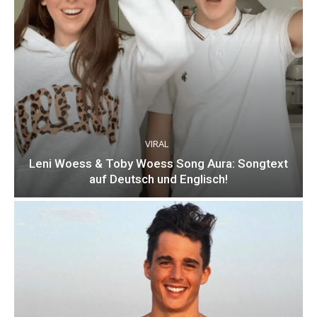
VIRAL
Leni Woess & Toby Woess Song Aura: Songtext
auf Deutsch und Englisch!