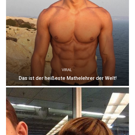
VIRAL
Das ist der heißeste Mathelehrer der Welt!