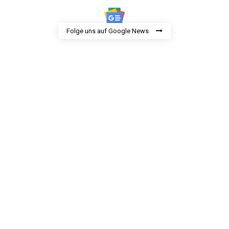
Folge uns auf Google News