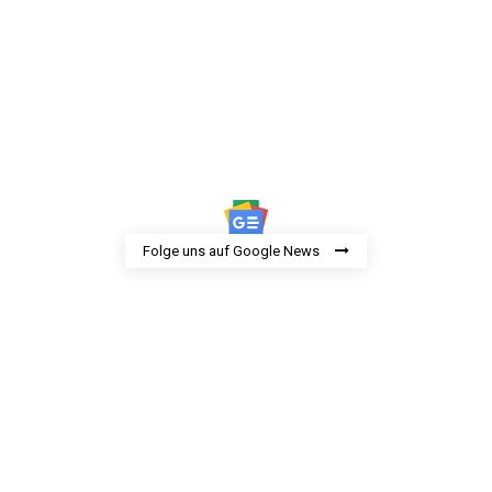
Folge uns auf Google News