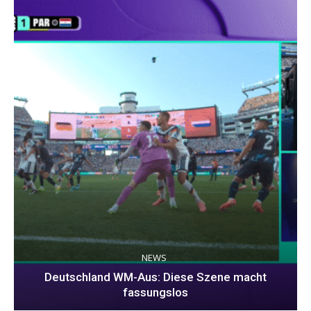
NEWS
Deutschland WM-Aus: Diese Szene macht
fassungslos