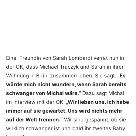
Eine Freundin von Sarah Lombardi verrät nun in
der OK, dass Michael Traczyk und Sarah in ihrer
Wohnung in Brühl zusammen leben. Sie sagt:
„Es
würde mich nicht wundern, wenn Sarah bereits
schwanger von Michal wäre.“
Dazu sagt Michal
im Interview mit der OK:
„Wir lieben uns. Ich habe
immer auf sie gewartet. Uns wird nichts mehr
auf der Welt trennen.“
Wir sind gespannt, ob sie
wirklich schwanger ist und bald ihr zweites Baby