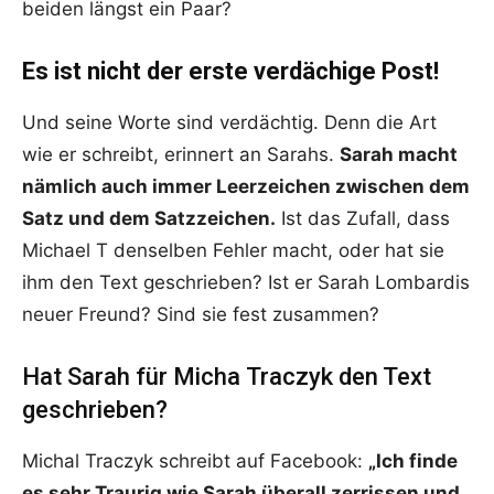
beiden längst ein Paar?
Es ist nicht der erste verdächige Post!
Und seine Worte sind verdächtig. Denn die Art
wie er schreibt, erinnert an Sarahs.
Sarah macht
nämlich auch immer Leerzeichen zwischen dem
Satz und dem Satzzeichen.
Ist das Zufall, dass
Michael T denselben Fehler macht, oder hat sie
ihm den Text geschrieben? Ist er Sarah Lombardis
neuer Freund? Sind sie fest zusammen?
Hat Sarah für Micha Traczyk den Text
geschrieben?
Michal Traczyk schreibt auf Facebook:
„Ich finde
es sehr Traurig wie Sarah überall zerrissen und