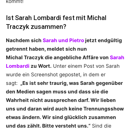
kommt!
Ist Sarah Lombardi fest mit Michal
Traczyk zusammen?
Nachdem sich
Sarah und Pietro
jetzt endgültig
getrennt haben, meldet sich nun
Michal
Traczyk
die angebliche Affäre von
Sarah
Lombardi
zu Wort.
Unter einem Post von Sarah
wurde ein Screenshot gepostet, in dem er
sagt:
„Es ist sehr traurig, was Sarah gegenüber
den Medien sagen muss und dass sie die
Wahrheit nicht aussprechen darf. Wir lieben
uns und daran wird auch keine Trennungsshow
etwas ändern. Wir sind glücklich zusammen
und das zählt. Bitte versteht uns.“
Sind die