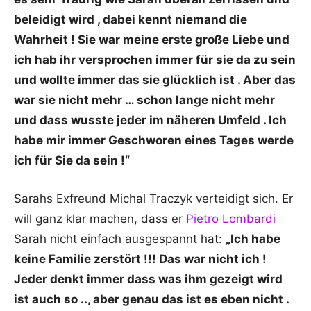
beleidigt wird , dabei kennt niemand die
Wahrheit ! Sie war meine erste große Liebe und
ich hab ihr versprochen immer für sie da zu sein
und wollte immer das sie glücklich ist . Aber das
war sie nicht mehr … schon lange nicht mehr
und dass wusste jeder im näheren Umfeld . Ich
habe mir immer Geschworen eines Tages werde
ich für Sie da sein !“
Sarahs Exfreund Michal Traczyk verteidigt sich. Er
will ganz klar machen, dass er
Pietro Lombardi
Sarah nicht einfach ausgespannt hat:
„Ich habe
keine Familie zerstört !!! Das war nicht ich !
Jeder denkt immer dass was ihm gezeigt wird
ist auch so .., aber genau das ist es eben nicht .