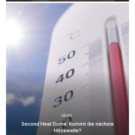
NEWS
Second Heat Dome: Kommt die nächste
Hitzewelle?