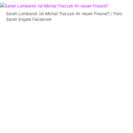
Sarah Lombardi: Ist Michal Traczyk ihr neuer Freund? / Foto:
Sarah Engels Facebook