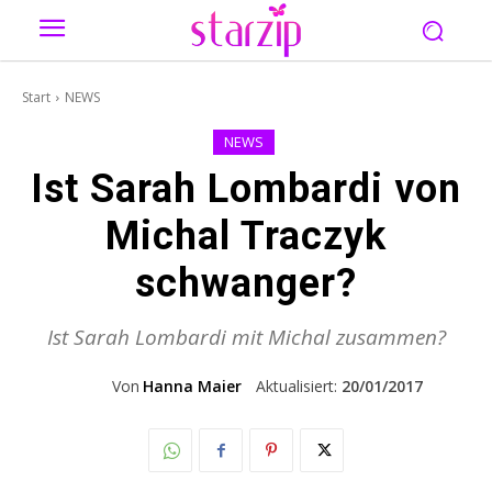
Start
NEWS
NEWS
Ist Sarah Lombardi von
Michal Traczyk
schwanger?
Ist Sarah Lombardi mit Michal zusammen?
Von
Hanna Maier
Aktualisiert:
20/01/2017