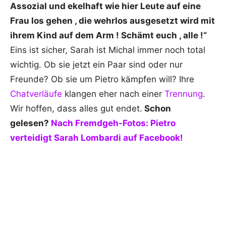
Assozial und ekelhaft wie hier Leute auf eine
Frau los gehen , die wehrlos ausgesetzt wird mit
ihrem Kind auf dem Arm ! Schämt euch , alle !“
Eins ist sicher, Sarah ist Michal immer noch total
wichtig. Ob sie jetzt ein Paar sind oder nur
Freunde? Ob sie um Pietro kämpfen will? Ihre
Chatverläufe
klangen eher nach einer
Trennung
.
Wir hoffen, dass alles gut endet.
Schon
gelesen?
Nach Fremdgeh-Fotos: Pietro
verteidigt Sarah Lombardi auf Facebook!