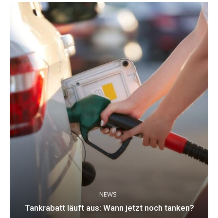
NEWS
Tankrabatt läuft aus: Wann jetzt noch tanken?