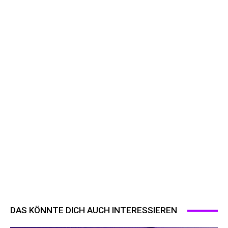
DAS KÖNNTE DICH AUCH INTERESSIEREN