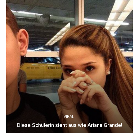
VIRAL
Diese Schülerin sieht aus wie Ariana Grande!