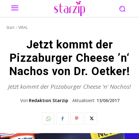
Start
VIRAL
Jetzt kommt der
Pizzaburger Cheese ’n‘
Nachos von Dr. Oetker!
Jetzt kommt der Pizzaburger Cheese 'n' Nachos!
Von
Redaktion Starzip
Aktualisiert:
13/06/2017