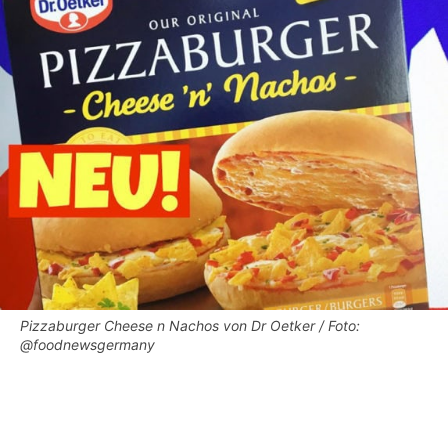
Pizzaburger Cheese n Nachos von Dr Oetker / Foto:
@foodnewsgermany