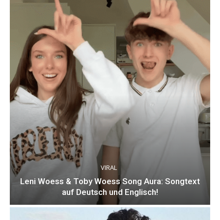
VIRAL
Leni Woess & Toby Woess Song Aura: Songtext
auf Deutsch und Englisch!