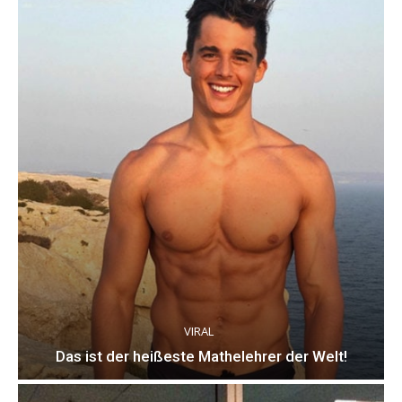
VIRAL
Das ist der heißeste Mathelehrer der Welt!