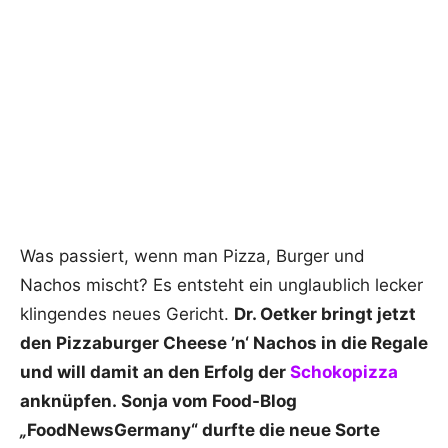
Was passiert, wenn man Pizza, Burger und
Nachos mischt? Es entsteht ein unglaublich lecker
klingendes neues Gericht.
Dr. Oetker bringt jetzt
den Pizzaburger Cheese ’n‘ Nachos in die Regale
und will damit an den Erfolg der
Schokopizza
anknüpfen. Sonja vom Food-Blog
„
FoodNewsGermany“ durfte die neue Sorte