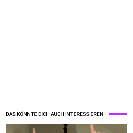
DAS KÖNNTE DICH AUCH INTERESSIEREN