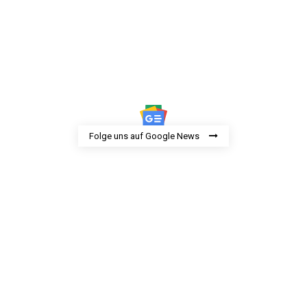
Folge uns auf Google News