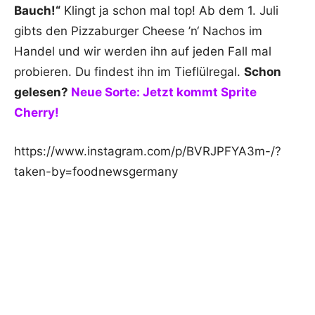
Bauch!“
Klingt ja schon mal top! Ab dem 1. Juli
gibts den Pizzaburger Cheese ’n‘ Nachos im
Handel und wir werden ihn auf jeden Fall mal
probieren. Du findest ihn im Tieflülregal.
Schon
gelesen?
Neue Sorte: Jetzt kommt Sprite
Cherry!
https://www.instagram.com/p/BVRJPFYA3m-/?
taken-by=foodnewsgermany