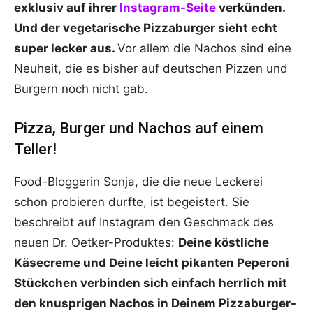
exklusiv auf ihrer
Instagram-Seite
verkünden.
Und der vegetarische Pizzaburger sieht echt
super lecker aus.
Vor allem die Nachos sind eine
Neuheit, die es bisher auf deutschen Pizzen und
Burgern noch nicht gab.
Pizza, Burger und Nachos auf einem
Teller!
Food-Bloggerin Sonja, die die neue Leckerei
schon probieren durfte, ist begeistert. Sie
beschreibt auf Instagram den Geschmack des
neuen Dr. Oetker-Produktes:
Deine köstliche
Käsecreme und Deine leicht pikanten Peperoni
Stückchen verbinden sich einfach herrlich mit
den knusprigen Nachos in Deinem Pizzaburger-