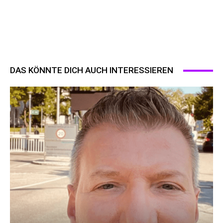
DAS KÖNNTE DICH AUCH INTERESSIEREN