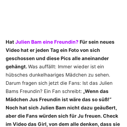
Hat
Julien Bam eine Freundin?
Für sein neues
Video hat er jeden Tag ein Foto von sich
geschossen und diese Pics alle aneinander
gehängt.
Was auffällt: Immer wieder ist ein
hübsches dunkelhaariges Mädchen zu sehen.
Darum fragen sich jetzt die Fans: Ist das Julien
Bams Freundin? Ein Fan schreibt:
„Wenn das
Mädchen Jus Freundin ist wäre das so süß!“
Noch hat sich Julien Bam nicht dazu geäußert,
aber die Fans würden sich für Ju freuen. Check
im Video das Girl, von dem alle denken, dass sie