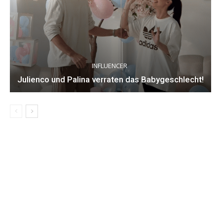
INFLUENCER
Julienco und Palina verraten das Babygeschlecht!