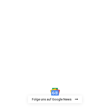
Folge uns auf Google News