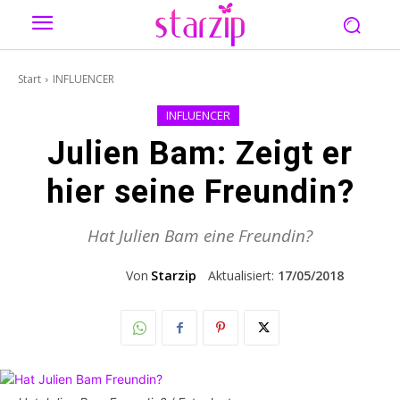
Start
INFLUENCER
INFLUENCER
Julien Bam: Zeigt er
hier seine Freundin?
Hat Julien Bam eine Freundin?
Von
Starzip
Aktualisiert:
17/05/2018