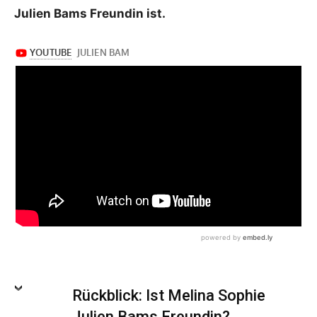
Julien Bams Freundin ist.
Rückblick: Ist Melina Sophie
Julien Bams Freundin?