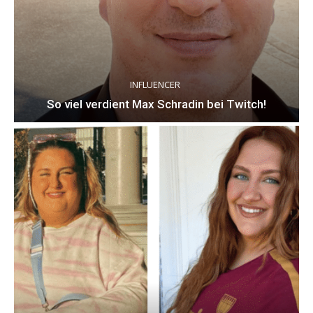
INFLUENCER
So viel verdient Max Schradin bei Twitch!