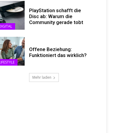
PlayStation schafft die
Disc ab: Warum die
Community gerade tobt
DIGITAL
Offene Beziehung:
Funktioniert das wirklich?
LIFESTYLE
Mehr laden