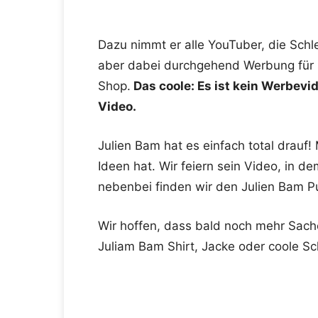
Dazu nimmt er alle YouTuber, die Sch
aber dabei durchgehend Werbung für s
Shop.
Das coole: Es ist kein Werbevi
Video.
Julien Bam hat es einfach total drauf! 
Ideen hat. Wir feiern sein Video, in 
nebenbei finden wir den Julien Bam Pu
Wir hoffen, dass bald noch mehr Sach
Juliam Bam Shirt, Jacke oder coole S