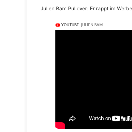
Julien Bam Pullover: Er rappt im Werb