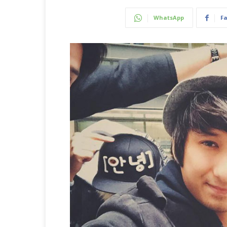
WhatsApp
F