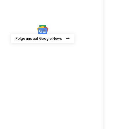
Folge uns auf Google News