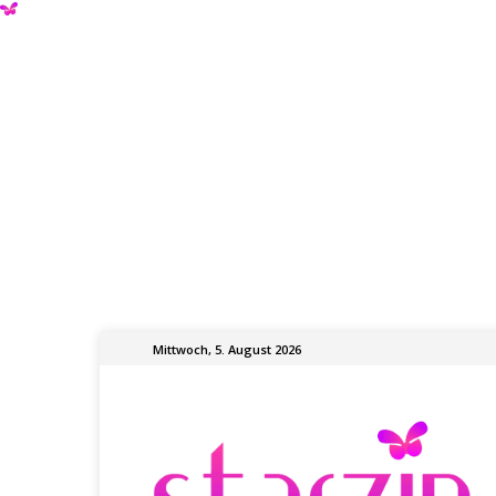
Mittwoch, 5. August 2026