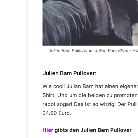
Julien Bam Pullover im Julien Bam Shop / Fo
Julien Bam Pullover:
Wie cool! Julian Bam hat einen eigenen
Shirt. Und um die beiden zu promoten, 
rappt sogar! Das ist so witzig! Der Pul
24.90 Euro.
Hier
gibts den Julien Bam Pullover