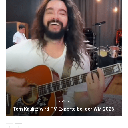
STARS
Tom Kaulitz wird TV-Experte bei der WM 2026!