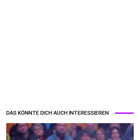
DAS KÖNNTE DICH AUCH INTERESSIEREN