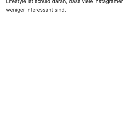
Lifestyle ist schuld daran, dass viele Instagramer
weniger Interessant sind.