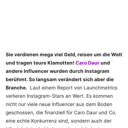
Sie verdienen mega viel Geld, reisen um die Welt
und tragen teure Klamotten!
Caro Daur
und
andere Influencer wurden durch Instagram
berühmt. So langsam verändert sich aber die
Branche.
Laut einem Report von Launchmetrics
verlieren Instagram-Stars an Wert. Es kommen
nicht nur viele neue Influencer aus dem Boden
geschossen, die finanziell für Caro Daur und Co.
eine echte Konkurrenz sind, sondern auch der