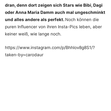
dran, denn dort zeigen sich Stars wie Bibi, Dagi
oder Anna Maria Damm auch mal ungeschminkt
und alles andere als perfekt.
Noch können die
puren Influencer von ihren Insta-Pics leben, aber
keiner weiß, wie lange noch.
https://www.instagram.com/p/Bhhlov8g8S1/?
taken-by=carodaur