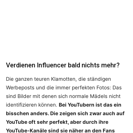
Verdienen Influencer bald nichts mehr?
Die ganzen teuren Klamotten, die ständigen
Werbeposts und die immer perfekten Fotos: Das
sind Bilder mit denen sich normale Mädels nicht
identifizieren können.
Bei YouTubern ist das ein
bisschen anders. Die zeigen sich zwar auch auf
YouTube oft sehr perfekt, aber durch ihre
YouTube-Kanäle sind sie näher an den Fans