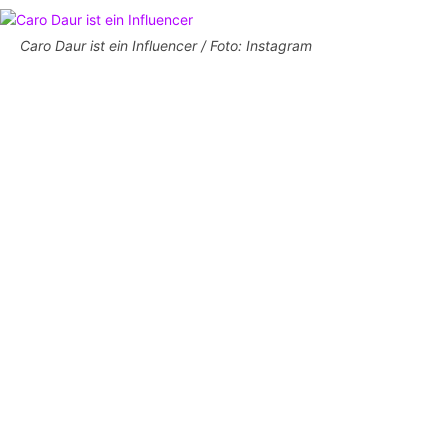
Caro Daur ist ein Influencer / Foto: Instagram