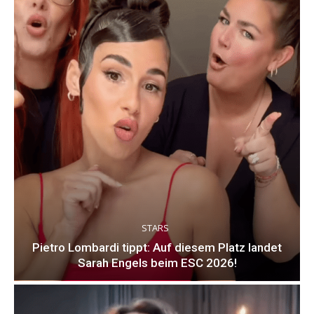
STARS
Pietro Lombardi tippt: Auf diesem Platz landet
Sarah Engels beim ESC 2026!