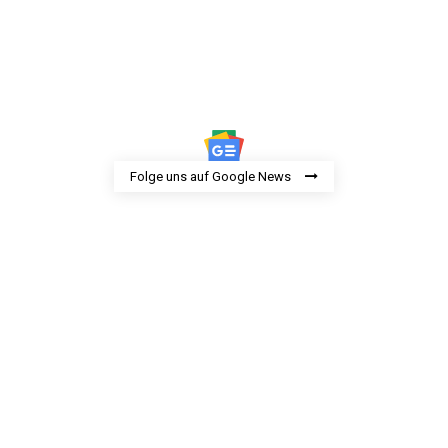
Folge uns auf Google News