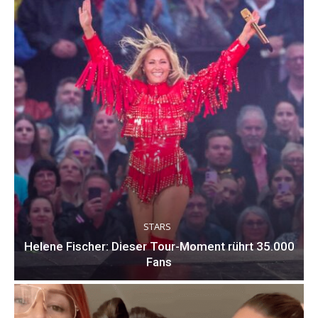
STARS
Helene Fischer: Dieser Tour-Moment rührt 35.000
Fans