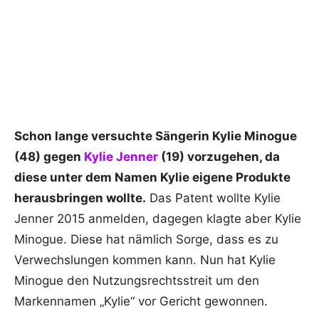
Schon lange versuchte Sängerin Kylie Minogue
(48) gegen
Kylie Jenner
(19) vorzugehen, da
diese unter dem Namen Kylie eigene Produkte
herausbringen wollte.
Das Patent wollte Kylie
Jenner 2015 anmelden, dagegen klagte aber Kylie
Minogue. Diese hat nämlich Sorge, dass es zu
Verwechslungen kommen kann. Nun hat Kylie
Minogue den Nutzungsrechtsstreit um den
Markennamen „Kylie“ vor Gericht gewonnen.