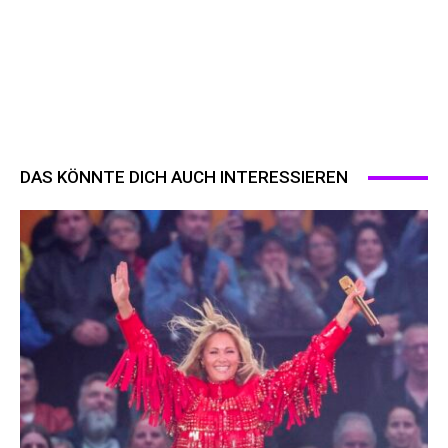
DAS KÖNNTE DICH AUCH INTERESSIEREN