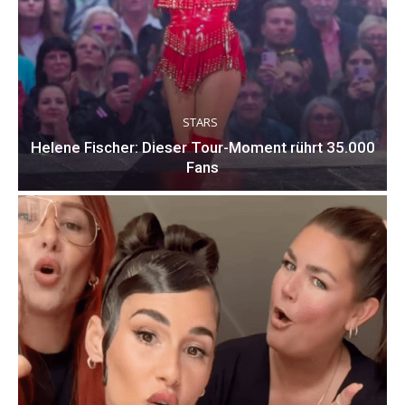
STARS
Helene Fischer: Dieser Tour-Moment rührt 35.000
Fans