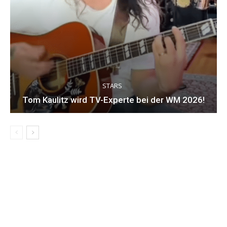
STARS
Tom Kaulitz wird TV-Experte bei der WM 2026!