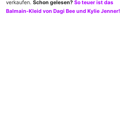
verkaufen.
Schon gelesen?
So teuer ist das
Balmain-Kleid von Dagi Bee und Kylie Jenner!