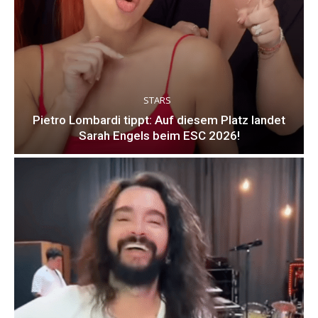
STARS
Pietro Lombardi tippt: Auf diesem Platz landet
Sarah Engels beim ESC 2026!