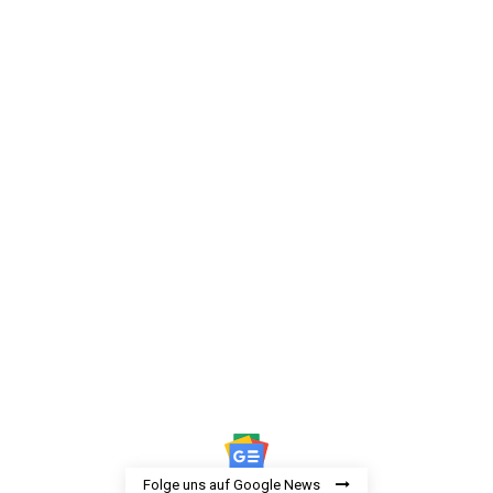
Folge uns auf Google News