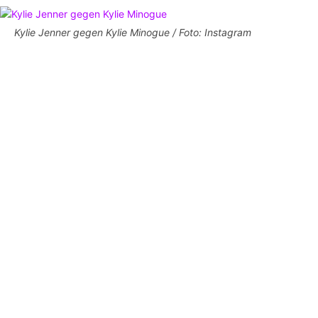
Kylie Jenner gegen Kylie Minogue / Foto: Instagram