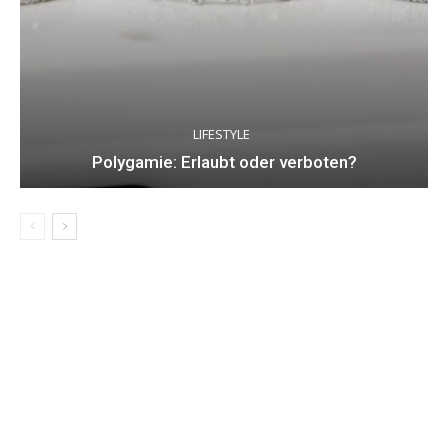
LIFESTYLE
Polygamie: Erlaubt oder verboten?