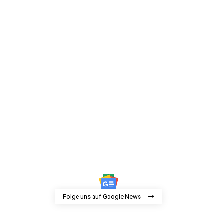
Folge uns auf Google News