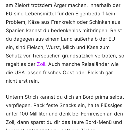
am Zielort trotzdem Ärger machen. Innerhalb der
EU sind Lebensmittel für den Eigenbedarf kein
Problem, Käse aus Frankreich oder Schinken aus
Spanien kannst du bedenkenlos mitbringen. Reist
du dagegen aus einem Land außerhalb der EU
ein, sind Fleisch, Wurst, Milch und Käse zum
Schutz vor Tierseuchen grundsätzlich verboten, so
regelt es der
Zoll
. Auch manche Reiseländer wie
die USA lassen frisches Obst oder Fleisch gar
nicht erst rein.
Unterm Strich kannst du dich an Bord prima selbst
verpflegen. Pack feste Snacks ein, halte Flüssiges
unter 100 Milliliter und denk bei Fernreisen an den
Zoll, dann sparst du dir das teure Bord-Menü und