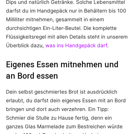
Dips und natürlich Getränke. Solche Lebensmittel
darfst du im Handgepäck nur in Behältern bis 100
Milliliter mitnehmen, gesammelt in einem
durchsichtigen Ein-Liter-Beutel. Die komplette
Flüssigkeitsregel mit allen Details steht in unserem
Überblick dazu,
was ins Handgepäck darf
.
Eigenes Essen mitnehmen und
an Bord essen
Dein selbst geschmiertes Brot ist ausdrücklich
erlaubt, du darfst dein eigenes Essen mit an Bord
bringen und dort auch verzehren. Ein Tipp:
Schmier die Stulle zu Hause fertig, denn ein
ganzes Glas Marmelade zum Bestreichen würde