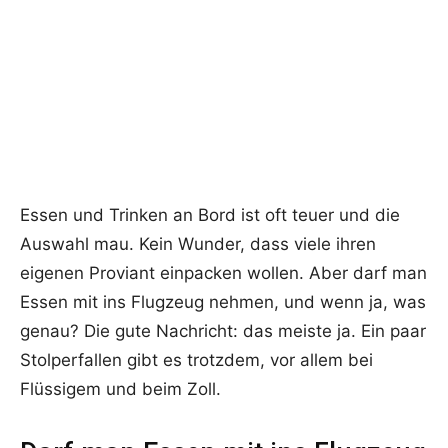
Essen und Trinken an Bord ist oft teuer und die
Auswahl mau. Kein Wunder, dass viele ihren
eigenen Proviant einpacken wollen. Aber darf man
Essen mit ins Flugzeug nehmen, und wenn ja, was
genau? Die gute Nachricht: das meiste ja. Ein paar
Stolperfallen gibt es trotzdem, vor allem bei
Flüssigem und beim Zoll.