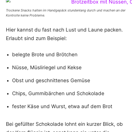
Trockene Snacks halten im Handgepäck stundenlang durch und machen an der
Kontrolle keine Probleme.
Hier kannst du fast nach Lust und Laune packen.
Erlaubt sind zum Beispiel:
belegte Brote und Brötchen
Nüsse, Müsliriegel und Kekse
Obst und geschnittenes Gemüse
Chips, Gummibärchen und Schokolade
fester Käse und Wurst, etwa auf dem Brot
Bei gefüllter Schokolade lohnt ein kurzer Blick, ob