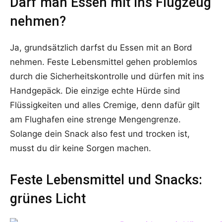
Darf man Essen mit ins Flugzeug
nehmen?
Ja, grundsätzlich darfst du Essen mit an Bord
nehmen. Feste Lebensmittel gehen problemlos
durch die Sicherheitskontrolle und dürfen mit ins
Handgepäck. Die einzige echte Hürde sind
Flüssigkeiten und alles Cremige, denn dafür gilt
am Flughafen eine strenge Mengengrenze.
Solange dein Snack also fest und trocken ist,
musst du dir keine Sorgen machen.
Feste Lebensmittel und Snacks:
grünes Licht