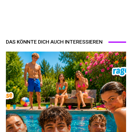
DAS KÖNNTE DICH AUCH INTERESSIEREN