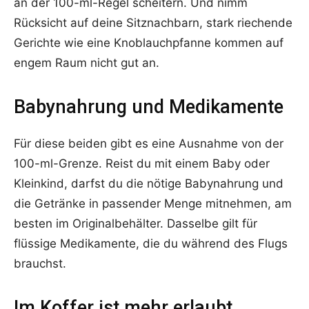
an der 100-ml-Regel scheitern. Und nimm
Rücksicht auf deine Sitznachbarn, stark riechende
Gerichte wie eine Knoblauchpfanne kommen auf
engem Raum nicht gut an.
Babynahrung und Medikamente
Für diese beiden gibt es eine Ausnahme von der
100-ml-Grenze. Reist du mit einem Baby oder
Kleinkind, darfst du die nötige Babynahrung und
die Getränke in passender Menge mitnehmen, am
besten im Originalbehälter. Dasselbe gilt für
flüssige Medikamente, die du während des Flugs
brauchst.
Im Koffer ist mehr erlaubt