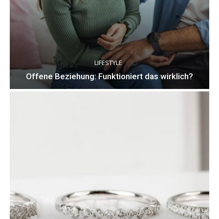
LIFESTYLE
Offene Beziehung: Funktioniert das wirklich?