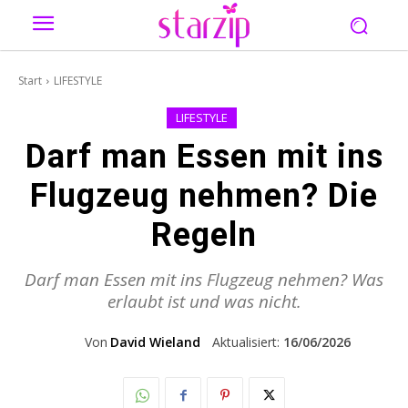
Start
LIFESTYLE
LIFESTYLE
Darf man Essen mit ins
Flugzeug nehmen? Die
Regeln
Darf man Essen mit ins Flugzeug nehmen? Was
erlaubt ist und was nicht.
Von
David Wieland
Aktualisiert:
16/06/2026