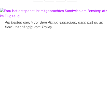
Am besten gleich vor dem Abflug einpacken, dann bist du an
Bord unabhängig vom Trolley.