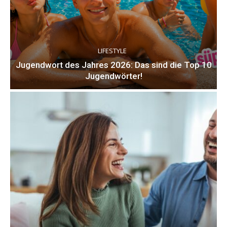
LIFESTYLE
Jugendwort des Jahres 2026: Das sind die Top 10
Jugendwörter!