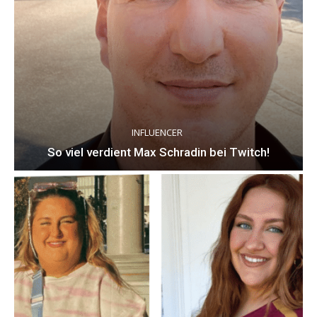
INFLUENCER
So viel verdient Max Schradin bei Twitch!