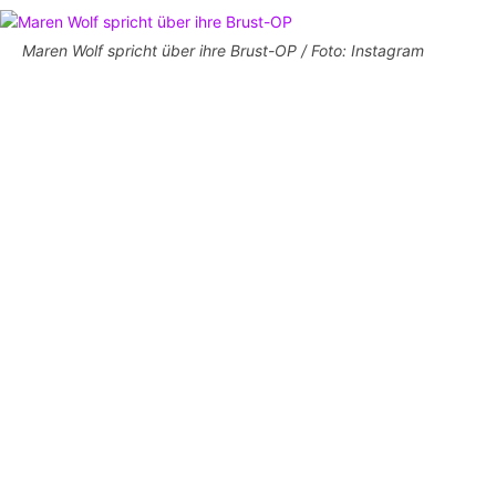
Maren Wolf spricht über ihre Brust-OP / Foto: Instagram