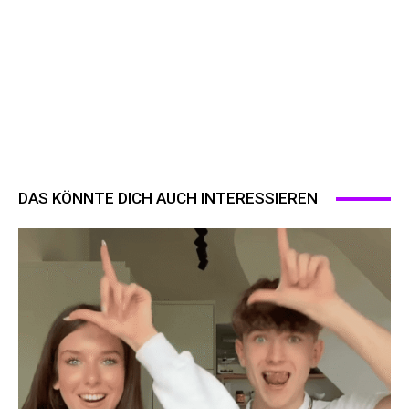
DAS KÖNNTE DICH AUCH INTERESSIEREN