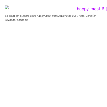
So sieht ein 6 Jahre altes happy meal von McDonalds aus / Foto: Jennifer
Lovdahl Facebook