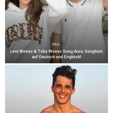
VIRAL
Leni Woess & Toby Woess Song Aura: Songtext
auf Deutsch und Englisch!