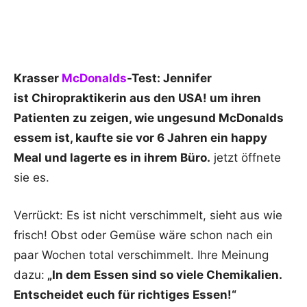
Krasser
McDonalds
-Test: Jennifer
ist Chiropraktikerin aus den USA! um ihren
Patienten zu zeigen, wie ungesund McDonalds
essem ist, kaufte sie vor 6 Jahren ein happy
Meal und lagerte es in ihrem Büro.
jetzt öffnete
sie es.
Verrückt: Es ist nicht verschimmelt, sieht aus wie
frisch! Obst oder Gemüse wäre schon nach ein
paar Wochen total verschimmelt. Ihre Meinung
dazu:
„In dem Essen sind so viele Chemikalien.
Entscheidet euch für richtiges Essen!“