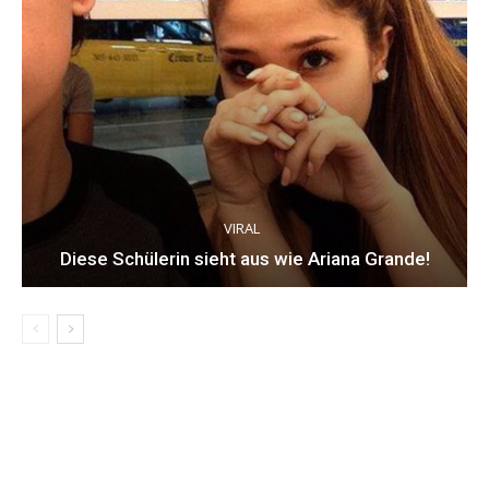
VIRAL
Diese Schülerin sieht aus wie Ariana Grande!