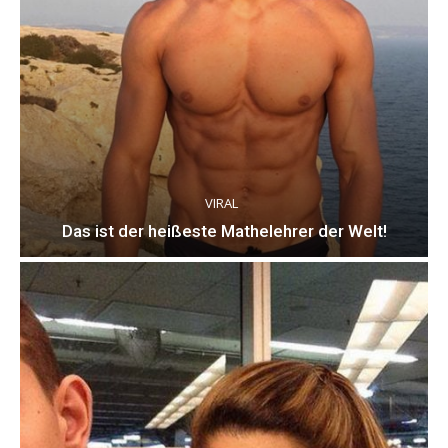
VIRAL
Das ist der heißeste Mathelehrer der Welt!