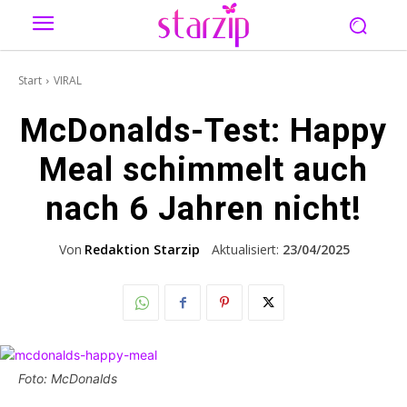
Start
VIRAL
McDonalds-Test: Happy
Meal schimmelt auch
nach 6 Jahren nicht!
Von
Redaktion Starzip
Aktualisiert:
23/04/2025
Foto: McDonalds