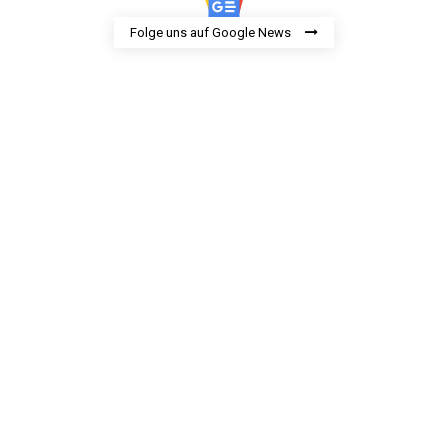
Folge uns auf Google News