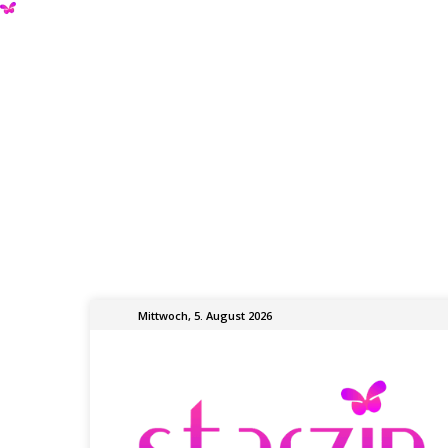
Mittwoch, 5. August 2026