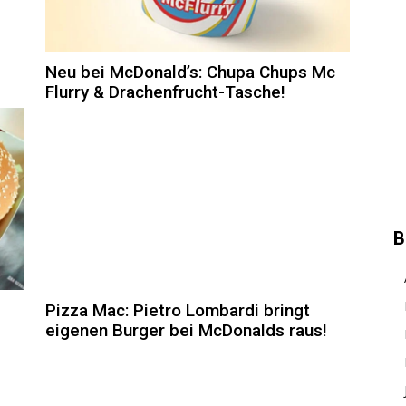
Neu bei McDonald’s: Chupa Chups Mc
Flurry & Drachenfrucht-Tasche!
B
Pizza Mac: Pietro Lombardi bringt
eigenen Burger bei McDonalds raus!