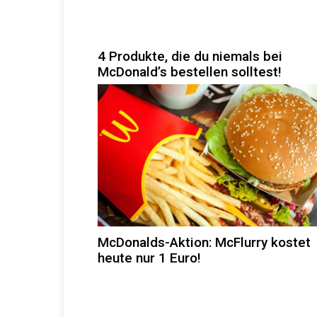
4 Produkte, die du niemals bei
McDonald’s bestellen solltest!
McDonalds-Aktion: McFlurry kostet
heute nur 1 Euro!