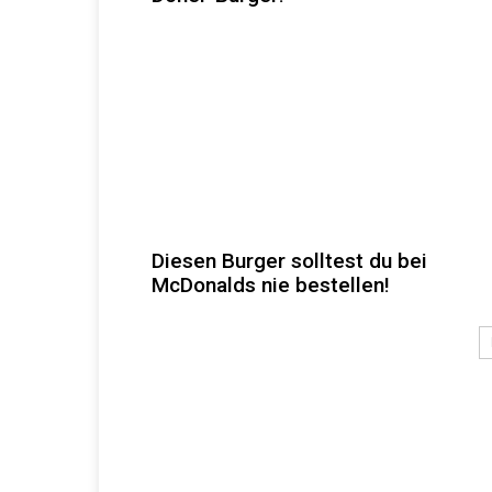
Diesen Burger solltest du bei
McDonalds nie bestellen!