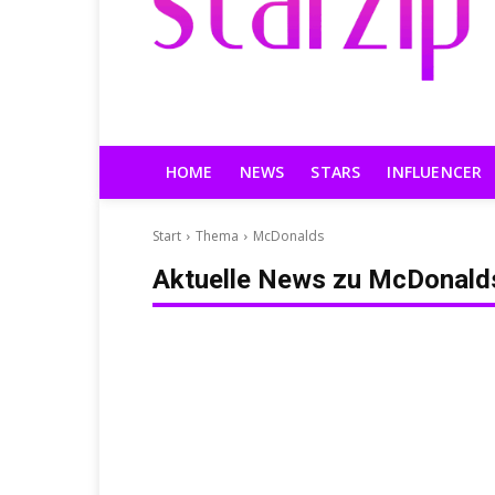
HOME
NEWS
STARS
INFLUENCER
Start
Thema
McDonalds
Aktuelle News zu
McDonald