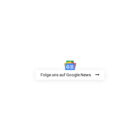
Folge uns auf Google News