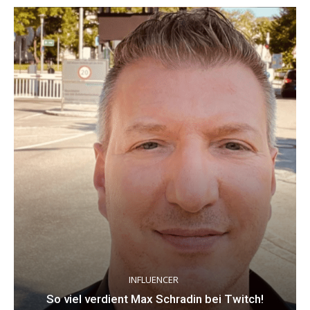
INFLUENCER
So viel verdient Max Schradin bei Twitch!