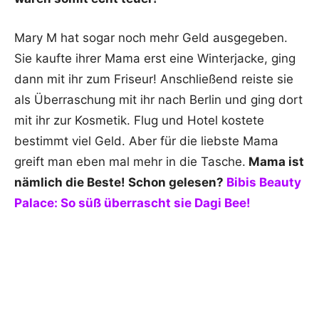
Mary M hat sogar noch mehr Geld ausgegeben.
Sie kaufte ihrer Mama erst eine Winterjacke, ging
dann mit ihr zum Friseur! Anschließend reiste sie
als Überraschung mit ihr nach Berlin und ging dort
mit ihr zur Kosmetik. Flug und Hotel kostete
bestimmt viel Geld. Aber für die liebste Mama
greift man eben mal mehr in die Tasche.
Mama ist
nämlich die Beste! Schon gelesen?
Bibis Beauty
Palace: So süß überrascht sie Dagi Bee!