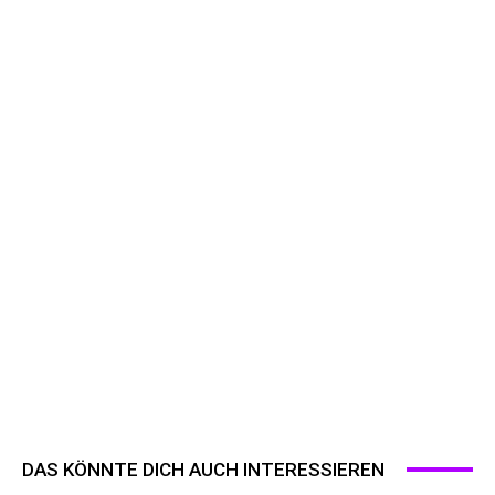
DAS KÖNNTE DICH AUCH INTERESSIEREN