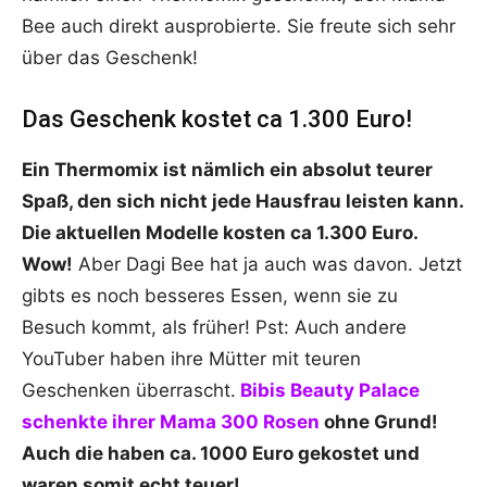
Bee auch direkt ausprobierte. Sie freute sich sehr
über das Geschenk!
Das Geschenk kostet ca 1.300 Euro!
Ein Thermomix ist nämlich ein absolut teurer
Spaß, den sich nicht jede Hausfrau leisten kann.
Die aktuellen Modelle kosten ca 1.300 Euro.
Wow!
Aber Dagi Bee hat ja auch was davon. Jetzt
gibts es noch besseres Essen, wenn sie zu
Besuch kommt, als früher! Pst: Auch andere
YouTuber haben ihre Mütter mit teuren
Geschenken überrascht.
Bibis Beauty Palace
schenkte ihrer Mama 300 Rosen
ohne Grund!
Auch die haben ca. 1000 Euro gekostet und
waren somit echt teuer!