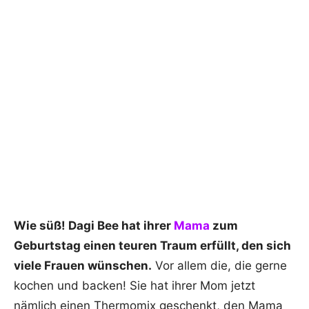
Wie süß! Dagi Bee hat ihrer
Mama
zum
Geburtstag einen teuren Traum erfüllt, den sich
viele Frauen wünschen.
Vor allem die, die gerne
kochen und backen! Sie hat ihrer Mom jetzt
nämlich einen Thermomix geschenkt, den Mama