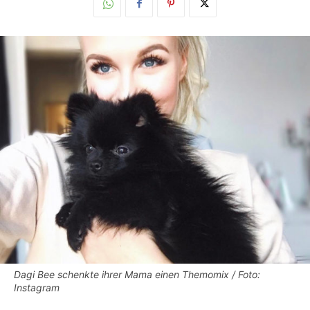
Dagi Bee schenkte ihrer Mama einen Themomix / Foto:
Instagram