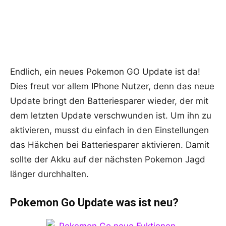
Endlich, ein neues Pokemon GO Update ist da!
Dies freut vor allem IPhone Nutzer, denn das neue
Update bringt den Batteriesparer wieder, der mit
dem letzten Update verschwunden ist. Um ihn zu
aktivieren, musst du einfach in den Einstellungen
das Häkchen bei Batteriesparer aktivieren. Damit
sollte der Akku auf der nächsten Pokemon Jagd
länger durchhalten.
Pokemon Go Update was ist neu?