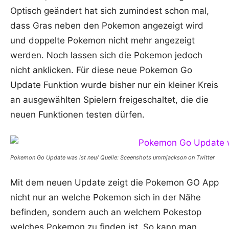
Optisch geändert hat sich zumindest schon mal,
dass Gras neben den Pokemon angezeigt wird
und doppelte Pokemon nicht mehr angezeigt
werden. Noch lassen sich die Pokemon jedoch
nicht anklicken. Für diese neue Pokemon Go
Update Funktion wurde bisher nur ein kleiner Kreis
an ausgewählten Spielern freigeschaltet, die die
neuen Funktionen testen dürfen.
Pokemon Go Update was ist neu/ Quelle: Sceenshots ummjackson on Twitter
Mit dem neuen Update zeigt die Pokemon GO App
nicht nur an welche Pokemon sich in der Nähe
befinden, sondern auch an welchem Pokestop
welches Pokemon zu finden ist. So kann man