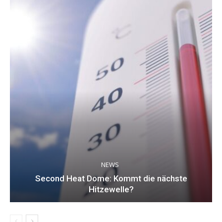
NEWS
Second Heat Dome: Kommt die nächste
Hitzewelle?