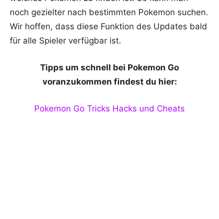
noch gezielter nach bestimmten Pokemon suchen.
Wir hoffen, dass diese Funktion des Updates bald
für alle Spieler verfügbar ist.
Tipps um schnell bei Pokemon Go
voranzukommen findest du hier:
Pokemon Go Tricks Hacks und Cheats