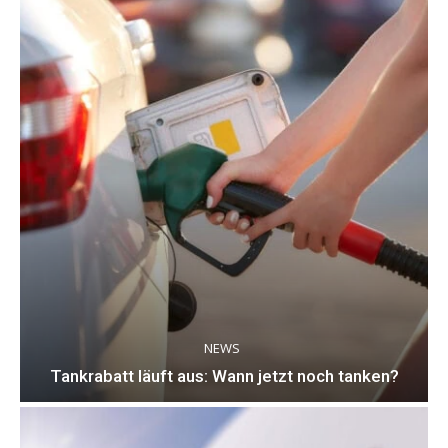
NEWS
Tankrabatt läuft aus: Wann jetzt noch tanken?