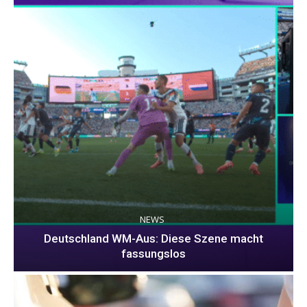
NEWS
Deutschland WM-Aus: Diese Szene macht
fassungslos