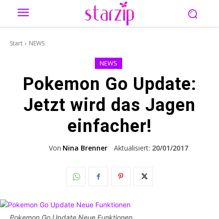
Start
NEWS
NEWS
Pokemon Go Update:
Jetzt wird das Jagen
einfacher!
Von
Nina Brenner
Aktualisiert:
20/01/2017
Pokemon Go Update Neue Funktionen