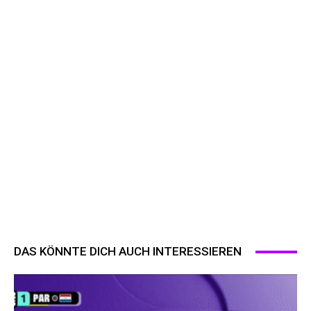
DAS KÖNNTE DICH AUCH INTERESSIEREN