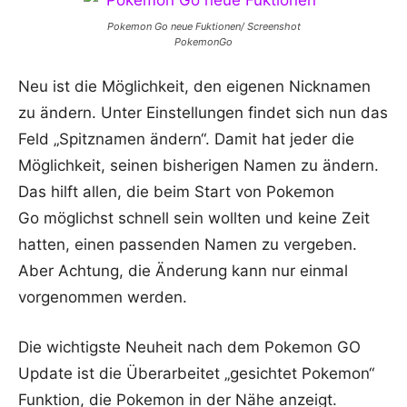
Pokemon Go neue Fuktionen/ Screenshot
PokemonGo
Neu ist die Möglichkeit, den eigenen Nicknamen
zu ändern. Unter Einstellungen findet sich nun das
Feld „Spitznamen ändern“. Damit hat jeder die
Möglichkeit, seinen bisherigen Namen zu ändern.
Das hilft allen, die beim Start von Pokemon
Go möglichst schnell sein wollten und keine Zeit
hatten, einen passenden Namen zu vergeben.
Aber Achtung, die Änderung kann nur einmal
vorgenommen werden.
Die wichtigste Neuheit nach dem Pokemon GO
Update ist die Überarbeitet „gesichtet Pokemon“
Funktion, die Pokemon in der Nähe anzeigt.