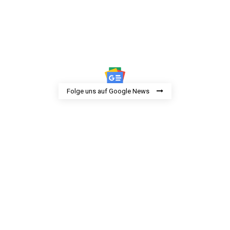
Folge uns auf Google News