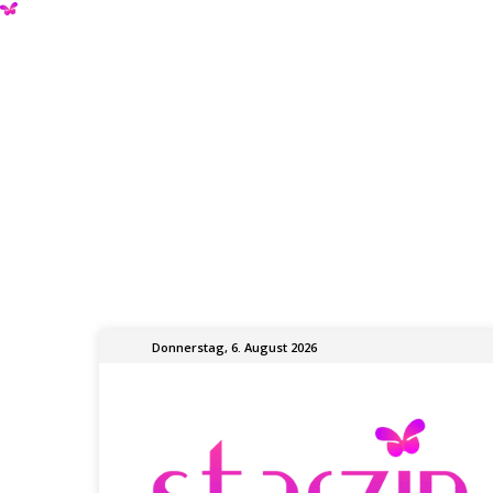
Donnerstag, 6. August 2026