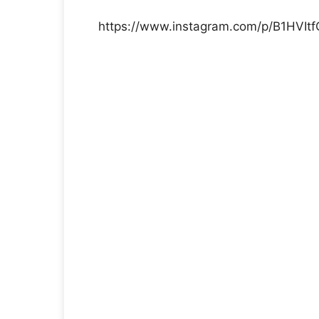
https://www.instagram.com/p/B1HVIt