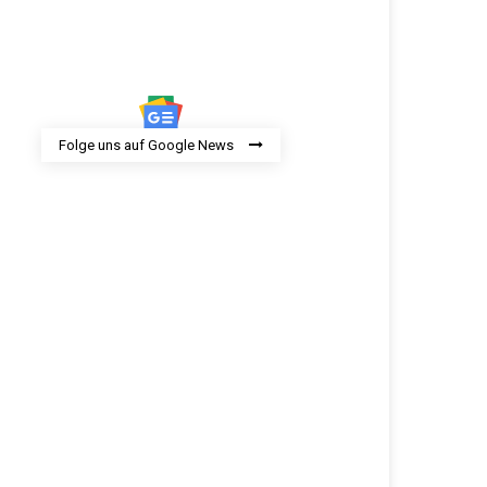
Folge uns auf Google News