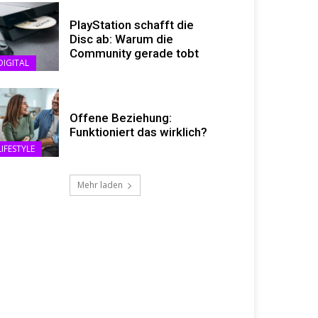
PlayStation schafft die
Disc ab: Warum die
Community gerade tobt
DIGITAL
Offene Beziehung:
Funktioniert das wirklich?
LIFESTYLE
Mehr laden