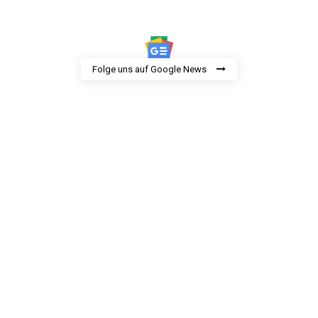
Folge uns auf Google News