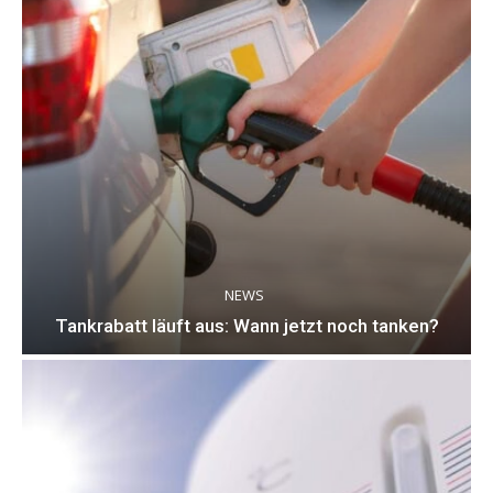
NEWS
Tankrabatt läuft aus: Wann jetzt noch tanken?