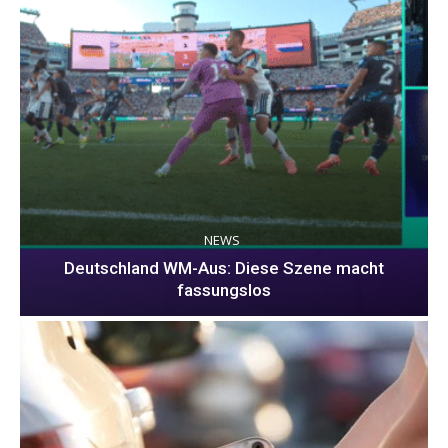
NEWS
Deutschland WM-Aus: Diese Szene macht
fassungslos