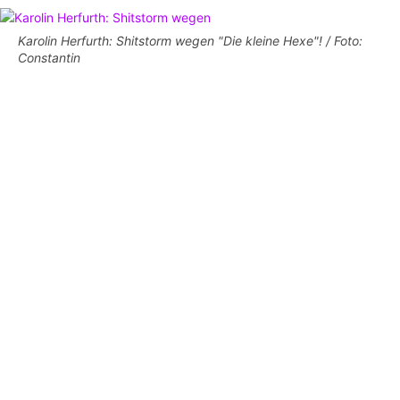
Karolin Herfurth: Shitstorm wegen "Die kleine Hexe"! / Foto:
Constantin