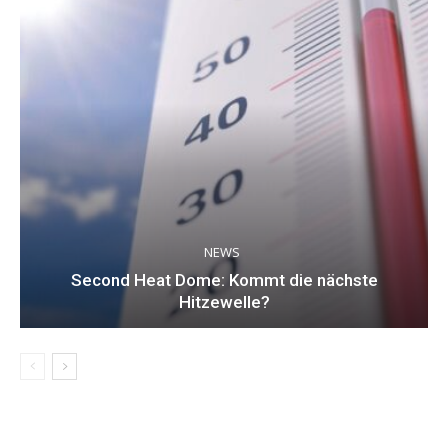
NEWS
Second Heat Dome: Kommt die nächste
Hitzewelle?