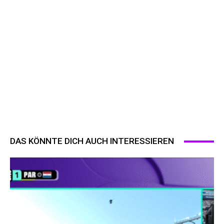
DAS KÖNNTE DICH AUCH INTERESSIEREN