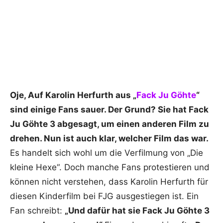
Oje, Auf Karolin Herfurth aus „
Fack Ju Göhte
“
sind einige Fans sauer. Der Grund? Sie hat Fack
Ju Göhte 3 abgesagt, um einen anderen Film zu
drehen. Nun ist auch klar, welcher Film das war.
Es handelt sich wohl um die Verfilmung von „Die
kleine Hexe“. Doch manche Fans protestieren und
können nicht verstehen, dass Karolin Herfurth für
diesen Kinderfilm bei FJG ausgestiegen ist. Ein
Fan schreibt:
„Und dafür hat sie Fack Ju Göhte 3