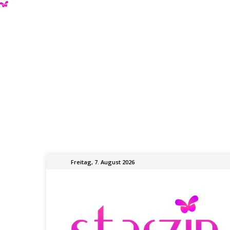
Freitag, 7. August 2026