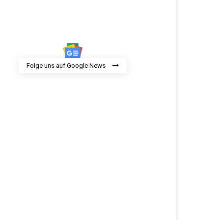
Folge uns auf Google News