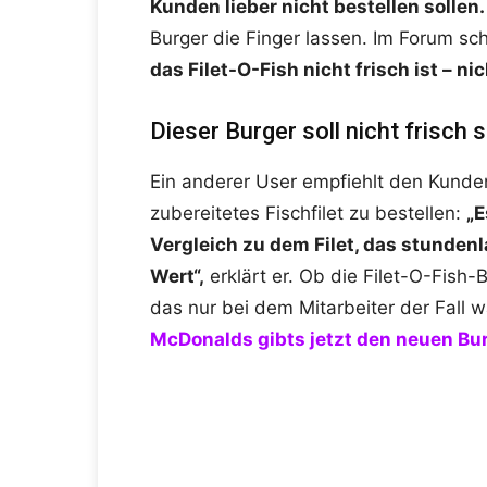
Kunden lieber nicht bestellen sollen.
Burger die Finger lassen. Im Forum sch
das Filet-O-Fish nicht frisch ist – ni
Dieser Burger soll nicht frisch s
Ein anderer User empfiehlt den Kunden
zubereitetes Fischfilet zu bestellen:
„E
Vergleich zu dem Filet, das stundenl
Wert“,
erklärt er. Ob die Filet-O-Fish-B
das nur bei dem Mitarbeiter der Fall w
McDonalds gibts jetzt den neuen B