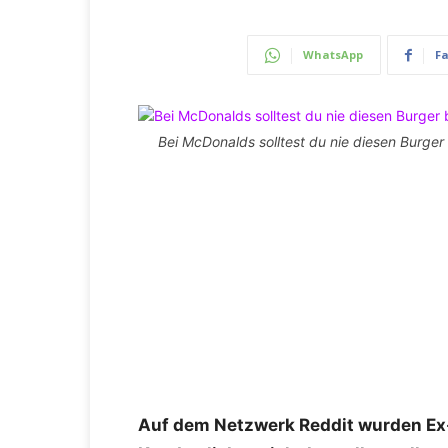
WhatsApp
F
Bei McDonalds solltest du nie diesen Burger 
Auf dem Netzwerk Reddit wurden Ex-