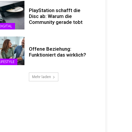
PlayStation schafft die
Disc ab: Warum die
Community gerade tobt
DIGITAL
Offene Beziehung:
Funktioniert das wirklich?
LIFESTYLE
Mehr laden