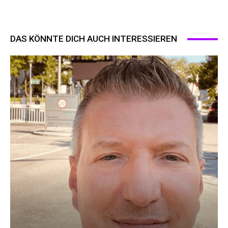
DAS KÖNNTE DICH AUCH INTERESSIEREN