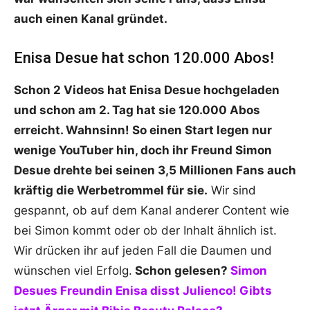
auch einen Kanal gründet.
Enisa Desue hat schon 120.000 Abos!
Schon 2 Videos hat Enisa Desue hochgeladen
und schon am 2. Tag hat sie 120.000 Abos
erreicht. Wahnsinn! So einen Start legen nur
wenige YouTuber hin, doch ihr Freund Simon
Desue drehte bei seinen 3,5 Millionen Fans auch
kräftig die Werbetrommel für sie.
Wir sind
gespannt, ob auf dem Kanal anderer Content wie
bei Simon kommt oder ob der Inhalt ähnlich ist.
Wir drücken ihr auf jeden Fall die Daumen und
wünschen viel Erfolg.
Schon gelesen?
Simon
Desues Freundin Enisa disst Julienco! Gibts