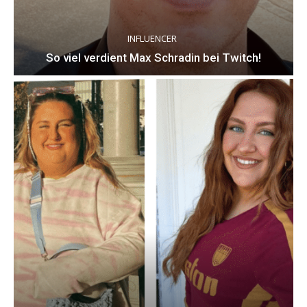
INFLUENCER
So viel verdient Max Schradin bei Twitch!