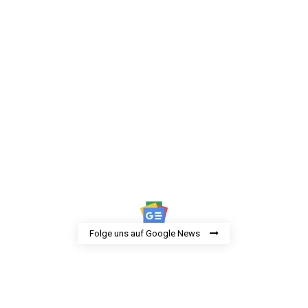
Folge uns auf Google News