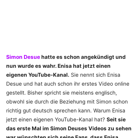
Simon Desue
hatte es schon angekündigt und
nun wurde es wahr. Enisa hat jetzt einen
eigenen YouTube-Kanal.
Sie nennt sich Enisa
Desue und hat auch schon ihr erstes Video online
gestellt. Bisher spricht sie meistens englisch,
obwohl sie durch die Beziehung mit Simon schon
richtig gut deutsch sprechen kann. Warum Enisa
jetzt einen eigenen YouTube-Kanal hat?
Seit sie
das erste Mal im Simon Deuses Videos zu sehen
war wünschten sich seine Fans, dass Enisa