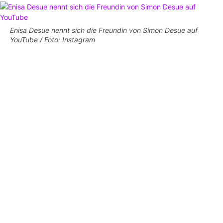
Enisa Desue nennt sich die Freundin von Simon Desue auf
YouTube / Foto: Instagram