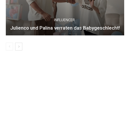
INFLUENCER
Julienco und Palina verraten das Babygeschlecht!