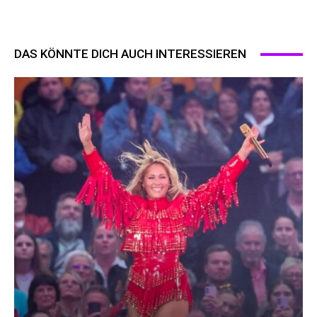
DAS KÖNNTE DICH AUCH INTERESSIEREN