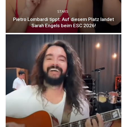
STARS
Pietro Lombardi tippt: Auf diesem Platz landet
Sarah Engels beim ESC 2026!