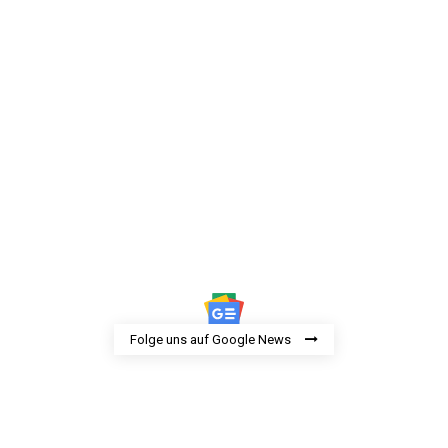
Folge uns auf Google News