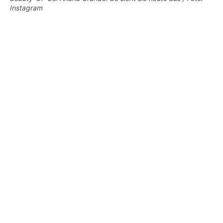
Instagram