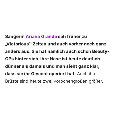
Sängerin
Ariana Grande
sah früher zu
„Victorious“-Zeiten und auch vorher noch ganz
anders aus. Sie hat nämlich auch schon Beauty-
OPs hinter sich. Ihre Nase ist heute deutlich
dünner als damals und man sieht ganz klar,
dass sie ihr Gesicht operiert hat.
Auch ihre
Brüste sind heute zwei Körbchengrößen größer.