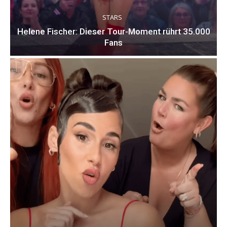
STARS
Helene Fischer: Dieser Tour-Moment rührt 35.000
Fans