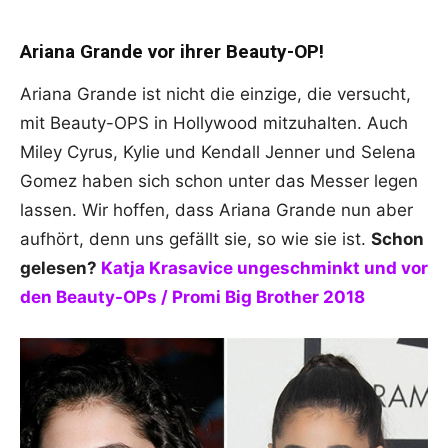
Ariana Grande vor ihrer Beauty-OP!
Ariana Grande ist nicht die einzige, die versucht,
mit Beauty-OPS in Hollywood mitzuhalten. Auch
Miley Cyrus, Kylie und Kendall Jenner und Selena
Gomez haben sich schon unter das Messer legen
lassen. Wir hoffen, dass Ariana Grande nun aber
aufhört, denn uns gefällt sie, so wie sie ist.
Schon
gelesen?
Katja Krasavice ungeschminkt und vor
den Beauty-OPs / Promi Big Brother 2018