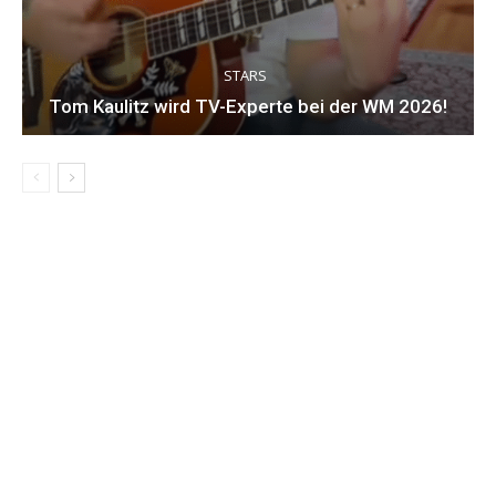
STARS
Tom Kaulitz wird TV-Experte bei der WM 2026!