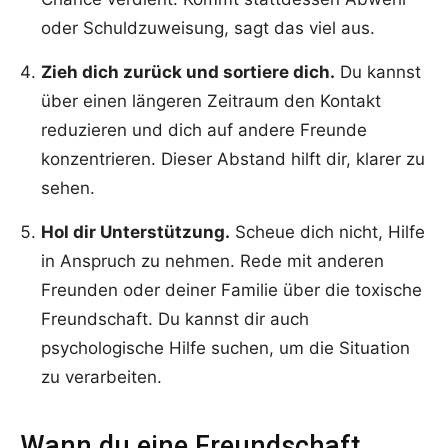
oder Schuldzuweisung, sagt das viel aus.
Zieh dich zurück und sortiere dich.
Du kannst
über einen längeren Zeitraum den Kontakt
reduzieren und dich auf andere Freunde
konzentrieren. Dieser Abstand hilft dir, klarer zu
sehen.
Hol dir Unterstützung.
Scheue dich nicht, Hilfe
in Anspruch zu nehmen. Rede mit anderen
Freunden oder deiner Familie über die toxische
Freundschaft. Du kannst dir auch
psychologische Hilfe suchen, um die Situation
zu verarbeiten.
Wann du eine Freundschaft