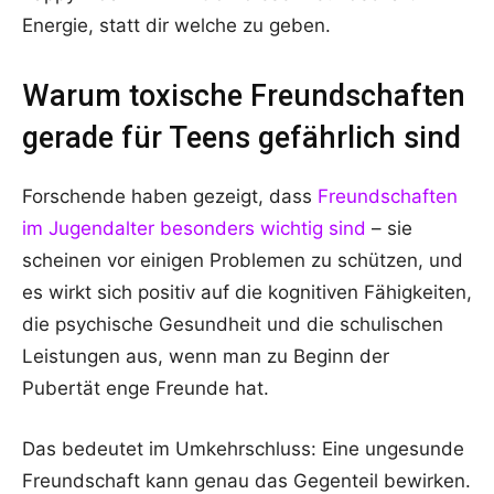
Energie, statt dir welche zu geben.
Warum toxische Freundschaften
gerade für Teens gefährlich sind
Forschende haben gezeigt, dass
Freundschaften
im Jugendalter besonders wichtig sind
– sie
scheinen vor einigen Problemen zu schützen, und
es wirkt sich positiv auf die kognitiven Fähigkeiten,
die psychische Gesundheit und die schulischen
Leistungen aus, wenn man zu Beginn der
Pubertät enge Freunde hat.
Das bedeutet im Umkehrschluss: Eine ungesunde
Freundschaft kann genau das Gegenteil bewirken.