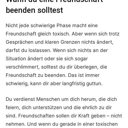
beenden solltest
Nicht jede schwierige Phase macht eine
Freundschaft gleich toxisch. Aber wenn sich trotz
Gesprächen und klaren Grenzen nichts ändert,
darfst du loslassen. Wenn sich nichts an der
Situation ändert oder sie sich sogar
verschlimmert, solltest du dir überlegen, die
Freundschaft zu beenden. Das ist immer
schwierig, kann dir aber langfristig guttun.
Du verdienst Menschen um dich herum, die dich
feiern, dich unterstützen und die ehrlich zu dir
sind. Freundschaften sollen dir Kraft geben – nicht
nehmen. Und wenn du gerade in einer toxischen