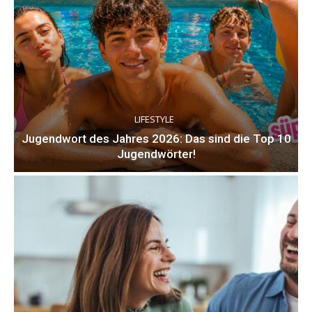
LIFESTYLE
Jugendwort des Jahres 2026: Das sind die Top 10
Jugendwörter!