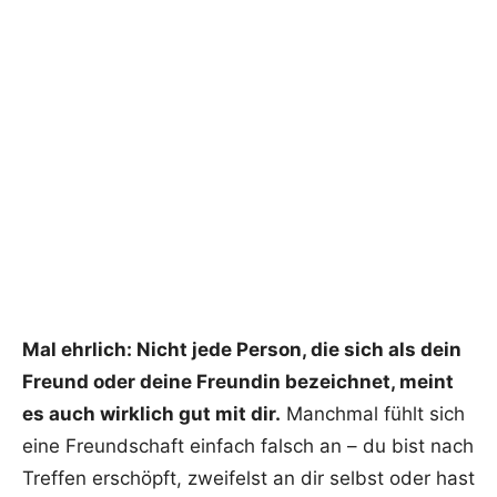
Mal ehrlich: Nicht jede Person, die sich als dein
Freund oder deine Freundin bezeichnet, meint
es auch wirklich gut mit dir.
Manchmal fühlt sich
eine Freundschaft einfach falsch an – du bist nach
Treffen erschöpft, zweifelst an dir selbst oder hast