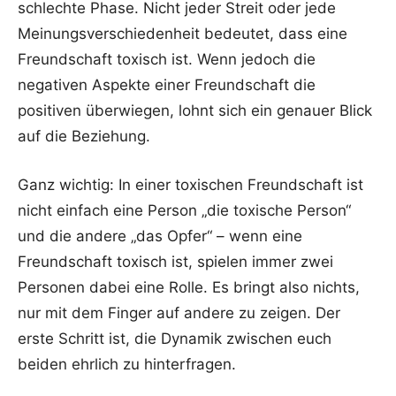
schlechte Phase. Nicht jeder Streit oder jede
Meinungsverschiedenheit bedeutet, dass eine
Freundschaft toxisch ist. Wenn jedoch die
negativen Aspekte einer Freundschaft die
positiven überwiegen, lohnt sich ein genauer Blick
auf die Beziehung.
Ganz wichtig: In einer toxischen Freundschaft ist
nicht einfach eine Person „die toxische Person“
und die andere „das Opfer“ – wenn eine
Freundschaft toxisch ist, spielen immer zwei
Personen dabei eine Rolle. Es bringt also nichts,
nur mit dem Finger auf andere zu zeigen. Der
erste Schritt ist, die Dynamik zwischen euch
beiden ehrlich zu hinterfragen.