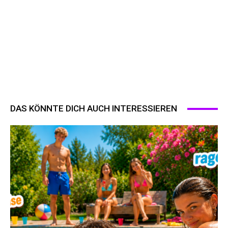
DAS KÖNNTE DICH AUCH INTERESSIEREN