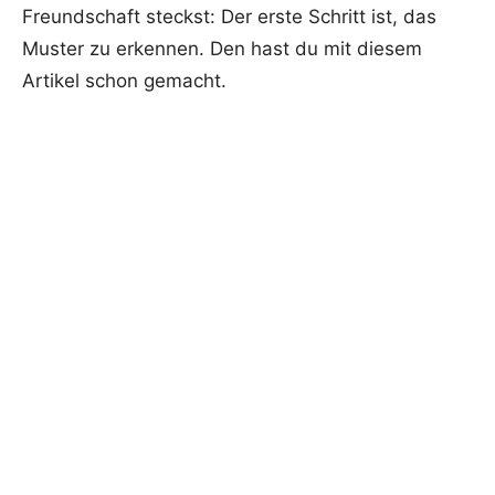
Freundschaft steckst: Der erste Schritt ist, das
Muster zu erkennen. Den hast du mit diesem
Artikel schon gemacht.