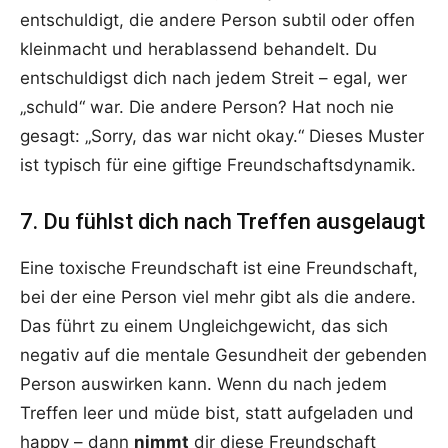
entschuldigt, die andere Person subtil oder offen
kleinmacht und herablassend behandelt. Du
entschuldigst dich nach jedem Streit – egal, wer
„schuld“ war. Die andere Person? Hat noch nie
gesagt: „Sorry, das war nicht okay.“ Dieses Muster
ist typisch für eine giftige Freundschaftsdynamik.
7. Du fühlst dich nach Treffen ausgelaugt
Eine toxische Freundschaft ist eine Freundschaft,
bei der eine Person viel mehr gibt als die andere.
Das führt zu einem Ungleichgewicht, das sich
negativ auf die mentale Gesundheit der gebenden
Person auswirken kann. Wenn du nach jedem
Treffen leer und müde bist, statt aufgeladen und
happy – dann
nimmt
dir diese Freundschaft