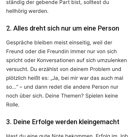
ständig der gebende Part bist, solltest du
hellhörig werden.
2. Alles dreht sich nur um eine Person
Gespräche bleiben meist einseitig, weil der
Freund oder die Freundin immer nur von sich
spricht oder Konversationen auf sich umzulenken
versucht. Du erzählst von deinem Problem und
plötzlich heißt es: „Ja, bei mir war das auch mal
so…“ – und dann redet die andere Person nur
noch über sich. Deine Themen? Spielen keine
Rolle.
3. Deine Erfolge werden kleingemacht
Hast du eine gute Note bekommen, Erfolg im Job