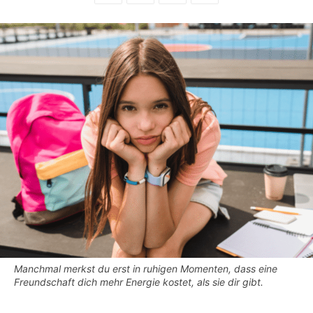
Manchmal merkst du erst in ruhigen Momenten, dass eine
Freundschaft dich mehr Energie kostet, als sie dir gibt.