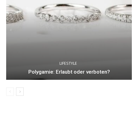
LIFESTYLE
Polygamie: Erlaubt oder verboten?