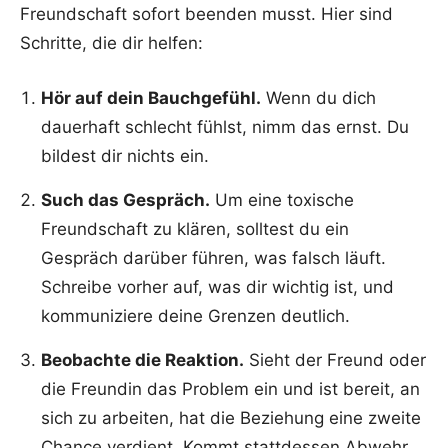
Freundschaft sofort beenden musst. Hier sind
Schritte, die dir helfen:
Hör auf dein Bauchgefühl.
Wenn du dich
dauerhaft schlecht fühlst, nimm das ernst. Du
bildest dir nichts ein.
Such das Gespräch.
Um eine toxische
Freundschaft zu klären, solltest du ein
Gespräch darüber führen, was falsch läuft.
Schreibe vorher auf, was dir wichtig ist, und
kommuniziere deine Grenzen deutlich.
Beobachte die Reaktion.
Sieht der Freund oder
die Freundin das Problem ein und ist bereit, an
sich zu arbeiten, hat die Beziehung eine zweite
Chance verdient. Kommt stattdessen Abwehr