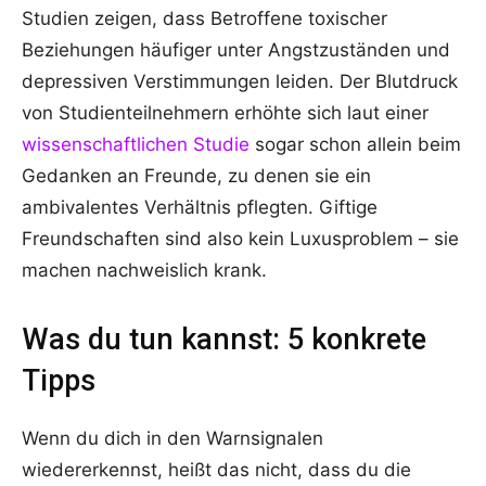
Studien zeigen, dass Betroffene toxischer
Beziehungen häufiger unter Angstzuständen und
depressiven Verstimmungen leiden. Der Blutdruck
von Studienteilnehmern erhöhte sich laut einer
wissenschaftlichen Studie
sogar schon allein beim
Gedanken an Freunde, zu denen sie ein
ambivalentes Verhältnis pflegten. Giftige
Freundschaften sind also kein Luxusproblem – sie
machen nachweislich krank.
Was du tun kannst: 5 konkrete
Tipps
Wenn du dich in den Warnsignalen
wiedererkennst, heißt das nicht, dass du die