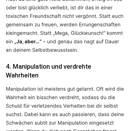
oder bist glücklich verliebt, ist dir das in einer
toxischen Freundschaft nicht vergönnt. Statt euch
gemeinsam zu freuen, werden Errungenschaften
kleingemacht. Statt „Mega, Glückwunsch!“ kommt
ein
„Ja, aber…“
– und genau das nagt auf Dauer
an deinem Selbstbewusstsein.
4. Manipulation und verdrehte
Wahrheiten
Manipulation ist meistens gut getarnt. Oft wird die
Wahrheit ein bisschen verdreht, sodass du die
Schuld für verletzendes Verhalten bei dir selbst
suchst. Dabei kann es auch passieren, dass deine
Schwächen subtil zur Manipulation eingesetzt