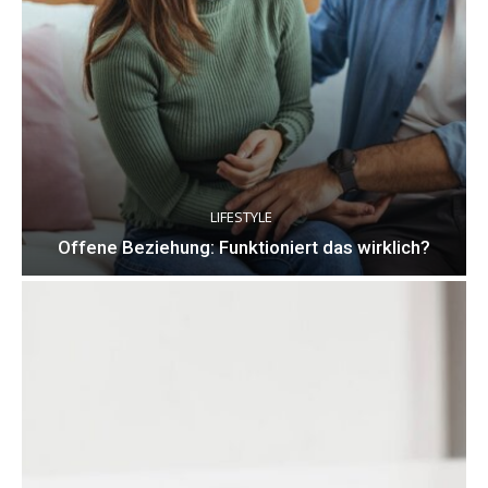
LIFESTYLE
Offene Beziehung: Funktioniert das wirklich?