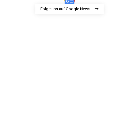
Folge uns auf Google News