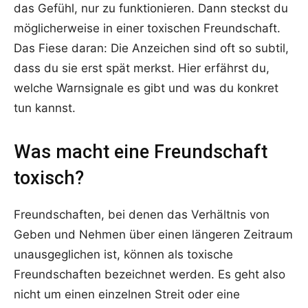
das Gefühl, nur zu funktionieren. Dann steckst du
möglicherweise in einer toxischen Freundschaft.
Das Fiese daran: Die Anzeichen sind oft so subtil,
dass du sie erst spät merkst. Hier erfährst du,
welche Warnsignale es gibt und was du konkret
tun kannst.
Was macht eine Freundschaft
toxisch?
Freundschaften, bei denen das Verhältnis von
Geben und Nehmen über einen längeren Zeitraum
unausgeglichen ist, können als toxische
Freundschaften bezeichnet werden. Es geht also
nicht um einen einzelnen Streit oder eine