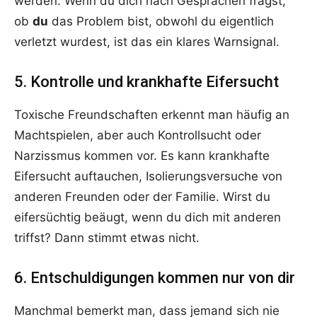
werden. Wenn du dich nach Gesprächen fragst,
ob
du
das Problem bist, obwohl du eigentlich
verletzt wurdest, ist das ein klares Warnsignal.
5. Kontrolle und krankhafte Eifersucht
Toxische Freundschaften erkennt man häufig an
Machtspielen, aber auch Kontrollsucht oder
Narzissmus kommen vor. Es kann krankhafte
Eifersucht auftauchen, Isolierungsversuche von
anderen Freunden oder der Familie. Wirst du
eifersüchtig beäugt, wenn du dich mit anderen
triffst? Dann stimmt etwas nicht.
6. Entschuldigungen kommen nur von dir
Manchmal bemerkt man, dass jemand sich nie