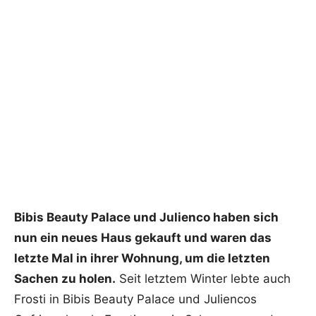
Bibis Beauty Palace und Julienco haben sich
nun ein neues Haus gekauft und waren das
letzte Mal in ihrer Wohnung, um die letzten
Sachen zu holen.
Seit letztem Winter lebte auch
Frosti in Bibis Beauty Palace und Juliencos