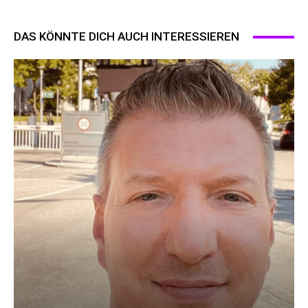
DAS KÖNNTE DICH AUCH INTERESSIEREN