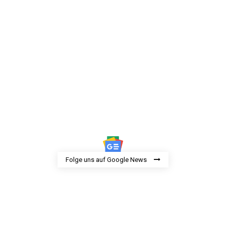
Folge uns auf Google News