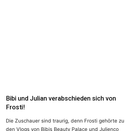
Bibi und Julian verabschieden sich von
Frosti!
Die Zuschauer sind traurig, denn Frosti gehörte zu
den Vlogs von Bibis Beauty Palace und Julienco