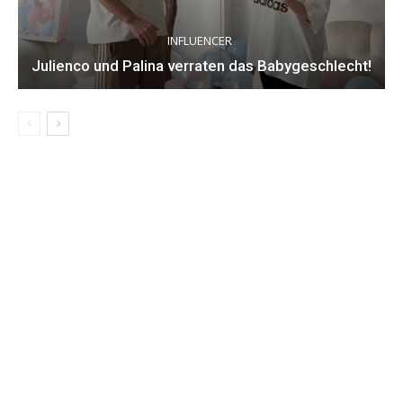
INFLUENCER
Julienco und Palina verraten das Babygeschlecht!