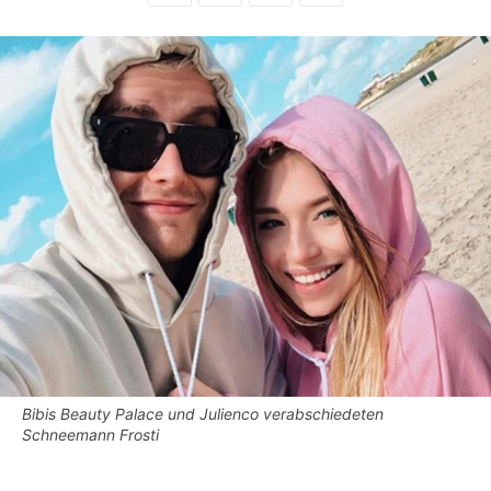
Bibis Beauty Palace und Julienco verabschiedeten
Schneemann Frosti