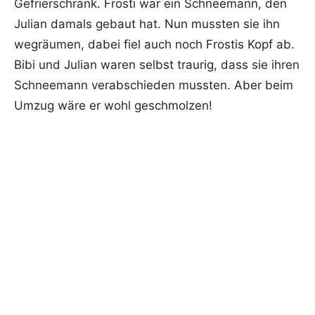
Gefrierschrank. Frosti war ein Schneemann, den
Julian damals gebaut hat. Nun mussten sie ihn
wegräumen, dabei fiel auch noch Frostis Kopf ab.
Bibi und Julian waren selbst traurig, dass sie ihren
Schneemann verabschieden mussten. Aber beim
Umzug wäre er wohl geschmolzen!