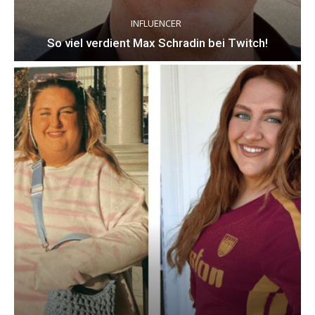
INFLUENCER
So viel verdient Max Schradin bei Twitch!