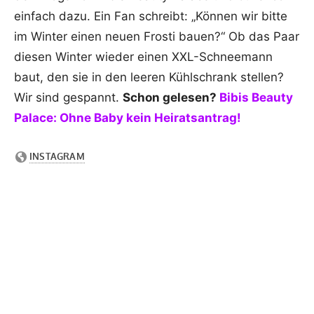
einfach dazu. Ein Fan schreibt: „Können wir bitte
im Winter einen neuen Frosti bauen?“ Ob das Paar
diesen Winter wieder einen XXL-Schneemann
baut, den sie in den leeren Kühlschrank stellen?
Wir sind gespannt.
Schon gelesen?
Bibis Beauty
Palace: Ohne Baby kein Heiratsantrag!