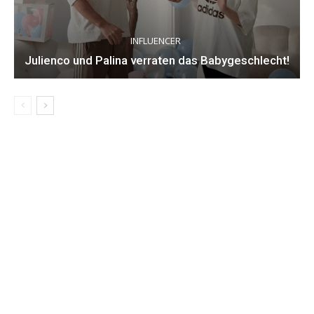
INFLUENCER
Julienco und Palina verraten das Babygeschlecht!