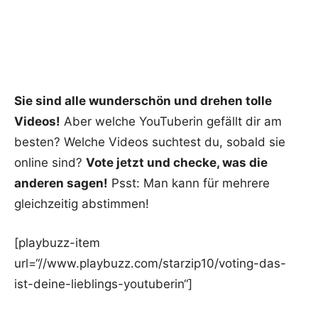
Sie sind alle wunderschön und drehen tolle
Videos!
Aber welche YouTuberin gefällt dir am
besten? Welche Videos suchtest du, sobald sie
online sind?
Vote jetzt und checke, was die
anderen sagen!
Psst: Man kann für mehrere
gleichzeitig abstimmen!
[playbuzz-item
url=“//www.playbuzz.com/starzip10/voting-das-
ist-deine-lieblings-youtuberin“]