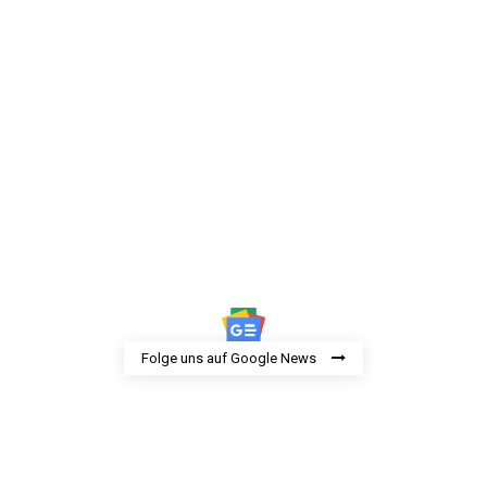
Folge uns auf Google News