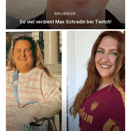
INFLUENCER
So viel verdient Max Schradin bei Twitch!