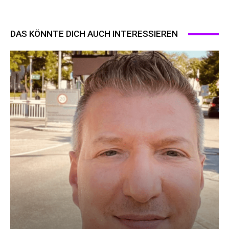
DAS KÖNNTE DICH AUCH INTERESSIEREN