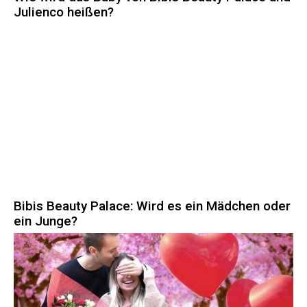
Julienco heißen?
Bibis Beauty Palace: Wird es ein Mädchen oder
ein Junge?