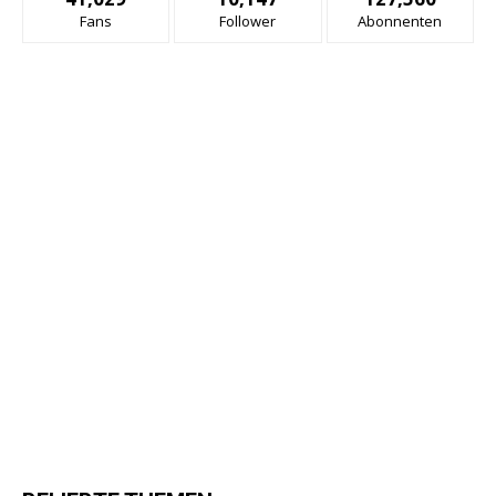
Fans
Follower
Abonnenten