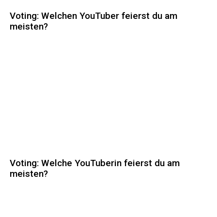
Voting: Welchen YouTuber feierst du am
meisten?
Voting: Welche YouTuberin feierst du am
meisten?