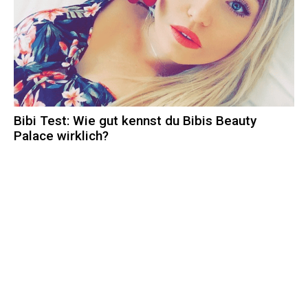
Bibi Test: Wie gut kennst du Bibis Beauty
Palace wirklich?