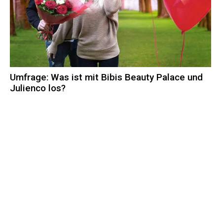
Umfrage: Was ist mit Bibis Beauty Palace und
Julienco los?