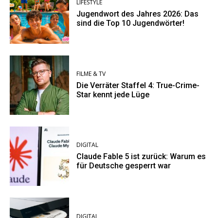
LIFESTYLE
Jugendwort des Jahres 2026: Das
sind die Top 10 Jugendwörter!
FILME & TV
Die Verräter Staffel 4: True-Crime-
Star kennt jede Lüge
DIGITAL
Claude Fable 5 ist zurück: Warum es
für Deutsche gesperrt war
DIGITAL