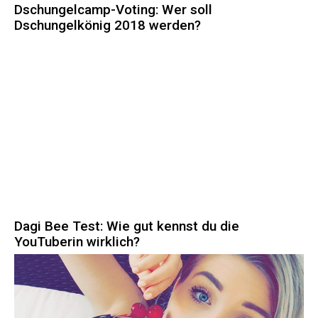
Dschungelcamp-Voting: Wer soll
Dschungelkönig 2018 werden?
Dagi Bee Test: Wie gut kennst du die
YouTuberin wirklich?