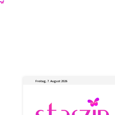
Freitag, 7. August 2026