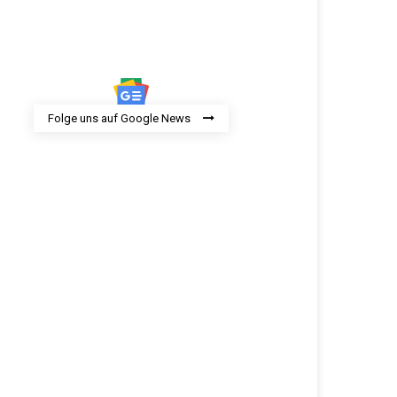
Folge uns auf Google News