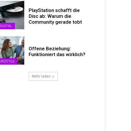
PlayStation schafft die
Disc ab: Warum die
Community gerade tobt
DIGITAL
Offene Beziehung:
Funktioniert das wirklich?
LIFESTYLE
Mehr laden