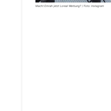
Macht Emrah jetzt Loreal Werbung? / Foto: Instagram