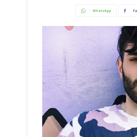
WhatsApp
F