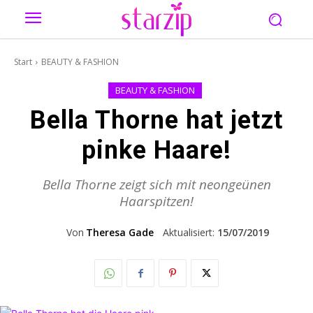
Start
BEAUTY & FASHION
BEAUTY & FASHION
Bella Thorne hat jetzt
pinke Haare!
Bella Thorne zeigt sich mit neongeünen
Haarspitzen!
Von
Theresa Gade
Aktualisiert:
15/07/2019