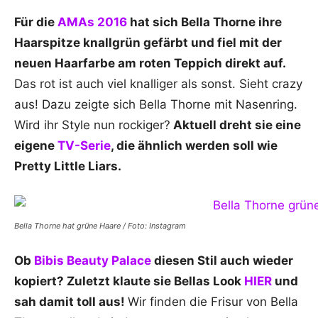
Für die
AMAs 2016
hat sich Bella Thorne ihre
Haarspitze knallgrün gefärbt und fiel mit der
neuen Haarfarbe am roten Teppich direkt auf.
Das rot ist auch viel knalliger als sonst. Sieht crazy
aus! Dazu zeigte sich Bella Thorne mit Nasenring.
Wird ihr Style nun rockiger?
Aktuell dreht sie eine
eigene
TV-Serie
, die ähnlich werden soll wie
Pretty Little Liars.
Bella Thorne hat grüne Haare / Foto: Instagram
Ob
Bibis Beauty Palace
diesen Stil auch wieder
kopiert? Zuletzt klaute sie Bellas Look
HIER
und
sah damit toll aus!
Wir finden die Frisur von Bella