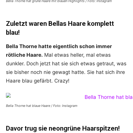
Bella Thorne hat grüne Haare mit blauen Highlights / Foto: Instagram
Zuletzt waren Bellas Haare komplett
blau!
Bella Thorne hatte eigentlich schon immer
rötliche Haare.
Mal etwas heller, mal etwas
dunkler. Doch jetzt hat sie sich etwas getraut, was
sie bisher noch nie gewagt hatte. Sie hat sich ihre
Haare blau gefärbt. Crazy!
Bella Thorne hat blaue Haare / Foto: Instagram
Davor trug sie neongrüne Haarspitzen!