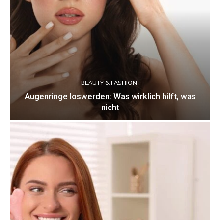
BEAUTY & FASHION
Augenringe loswerden: Was wirklich hilft, was
nicht