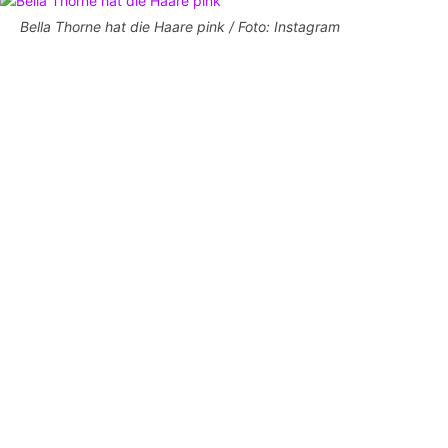
Bella Thorne hat die Haare pink / Foto: Instagram