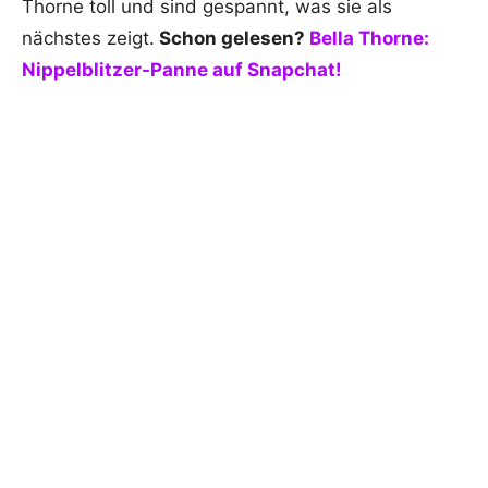
Thorne toll und sind gespannt, was sie als
nächstes zeigt.
Schon gelesen?
Bella Thorne:
Nippelblitzer-Panne auf Snapchat!