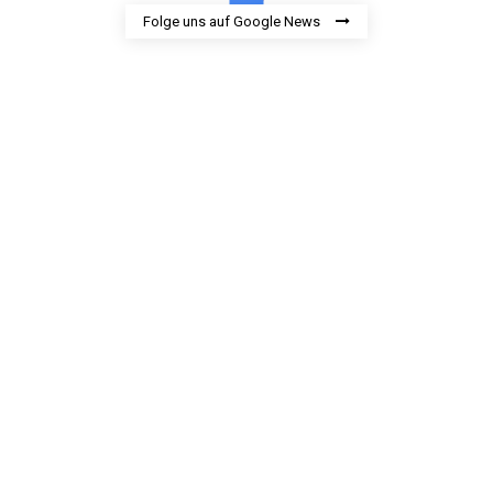
Folge uns auf Google News