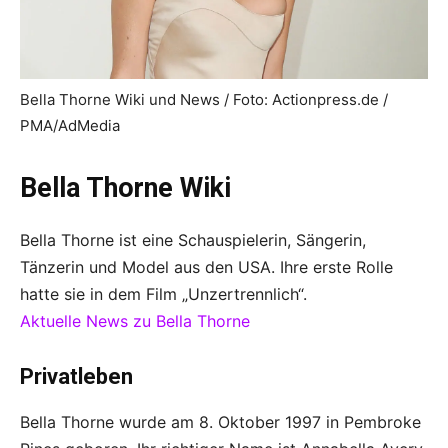
Bella Thorne Wiki und News / Foto: Actionpress.de /
PMA/AdMedia
Bella Thorne Wiki
Bella Thorne ist eine Schauspielerin, Sängerin,
Tänzerin und Model aus den USA. Ihre erste Rolle
hatte sie in dem Film „Unzertrennlich“.
Aktuelle News zu Bella Thorne
Privatleben
Bella Thorne wurde am 8. Oktober 1997 in Pembroke