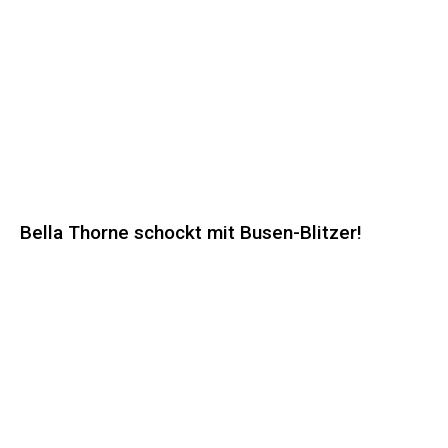
Bella Thorne schockt mit Busen-Blitzer!