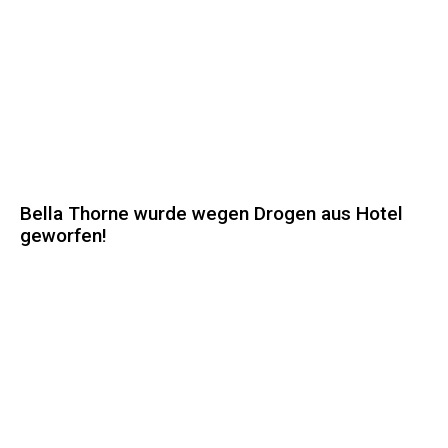
Bella Thorne wurde wegen Drogen aus Hotel
geworfen!