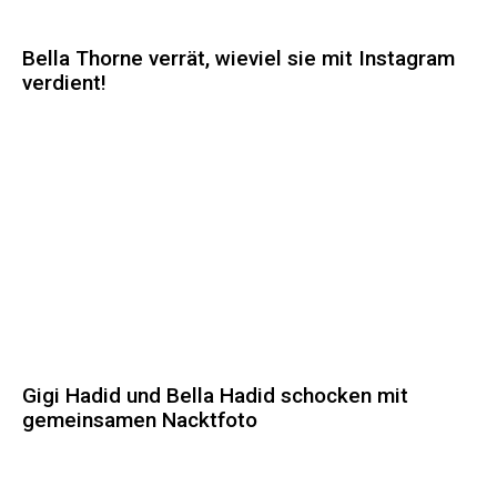
Bella Thorne verrät, wieviel sie mit Instagram
verdient!
Gigi Hadid und Bella Hadid schocken mit
gemeinsamen Nacktfoto