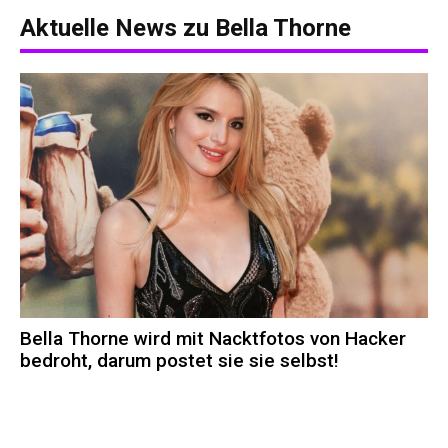
Aktuelle News zu
Bella Thorne
Bella Thorne wird mit Nacktfotos von Hacker
bedroht, darum postet sie sie selbst!