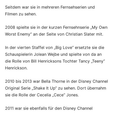
Seitdem war sie in mehreren Fernsehserien und
Filmen zu sehen.
2008 spielte sie in der kurzen Fernsehnserie „My Own
Worst Enemy“ an der Seite von Christian Slater mit.
In der vierten Staffel von „Big Love“ ersetzte sie die
Schauspielerin Jolean Wejbe und spielte von da an
die Rolle von Bill Henricksons Tochter Tancy „Teeny“
Henrickson.
2010 bis 2013 war Bella Thorne in der Disney Channel
Original Serie „Shake It Up“ zu sehen. Dort übernahm
sie die Rolle der Cecelia „Cece“ Jones.
2011 war sie ebenfalls für den Disney Channel