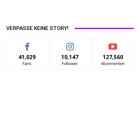
VERPASSE KEINE STORY!
41,029
10,147
127,560
Fans
Follower
Abonnenten