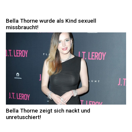
Bella Thorne wurde als Kind sexuell
missbraucht!
Bella Thorne zeigt sich nackt und
unretuschiert!