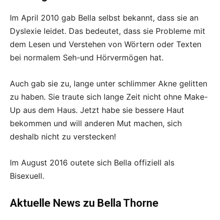
Im April 2010 gab Bella selbst bekannt, dass sie an
Dyslexie leidet. Das bedeutet, dass sie Probleme mit
dem Lesen und Verstehen von Wörtern oder Texten
bei normalem Seh-und Hörvermögen hat.
Auch gab sie zu, lange unter schlimmer Akne gelitten
zu haben. Sie traute sich lange Zeit nicht ohne Make-
Up aus dem Haus. Jetzt habe sie bessere Haut
bekommen und will anderen Mut machen, sich
deshalb nicht zu verstecken!
Im August 2016 outete sich Bella offiziell als
Bisexuell.
Aktuelle News zu Bella Thorne