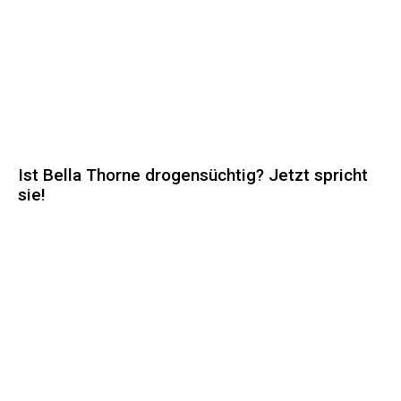
Ist Bella Thorne drogensüchtig? Jetzt spricht
sie!