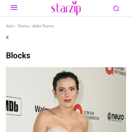
Start
Thema
Bella Thorne
X
Blocks