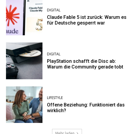
DIGITAL
Claude Fable 5 ist zurück: Warum es
für Deutsche gesperrt war
DIGITAL
PlayStation schafft die Disc ab:
Warum die Community gerade tobt
LIFESTYLE
Offene Beziehung: Funktioniert das
wirklich?
Mehr laden