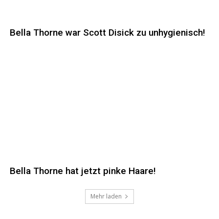
Bella Thorne war Scott Disick zu unhygienisch!
Bella Thorne hat jetzt pinke Haare!
Mehr laden