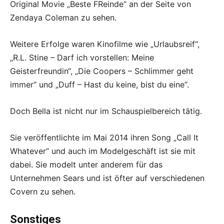
Original Movie „Beste FReinde“ an der Seite von
Zendaya Coleman zu sehen.
Weitere Erfolge waren Kinofilme wie „Urlaubsreif“,
„R.L. Stine – Darf ich vorstellen: Meine
Geisterfreundin“, „Die Coopers – Schlimmer geht
immer“ und „Duff – Hast du keine, bist du eine“.
Doch Bella ist nicht nur im Schauspielbereich tätig.
Sie veröffentlichte im Mai 2014 ihren Song „Call It
Whatever“ und auch im Modelgeschäft ist sie mit
dabei. Sie modelt unter anderem für das
Unternehmen Sears und ist öfter auf verschiedenen
Covern zu sehen.
Sonstiges