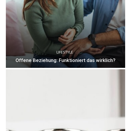
LIFESTYLE
Offene Beziehung: Funktioniert das wirklich?