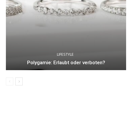
LIFESTYLE
Polygamie: Erlaubt oder verboten?