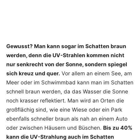
Gewusst? Man kann sogar im Schatten braun
werden, denn die UV-Strahlen kommen nicht
nur senkrecht von der Sonne, sondern spiegel
sich kreuz und quer.
Vor allem an einem See, am
Meer oder im Schwimmbad kann man im Schatten
schnell braun werden, da das Wasser die Sonne
noch krasser reflektiert. Man wird an Orten die
großflächig sind, wie eine Wiese oder ein Park
ebenfalls schneller braun als nah an einem Auto
oder zwischen Häusern und Büschen.
Bis zu 40%
kann die UV-Strahlung auch im Schatten