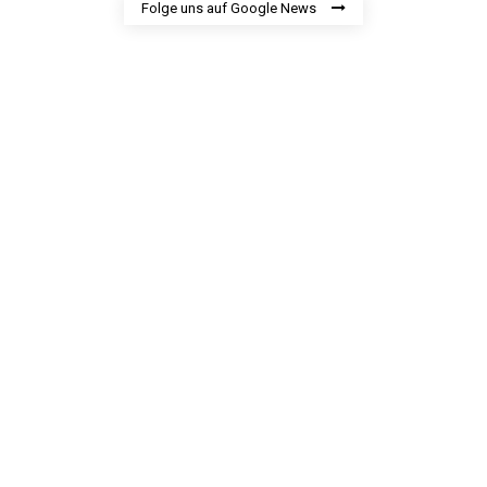
Folge uns auf Google News