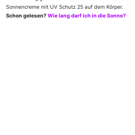
Sonnencreme mit UV Schutz 25 auf dem Körper.
Schon gelesen?
Wie lang darf ich in die Sonne?