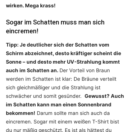
wirken. Mega krass!
Sogar im Schatten muss man sich
eincremen!
Tipp: Je deutlicher sich der Schatten vom
Schirm abzeichnet, desto kräftiger scheint die
Sonne – und desto mehr UV-Strahlung kommt
auch im Schatten an.
Der Vorteil von Braun
werden im Schatten ist klar: De Bräune verteilt
sich gleichmäßiger und die Strahlung ist
schwächer und somit gesünder.
Gewusst?
Auch
im Schatten kann man einen Sonnenbrand
bekommen!
Darum sollte man sich auch da
eincremen. Sogar mit einem weißen T-Shirt bist
du nur mäßig geschützt. Es ist als hättest du