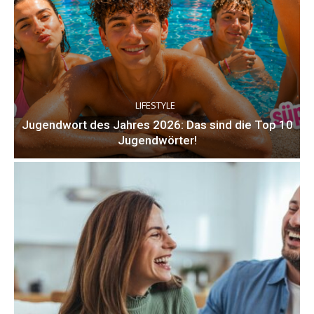
LIFESTYLE
Jugendwort des Jahres 2026: Das sind die Top 10
Jugendwörter!