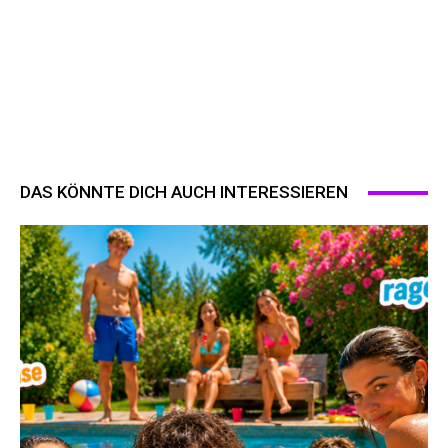
DAS KÖNNTE DICH AUCH INTERESSIEREN