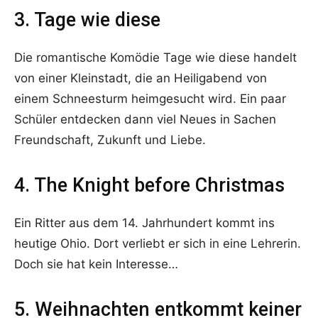
3. Tage wie diese
Die romantische Komödie Tage wie diese handelt
von einer Kleinstadt, die an Heiligabend von
einem Schneesturm heimgesucht wird. Ein paar
Schüler entdecken dann viel Neues in Sachen
Freundschaft, Zukunft und Liebe.
4. The Knight before Christmas
Ein Ritter aus dem 14. Jahrhundert kommt ins
heutige Ohio. Dort verliebt er sich in eine Lehrerin.
Doch sie hat kein Interesse…
5. Weihnachten entkommt keiner