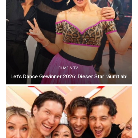
FILME & TV
Let’s Dance Gewinner 2026: Dieser Star räumt ab!