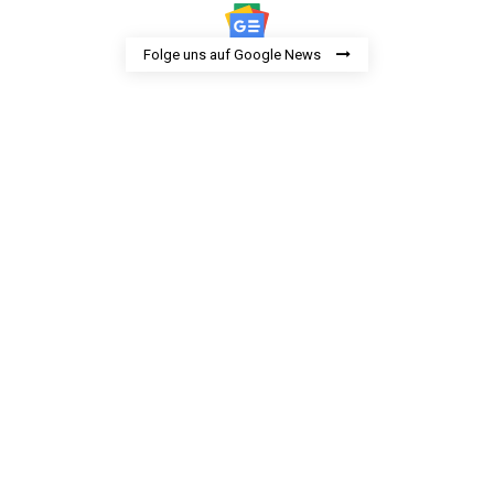
Folge uns auf Google News