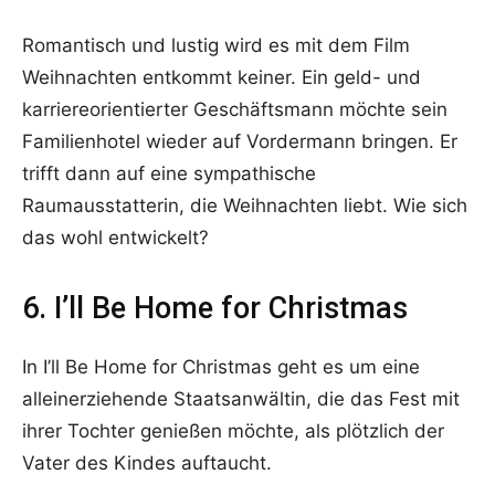
Romantisch und lustig wird es mit dem Film
Weihnachten entkommt keiner. Ein geld- und
karriereorientierter Geschäftsmann möchte sein
Familienhotel wieder auf Vordermann bringen. Er
trifft dann auf eine sympathische
Raumausstatterin, die Weihnachten liebt. Wie sich
das wohl entwickelt?
6. I’ll Be Home for Christmas
In I’ll Be Home for Christmas geht es um eine
alleinerziehende Staatsanwältin, die das Fest mit
ihrer Tochter genießen möchte, als plötzlich der
Vater des Kindes auftaucht.