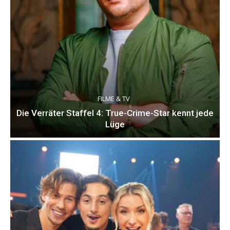
FILME & TV
Die Verräter Staffel 4: True-Crime-Star kennt jede
Lüge