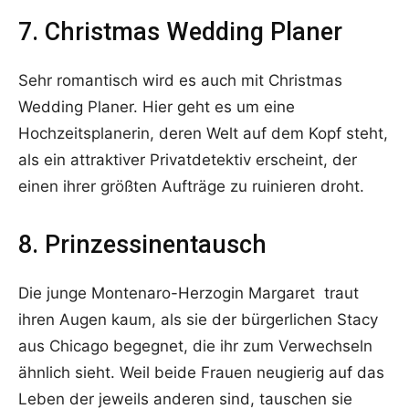
7. Christmas Wedding Planer
Sehr romantisch wird es auch mit Christmas
Wedding Planer. Hier geht es um eine
Hochzeitsplanerin, deren Welt auf dem Kopf steht,
als ein attraktiver Privatdetektiv erscheint, der
einen ihrer größten Aufträge zu ruinieren droht.
8. Prinzessinentausch
Die junge Montenaro-Herzogin Margaret traut
ihren Augen kaum, als sie der bürgerlichen Stacy
aus Chicago begegnet, die ihr zum Verwechseln
ähnlich sieht. Weil beide Frauen neugierig auf das
Leben der jeweils anderen sind, tauschen sie