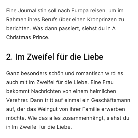
Eine Journalistin soll nach Europa reisen, um im
Rahmen ihres Berufs über einen Kronprinzen zu
berichten. Was dann passiert, siehst du in A
Christmas Prince.
2. Im Zweifel für die Liebe
Ganz besonders schön und romantisch wird es
auch mit Im Zweifel für die Liebe. Eine Frau
bekommt Nachrichten von einem heimlichen
Verehrer. Dann tritt auf einmal ein Geschäftsmann
auf, der das Weingut von ihrer Familie erwerben
möchte. Wie das alles zusammenhängt, siehst du
in Im Zweifel für die Liebe.