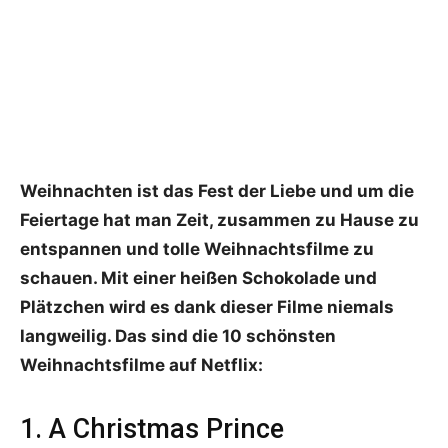
Weihnachten ist das Fest der Liebe und um die
Feiertage hat man Zeit, zusammen zu Hause zu
entspannen und tolle Weihnachtsfilme zu
schauen. Mit einer heißen Schokolade und
Plätzchen wird es dank dieser Filme niemals
langweilig. Das sind die 10 schönsten
Weihnachtsfilme auf Netflix:
1. A Christmas Prince