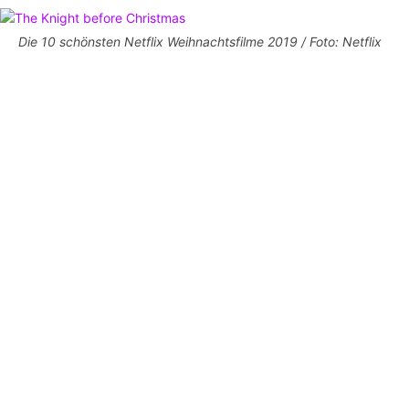
Die 10 schönsten Netflix Weihnachtsfilme 2019 / Foto: Netflix