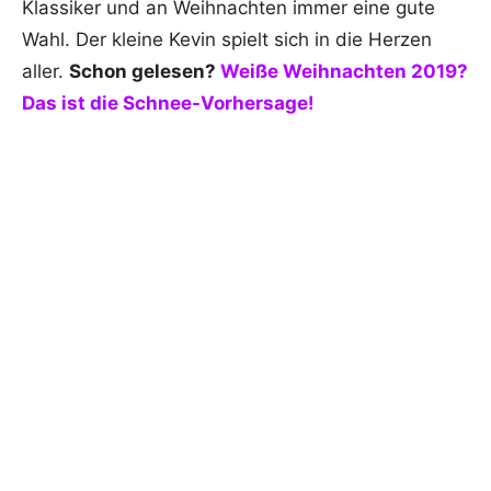
Klassiker und an Weihnachten immer eine gute
Wahl. Der kleine Kevin spielt sich in die Herzen
aller.
Schon gelesen?
Weiße Weihnachten 2019?
Das ist die Schnee-Vorhersage!