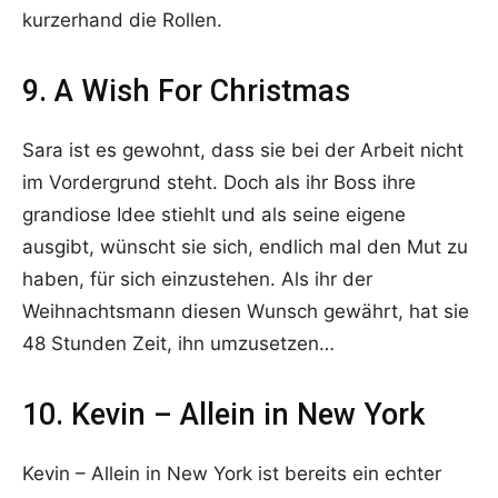
kurzerhand die Rollen.
9. A Wish For Christmas
Sara ist es gewohnt, dass sie bei der Arbeit nicht
im Vordergrund steht. Doch als ihr Boss ihre
grandiose Idee stiehlt und als seine eigene
ausgibt, wünscht sie sich, endlich mal den Mut zu
haben, für sich einzustehen. Als ihr der
Weihnachtsmann diesen Wunsch gewährt, hat sie
48 Stunden Zeit, ihn umzusetzen…
10. Kevin – Allein in New York
Kevin – Allein in New York ist bereits ein echter