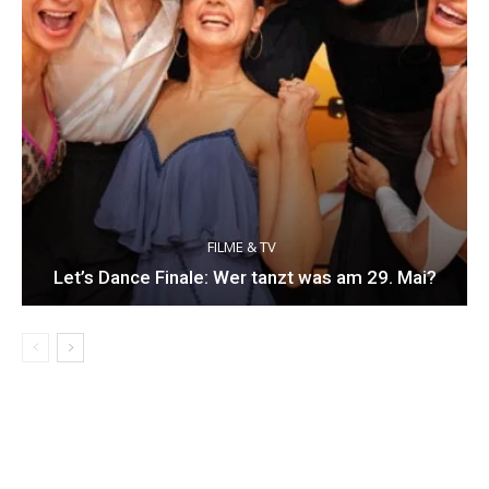
FILME & TV
Let’s Dance Finale: Wer tanzt was am 29. Mai?