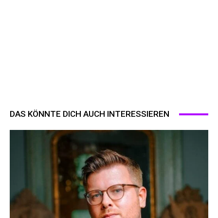
DAS KÖNNTE DICH AUCH INTERESSIEREN