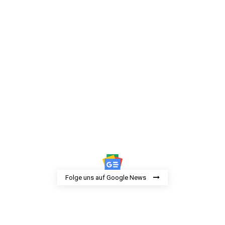
Folge uns auf Google News