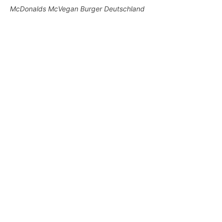
McDonalds McVegan Burger Deutschland