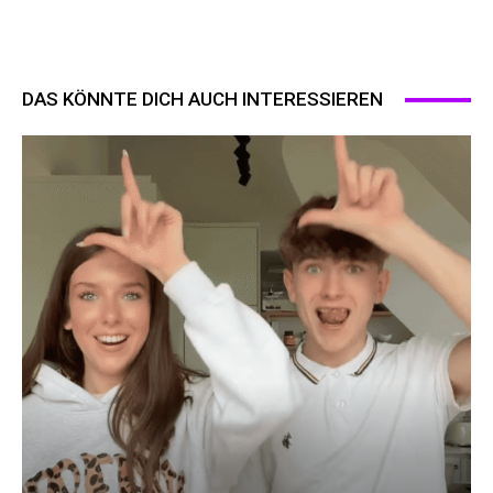
DAS KÖNNTE DICH AUCH INTERESSIEREN