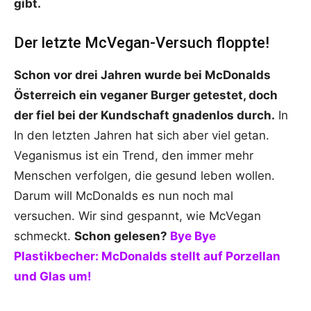
gibt.
Der letzte McVegan-Versuch floppte!
Schon vor drei Jahren wurde bei McDonalds
Österreich ein veganer Burger getestet, doch
der fiel bei der Kundschaft gnadenlos durch.
In
In den letzten Jahren hat sich aber viel getan.
Veganismus ist ein Trend, den immer mehr
Menschen verfolgen, die gesund leben wollen.
Darum will McDonalds es nun noch mal
versuchen. Wir sind gespannt, wie McVegan
schmeckt.
Schon gelesen?
Bye Bye
Plastikbecher: McDonalds stellt auf Porzellan
und Glas um!