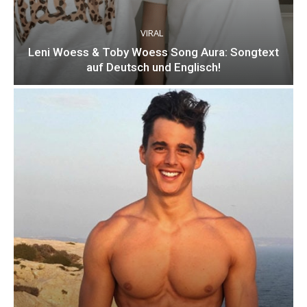
VIRAL
Leni Woess & Toby Woess Song Aura: Songtext
auf Deutsch und Englisch!