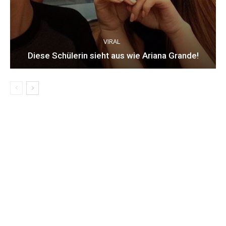
VIRAL
Diese Schülerin sieht aus wie Ariana Grande!