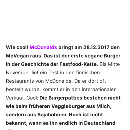
Wie cool!
McDonalds
bringt am 28.12.2017 den
McVegan raus. Das ist der erste vegane Burger
in der Geschichte der Fastfood-Kette.
Bis Mitte
November lief ein Test in den finnischen
Restaurants von McDonalds. Da er dort oft
bestellt wurde, kommt er in den internationalen
Verkauf. Cool:
Die Burgerpatties bestehen nicht
wie beim früheren Veggieburger aus Milch,
sondern aus Sojabohnen. Noch ist nicht
bekannt, wann es ihn endlich in Deutschland