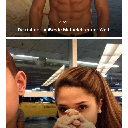
VIRAL
Das ist der heißeste Mathelehrer der Welt!