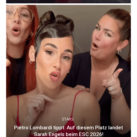
STARS
Pietro Lombardi tippt: Auf diesem Platz landet
Sarah Engels beim ESC 2026!