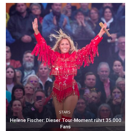
STARS
Helene Fischer: Dieser Tour-Moment rührt 35.000
Fans