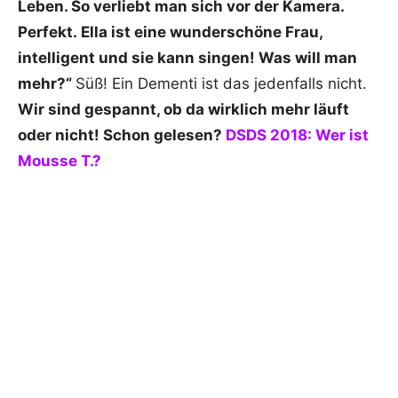
Leben. So verliebt man sich vor der Kamera.
Perfekt. Ella ist eine wunderschöne Frau,
intelligent und sie kann singen! Was will man
mehr?“
Süß! Ein Dementi ist das jedenfalls nicht.
Wir sind gespannt, ob da wirklich mehr läuft
oder nicht! Schon gelesen?
DSDS 2018: Wer ist
Mousse T.?