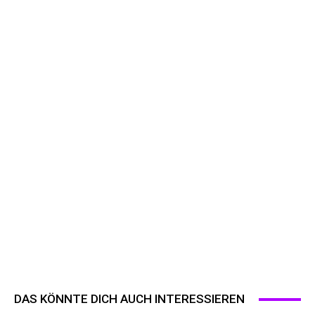
DAS KÖNNTE DICH AUCH INTERESSIEREN