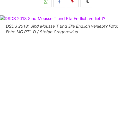
DSDS 2018: Sind Mousse T und Ella Endlich verliebt? Foto:
Foto: MG RTL D / Stefan Gregorowius