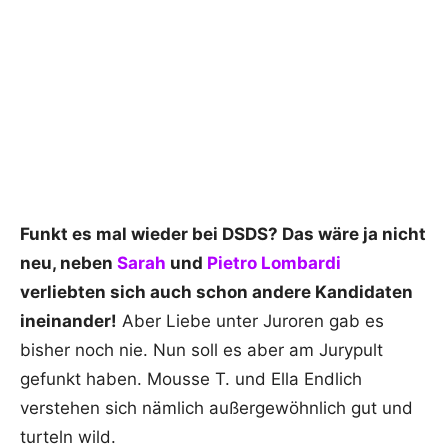
Funkt es mal wieder bei DSDS? Das wäre ja nicht
neu, neben
Sarah
und
Pietro Lombardi
verliebten sich auch schon andere Kandidaten
ineinander!
Aber Liebe unter Juroren gab es
bisher noch nie. Nun soll es aber am Jurypult
gefunkt haben. Mousse T. und Ella Endlich
verstehen sich nämlich außergewöhnlich gut und
turteln wild.