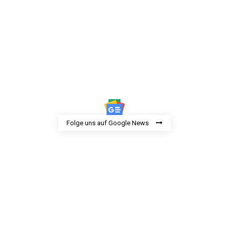
Folge uns auf Google News