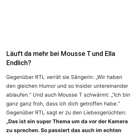
Läuft da mehr bei Mousse T und Ella
Endlich?
Gegenüber RTL verrät sie Sängerin: „Wir haben
den gleichen Humor und so Insider untereinander
ablaufen.“ Und auch Mousse T schwärmt: „“Ich bin
ganz ganz froh, dass ich dich getroffen habe.“
Gegenüber RTL sagt er zu den Liebesgerüchten:
„Das ist ein super Thema um da vor der Kamera
zu sprechen. So passiert das auch im echten