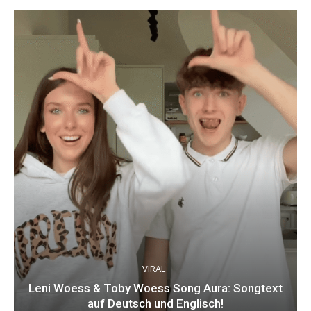
VIRAL
Leni Woess & Toby Woess Song Aura: Songtext
auf Deutsch und Englisch!