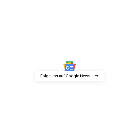
Folge uns auf Google News