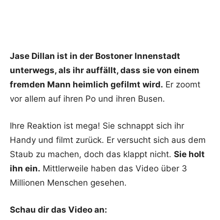
Jase Dillan ist in der Bostoner Innenstadt
unterwegs, als ihr auffällt, dass sie von einem
fremden Mann heimlich gefilmt wird.
Er zoomt
vor allem auf ihren Po und ihren Busen.
Ihre Reaktion ist mega! Sie schnappt sich ihr
Handy und filmt zurück. Er versucht sich aus dem
Staub zu machen, doch das klappt nicht.
Sie holt
ihn ein.
Mittlerweile haben das Video über 3
Millionen Menschen gesehen.
Schau dir das Video an: