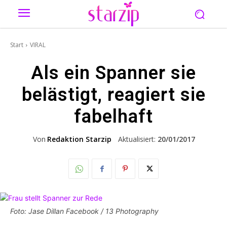
Start
VIRAL
Als ein Spanner sie
belästigt, reagiert sie
fabelhaft
Von
Redaktion Starzip
Aktualisiert:
20/01/2017
Foto: Jase Dillan Facebook / 13 Photography