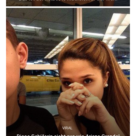
VIRAL