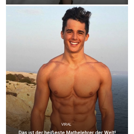
VIRAL
Das ist der heißeste Mathelehrer der Welt!