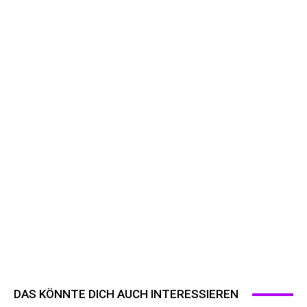
DAS KÖNNTE DICH AUCH INTERESSIEREN