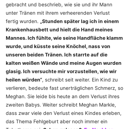
gebracht und beschrieb, wie sie und ihr Mann
unter Tränen mit ihrem verheerenden Verlust
fertig wurden.
„Stunden später lag ich in einem
Krankenhausbett und hielt die Hand meines
Mannes. Ich fühlte, wie seine Handfläche klamm
wurde, und küsste seine Knöchel, nass von
unseren beiden Tränen. Ich starrte auf die
kalten weißen Wände und meine Augen wurden
glasig. Ich versuchte mir vorzustellen, wie wir
heilen würden“
, schreibt seit weiter. Ein Kind zu
verlieren, bedeute fast unerträglichen Schmerz, so
Meghan. Sie leide bis heute an dem Verlust ihres
zweiten Babys. Weiter schreibt Meghan Markle,
dass zwar viele den Verlust eines Kindes erleben,
das Thema Fehlgeburt aber noch immer ein