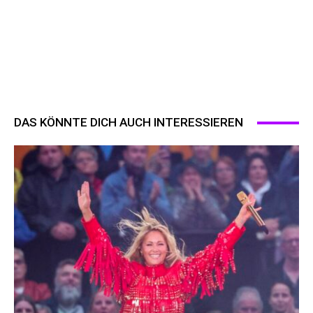
DAS KÖNNTE DICH AUCH INTERESSIEREN