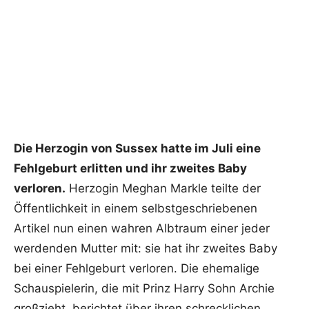
Die Herzogin von Sussex hatte im Juli eine
Fehlgeburt erlitten und ihr zweites Baby
verloren.
Herzogin Meghan Markle teilte der
Öffentlichkeit in einem selbstgeschriebenen
Artikel nun einen wahren Albtraum einer jeder
werdenden Mutter mit: sie hat ihr zweites Baby
bei einer Fehlgeburt verloren. Die ehemalige
Schauspielerin, die mit Prinz Harry Sohn Archie
großzieht, berichtet über ihren schrecklichen