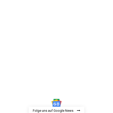
Folge uns auf Google News