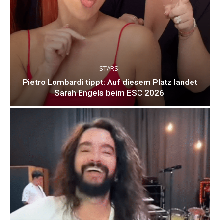
STARS
Pietro Lombardi tippt: Auf diesem Platz landet
Sarah Engels beim ESC 2026!