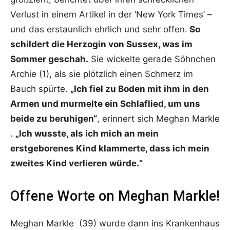
Verlust in einem Artikel in der ‘New York Times’ –
und das erstaunlich ehrlich und sehr offen.
So
schildert die Herzogin von Sussex, was im
Sommer geschah.
Sie wickelte gerade Söhnchen
Archie (1), als sie plötzlich einen Schmerz im
Bauch spürte.
„Ich fiel zu Boden mit ihm in den
Armen und murmelte ein Schlaflied, um uns
beide zu beruhigen“
, erinnert sich Meghan Markle
.
„Ich wusste, als ich mich an mein
erstgeborenes Kind klammerte, dass ich mein
zweites Kind verlieren würde.“
Offene Worte on Meghan Markle!
Meghan Markle (39) wurde dann ins Krankenhaus