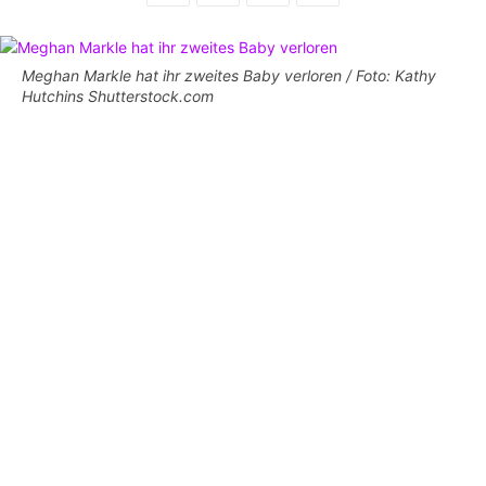
Meghan Markle hat ihr zweites Baby verloren / Foto: Kathy
Hutchins Shutterstock.com