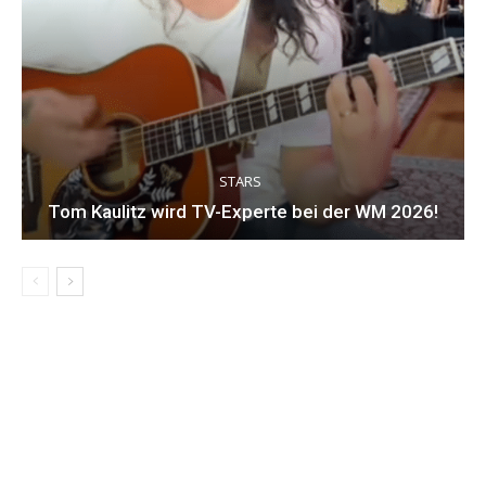
STARS
Tom Kaulitz wird TV-Experte bei der WM 2026!