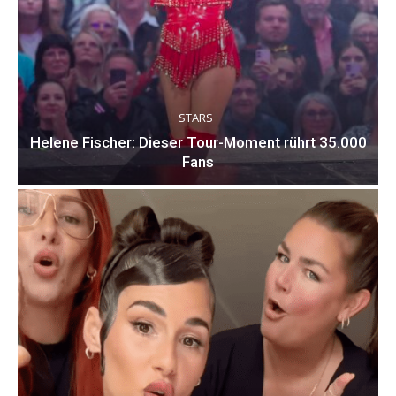
STARS
Helene Fischer: Dieser Tour-Moment rührt 35.000
Fans