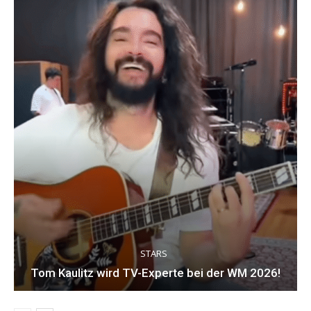
STARS
Tom Kaulitz wird TV-Experte bei der WM 2026!