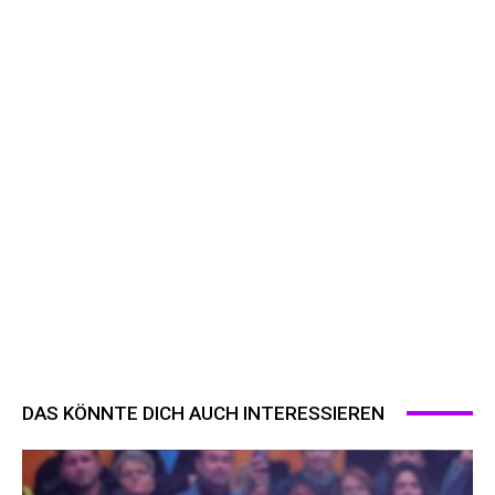
DAS KÖNNTE DICH AUCH INTERESSIEREN