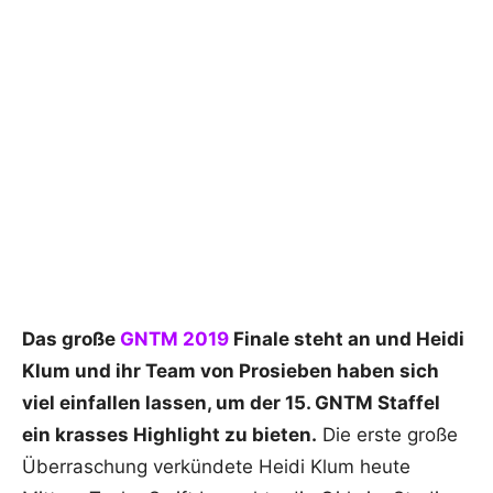
Das große
GNTM 2019
Finale steht an und Heidi
Klum und ihr Team von Prosieben haben sich
viel einfallen lassen, um der 15. GNTM Staffel
ein krasses Highlight zu bieten.
Die erste große
Überraschung verkündete Heidi Klum heute