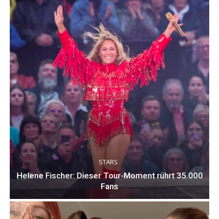
STARS
Helene Fischer: Dieser Tour-Moment rührt 35.000
Fans