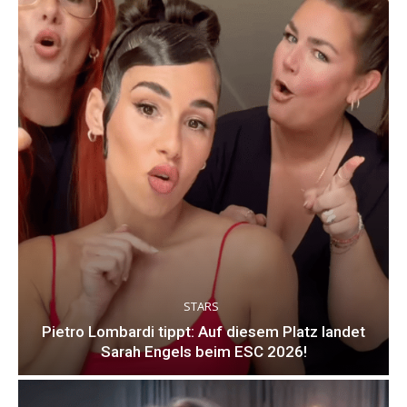
STARS
Pietro Lombardi tippt: Auf diesem Platz landet
Sarah Engels beim ESC 2026!