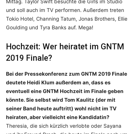
Mittag. Taylor Swift besuchte die Girls im Studio
und soll auch im TV performen. Außerdem treten
Tokio Hotel, Channing Tatum, Jonas Brothers, Ellie
Goulding und Tyra Banks auf. Mega!
Hochzeit: Wer heiratet im GNTM
2019 Finale?
Bei der Pressekonferenz zum GNTM 2019 Finale
deutete Heidi Klum außerdem an, dass es
eventuell eine GNTM Hochzeit im Finale geben
könnte. Sie selbst wird Tom Kaulitz (der mit
seiner Band heute auftritt) wohl nicht im TV
heiraten, aber vielleicht eine Kandidatin?
Theresia, die sich kürzlich verlobte oder Sayana