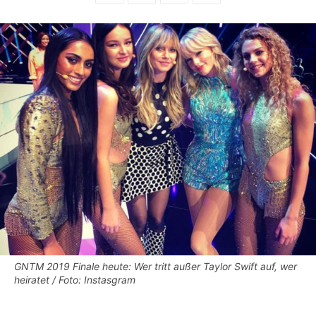
GNTM 2019 Finale heute: Wer tritt außer Taylor Swift auf, wer
heiratet / Foto: Instasgram