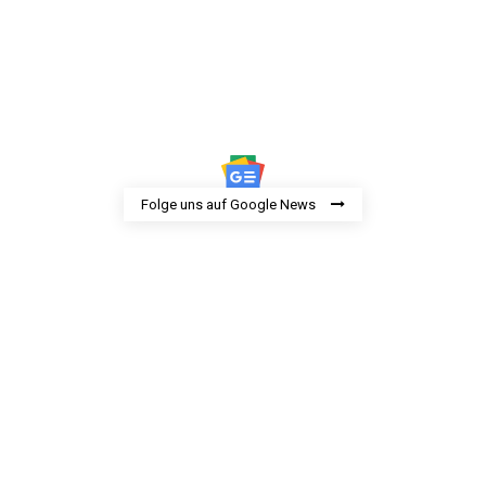
Folge uns auf Google News