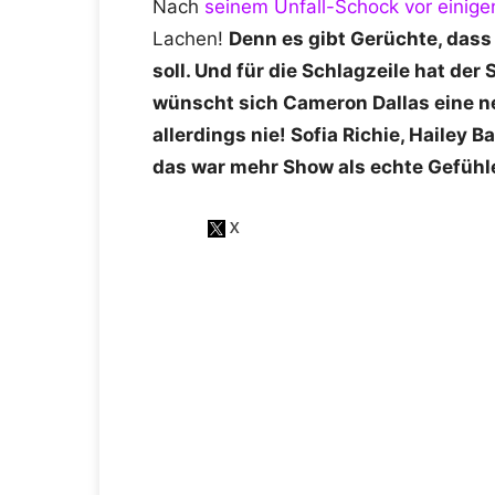
Nach
seinem Unfall-Schock vor einig
Lachen!
Denn es gibt Gerüchte, dass
soll. Und für die Schlagzeile hat der
wünscht sich Cameron Dallas eine ne
allerdings nie! Sofia Richie, Hailey 
das war mehr Show als echte Gefühl