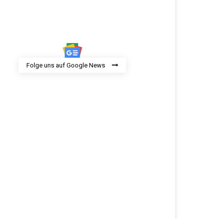
Folge uns auf Google News