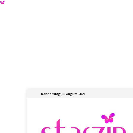
Donnerstag, 6. August 2026