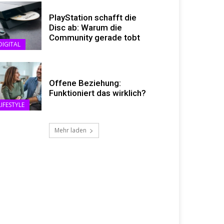
PlayStation schafft die
Disc ab: Warum die
Community gerade tobt
DIGITAL
Offene Beziehung:
Funktioniert das wirklich?
LIFESTYLE
Mehr laden