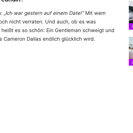
n:
„Ich war gestern auf einem Date!“
Mit wem
doch nicht verraten. Und auch, ob es was
ie heißt es so schön: Ein Gentleman schweigt und
 Cameron Dallas endlich glücklich wird.