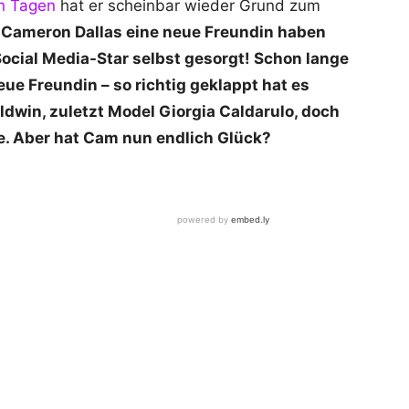
en Tagen
hat er scheinbar wieder Grund zum
 Cameron Dallas eine neue Freundin haben
 Social Media-Star selbst gesorgt! Schon lange
ue Freundin – so richtig geklappt hat es
Baldwin, zuletzt Model Giorgia Caldarulo, doch
e. Aber hat Cam nun endlich Glück?