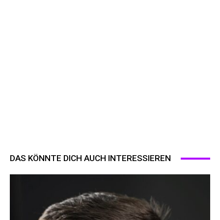
DAS KÖNNTE DICH AUCH INTERESSIEREN