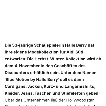
Die 53-jährige Schauspielerin Halle Berry hat
ihre eigene Modekollektion für Aldi Süd
entworfen. Die Herbst-Winter-Kollektion wird ab
dem 4. November in den Geschäften des
Discounters erhältlich sein. Unter dem Namen
‘Blue Motion by Halle Berry’ soll es dann
Cardigans, Jacken, Kurz- und Langarmshirts,
Kleider, Jeans, Taschen und Stiefeletten geben.
Über das Unternehmen ließ der Hollywoodstar