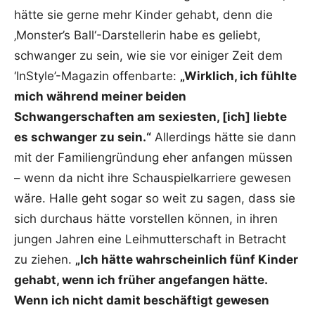
hätte sie gerne mehr Kinder gehabt, denn die
‚Monster’s Ball‘-Darstellerin habe es geliebt,
schwanger zu sein, wie sie vor einiger Zeit dem
‘InStyle’-Magazin offenbarte:
„Wirklich, ich fühlte
mich während meiner beiden
Schwangerschaften am sexiesten, [ich] liebte
es schwanger zu sein.“
Allerdings hätte sie dann
mit der Familiengründung eher anfangen müssen
– wenn da nicht ihre Schauspielkarriere gewesen
wäre. Halle geht sogar so weit zu sagen, dass sie
sich durchaus hätte vorstellen können, in ihren
jungen Jahren eine Leihmutterschaft in Betracht
zu ziehen.
„Ich hätte wahrscheinlich fünf Kinder
gehabt, wenn ich früher angefangen hätte.
Wenn ich nicht damit beschäftigt gewesen