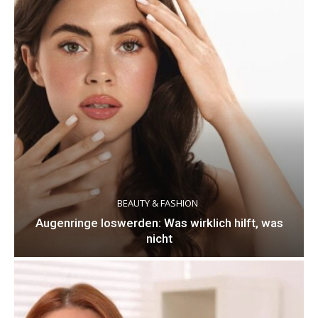
BEAUTY & FASHION
Augenringe loswerden: Was wirklich hilft, was
nicht