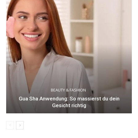
BEAUTY & FASHION
Gua Sha Anwendung: So massierst du dein
Gesicht richtig