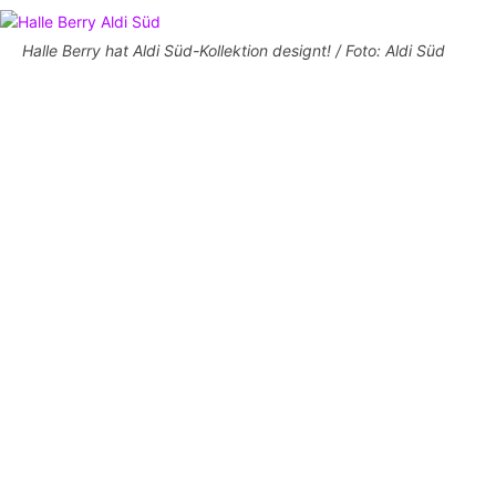
Halle Berry hat Aldi Süd-Kollektion designt! / Foto: Aldi Süd