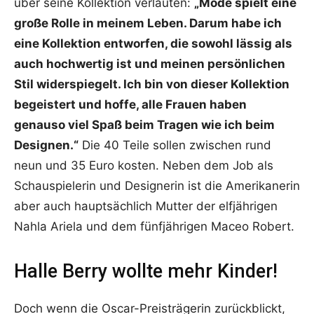
über seine Kollektion verlauten:
„Mode spielt eine
große Rolle in meinem Leben. Darum habe ich
eine Kollektion entworfen, die sowohl lässig als
auch hochwertig ist und meinen persönlichen
Stil widerspiegelt. Ich bin von dieser Kollektion
begeistert und hoffe, alle Frauen haben
genauso viel Spaß beim Tragen wie ich beim
Designen.“
Die 40 Teile sollen zwischen rund
neun und 35 Euro kosten. Neben dem Job als
Schauspielerin und Designerin ist die Amerikanerin
aber auch hauptsächlich Mutter der elfjährigen
Nahla Ariela und dem fünfjährigen Maceo Robert.
Halle Berry wollte mehr Kinder!
Doch wenn die Oscar-Preisträgerin zurückblickt,