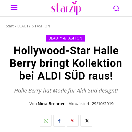
Start
BEAUTY & FASHION
BEAUTY & FASHION
Hollywood-Star Halle
Berry bringt Kollektion
bei ALDI SÜD raus!
Halle Berry hat Mode für Aldi Süd designt!
Von
Nina Brenner
Aktualisiert:
29/10/2019