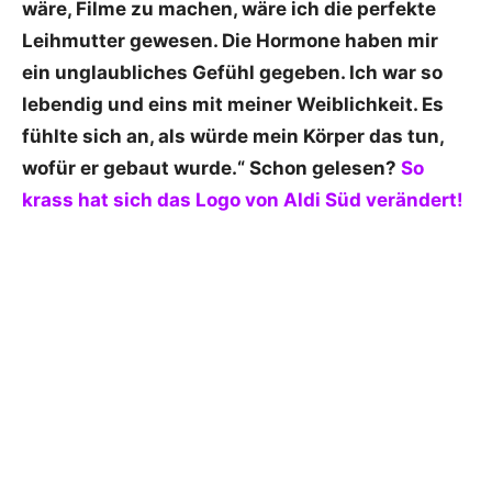
wäre, Filme zu machen, wäre ich die perfekte
Leihmutter gewesen. Die Hormone haben mir
ein unglaubliches Gefühl gegeben. Ich war so
lebendig und eins mit meiner Weiblichkeit. Es
fühlte sich an, als würde mein Körper das tun,
wofür er gebaut wurde.“ Schon gelesen?
So
krass hat sich das Logo von Aldi Süd verändert!