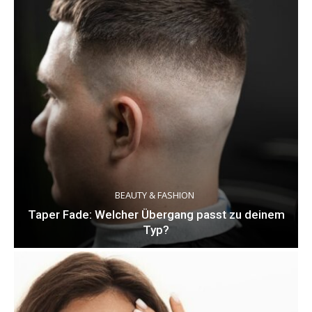
BEAUTY & FASHION
Taper Fade: Welcher Übergang passt zu deinem
Typ?