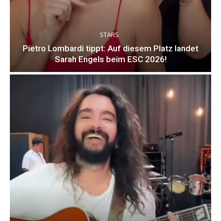
STARS
Pietro Lombardi tippt: Auf diesem Platz landet
Sarah Engels beim ESC 2026!