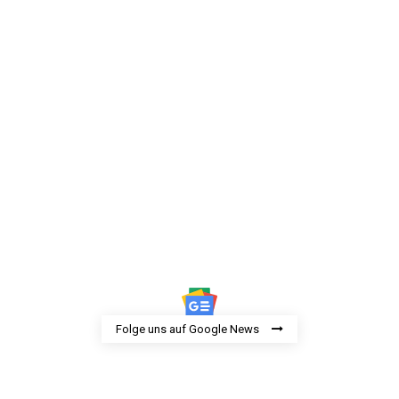
Folge uns auf Google News