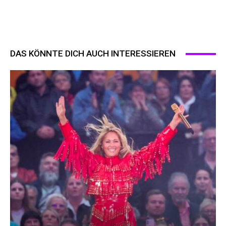
DAS KÖNNTE DICH AUCH INTERESSIEREN