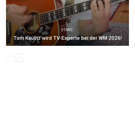
STARS
Tom Kaulitz wird TV-Experte bei der WM 2026!