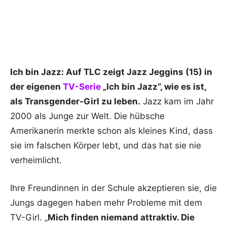
Ich bin Jazz:
Auf TLC zeigt Jazz Jeggins (15) in
der eigenen
TV-Serie
„Ich bin Jazz“, wie es ist,
als Transgender-Girl zu leben.
Jazz kam im Jahr
2000 als Junge zur Welt. Die hübsche
Amerikanerin merkte schon als kleines Kind, dass
sie im falschen Körper lebt, und das hat sie nie
verheimlicht.
Ihre Freundinnen in der Schule akzeptieren sie, die
Jungs dagegen haben mehr Probleme mit dem
TV-Girl. „
Mich finden niemand attraktiv. Die