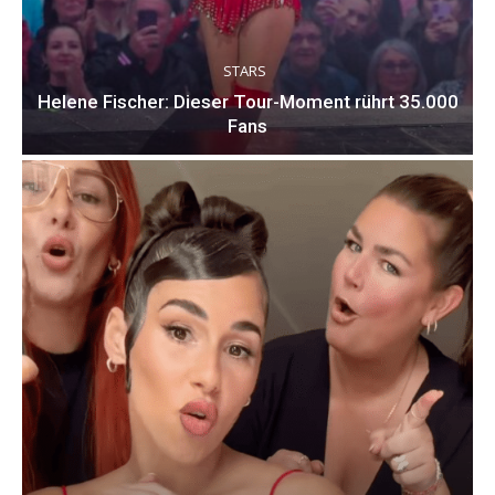
STARS
Helene Fischer: Dieser Tour-Moment rührt 35.000
Fans