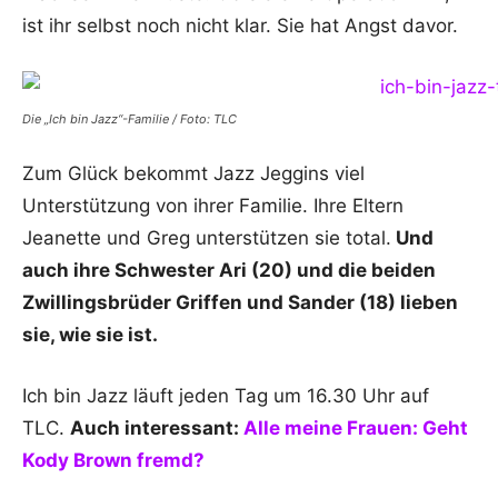
ist ihr selbst noch nicht klar. Sie hat Angst davor.
Die „Ich bin Jazz“-Familie / Foto: TLC
Zum Glück bekommt Jazz Jeggins viel
Unterstützung von ihrer Familie. Ihre Eltern
Jeanette und Greg unterstützen sie total.
Und
auch ihre Schwester Ari (20) und die beiden
Zwillingsbrüder Griffen und Sander (18) lieben
sie, wie sie ist.
Ich bin Jazz läuft jeden Tag um 16.30 Uhr auf
TLC.
Auch interessant:
Alle meine Frauen: Geht
Kody Brown fremd?