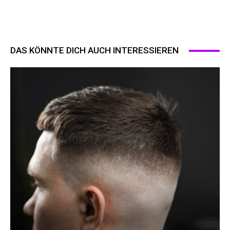
DAS KÖNNTE DICH AUCH INTERESSIEREN