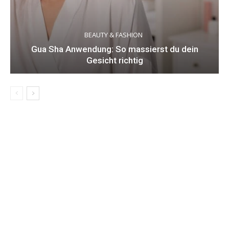
BEAUTY & FASHION
Gua Sha Anwendung: So massierst du dein
Gesicht richtig