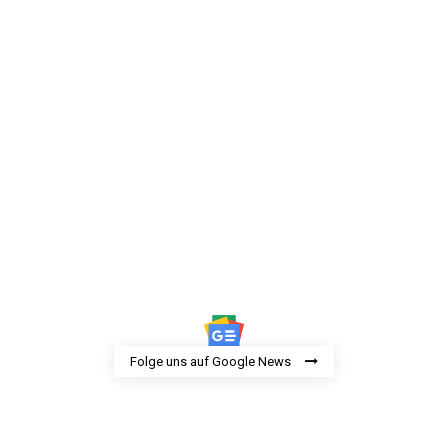
Folge uns auf Google News