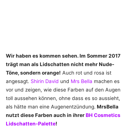
Wir haben es kommen sehen. Im Sommer 2017
trägt man als Lidschatten nicht mehr Nude-
Töne, sondern orange!
Auch rot und rosa ist
angesagt.
Shirin David
und
Mrs Bella
machen es
vor und zeigen, wie diese Farben auf den Augen
toll aussehen können, ohne dass es so aussieht,
als hätte man eine Augenentzündung.
MrsBella
nutzt diese Farben auch in ihrer
BH Cosmetics
Lidschatten-Palette
!