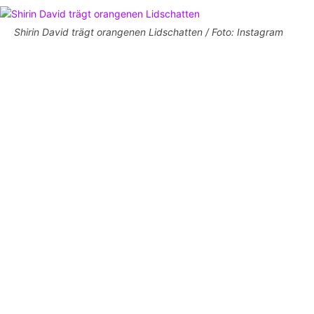
Shirin David trägt orangenen Lidschatten / Foto: Instagram