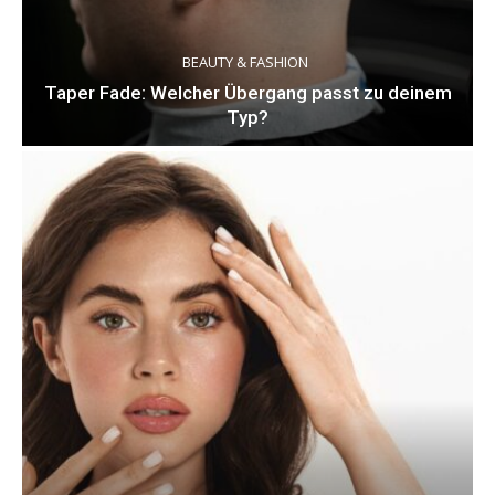
BEAUTY & FASHION
Taper Fade: Welcher Übergang passt zu deinem
Typ?