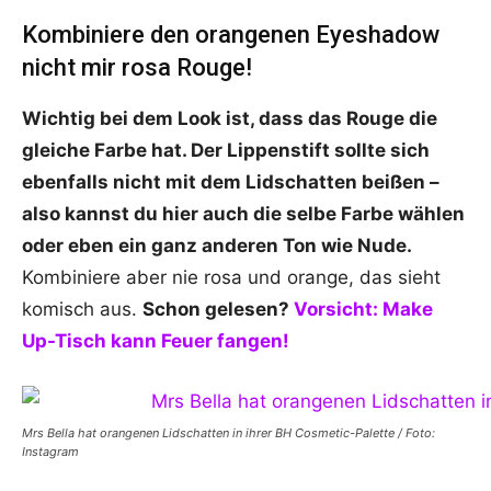
Kombiniere den orangenen Eyeshadow
nicht mir rosa Rouge!
Wichtig bei dem Look ist, dass das Rouge die
gleiche Farbe hat. Der Lippenstift sollte sich
ebenfalls nicht mit dem Lidschatten beißen –
also kannst du hier auch die selbe Farbe wählen
oder eben ein ganz anderen Ton wie Nude.
Kombiniere aber nie rosa und orange, das sieht
komisch aus.
Schon gelesen?
Vorsicht: Make
Up-Tisch kann Feuer fangen!
Mrs Bella hat orangenen Lidschatten in ihrer BH Cosmetic-Palette / Foto:
Instagram