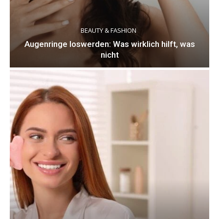
BEAUTY & FASHION
Augenringe loswerden: Was wirklich hilft, was
nicht