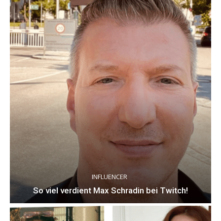
INFLUENCER
So viel verdient Max Schradin bei Twitch!