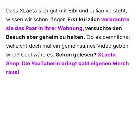
Dass XLaeta sich gut mit Bibi und Julian versteht,
wissen wir schon länger.
Erst kürzlich
verbrachte
sie das Paar in ihrer Wohnung
, versuchte den
Besuch aber geheim zu halten.
Ob es demnächst
vielleicht doch mal ein gemeinsames Video geben
wird? Cool wäre es.
Schon gelesen?
XLaeta
Shop: Die YouTuberin bringt bald eigenen Merch
raus!