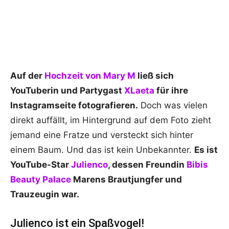
Auf der
Hochzeit von Mary M
ließ sich
YouTuberin und Partygast
XLaeta
für ihre
Instagramseite fotografieren.
Doch was vielen
direkt auffällt, im Hintergrund auf dem Foto zieht
jemand eine Fratze und versteckt sich hinter
einem Baum. Und das ist kein Unbekannter.
Es ist
YouTube-Star
Julienco
, dessen Freundin
Bibis
Beauty Palace
Marens Brautjungfer und
Trauzeugin war.
Julienco ist ein Spaßvogel!