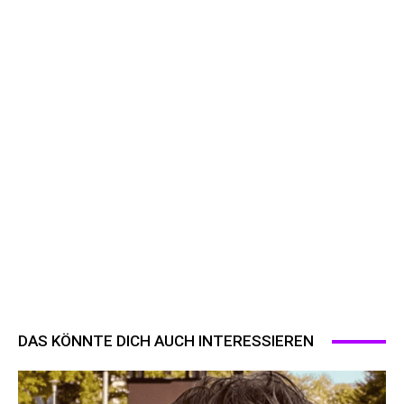
DAS KÖNNTE DICH AUCH INTERESSIEREN