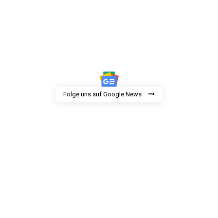
Folge uns auf Google News