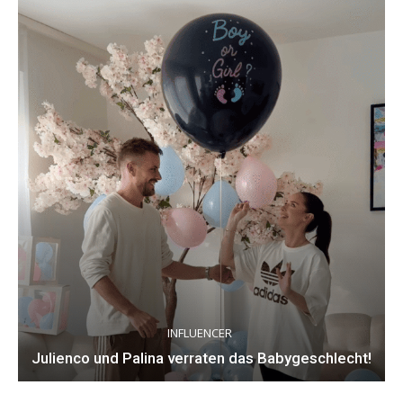
INFLUENCER
Julienco und Palina verraten das Babygeschlecht!