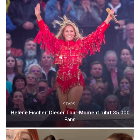
STARS
Helene Fischer: Dieser Tour-Moment rührt 35.000
Fans