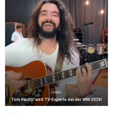
STARS
Tom Kaulitz wird TV-Experte bei der WM 2026!