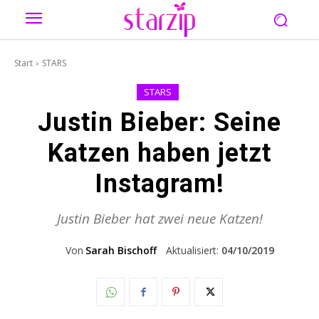
Start
STARS
STARS
Justin Bieber: Seine
Katzen haben jetzt
Instagram!
Justin Bieber hat zwei neue Katzen!
Von
Sarah Bischoff
Aktualisiert:
04/10/2019