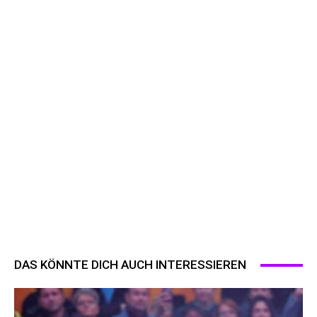
DAS KÖNNTE DICH AUCH INTERESSIEREN