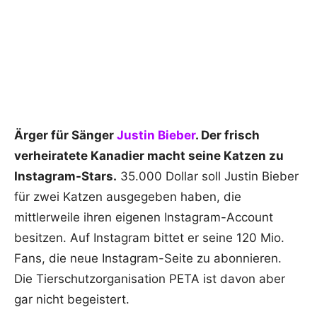
Ärger für Sänger
Justin Bieber
. Der frisch
verheiratete Kanadier macht seine Katzen zu
Instagram-Stars.
35.000 Dollar soll Justin Bieber
für zwei Katzen ausgegeben haben, die
mittlerweile ihren eigenen Instagram-Account
besitzen. Auf Instagram bittet er seine 120 Mio.
Fans, die neue Instagram-Seite zu abonnieren.
Die Tierschutzorganisation PETA ist davon aber
gar nicht begeistert.