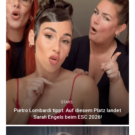
STARS
Pietro Lombardi tippt: Auf diesem Platz landet
Sarah Engels beim ESC 2026!