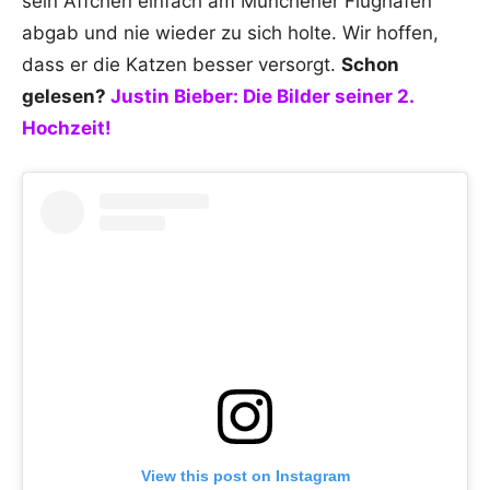
sein Äffchen einfach am Münchener Flughafen
abgab und nie wieder zu sich holte. Wir hoffen,
dass er die Katzen besser versorgt.
Schon
gelesen?
Justin Bieber: Die Bilder seiner 2.
Hochzeit!
View this post on Instagram