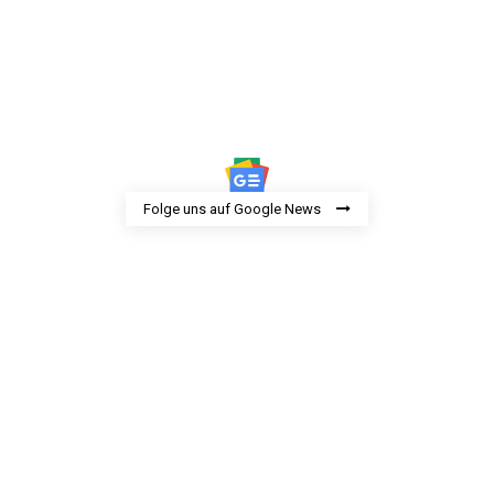
Folge uns auf Google News