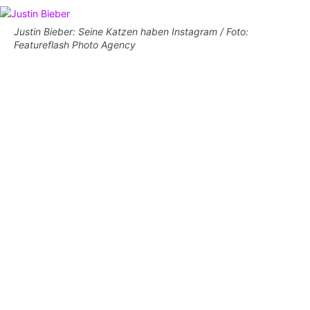
Justin Bieber: Seine Katzen haben Instagram / Foto:
Featureflash Photo Agency