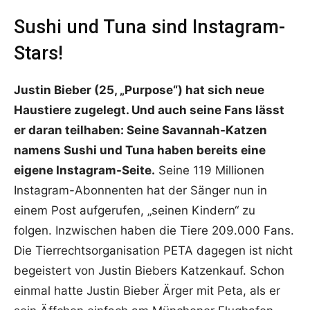
Sushi und Tuna sind Instagram-
Stars!
Justin Bieber (25, „Purpose“) hat sich neue
Haustiere zugelegt. Und auch seine Fans lässt
er daran teilhaben: Seine Savannah-Katzen
namens Sushi und Tuna haben bereits eine
eigene Instagram-Seite.
Seine 119 Millionen
Instagram-Abonnenten hat der Sänger nun in
einem Post aufgerufen, „seinen Kindern“ zu
folgen. Inzwischen haben die Tiere 209.000 Fans.
Die Tierrechtsorganisation PETA dagegen ist nicht
begeistert von Justin Biebers Katzenkauf. Schon
einmal hatte Justin Bieber Ärger mit Peta, als er