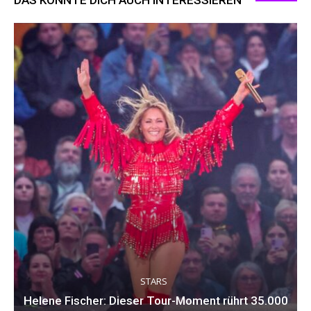
STARS
Helene Fischer: Dieser Tour-Moment rührt 35.000