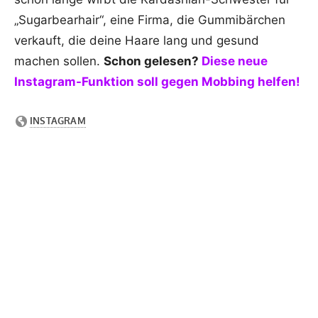
„Sugarbearhair“, eine Firma, die Gummibärchen
verkauft, die deine Haare lang und gesund
machen sollen.
Schon gelesen?
Diese neue
Instagram-Funktion soll gegen Mobbing helfen!