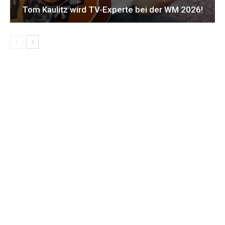
Tom Kaulitz wird TV-Experte bei der WM 2026!