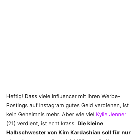
Heftig! Dass viele Influencer mit ihren Werbe-
Postings auf Instagram gutes Geld verdienen, ist
kein Geheimnis mehr. Aber wie viel
Kylie Jenner
(21) verdient, ist echt krass.
Die kleine
Halbschwester von Kim Kardashian soll für nur