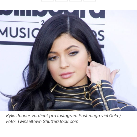
Kylie Jenner verdient pro Instagram Post mega viel Geld /
Foto: Twinseltown Shutterstock.com