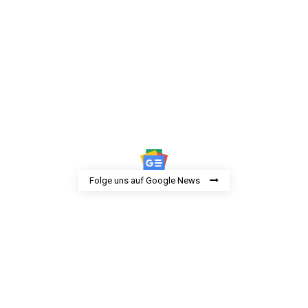
Folge uns auf Google News