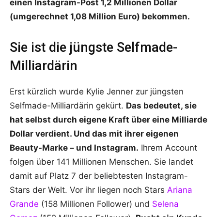
einen Instagram-Post 1,2 Millionen Dollar
(umgerechnet 1,08 Million Euro) bekommen.
Sie ist die jüngste Selfmade-
Milliardärin
Erst kürzlich wurde Kylie Jenner zur jüngsten
Selfmade-Milliardärin gekürt.
Das bedeutet, sie
hat selbst durch eigene Kraft über eine Milliarde
Dollar verdient. Und das mit ihrer eigenen
Beauty-Marke – und Instagram.
Ihrem Account
folgen über 141 Millionen Menschen. Sie landet
damit auf Platz 7 der beliebtesten Instagram-
Stars der Welt. Vor ihr liegen noch Stars
Ariana
Grande
(158 Millionen Follower) und
Selena