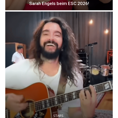
Sarah Engels beim ESC 2026!
STARS