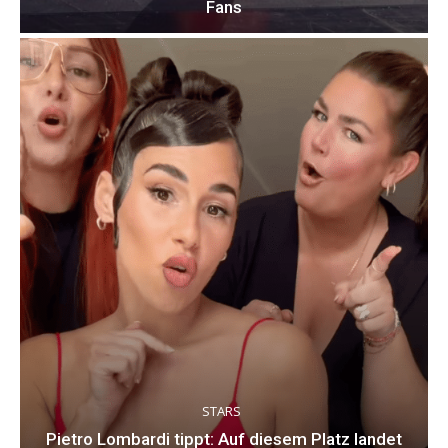
Fans
STARS
Pietro Lombardi tippt: Auf diesem Platz landet