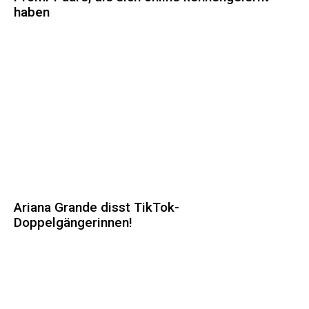
haben
Ariana Grande disst TikTok-
Doppelgängerinnen!