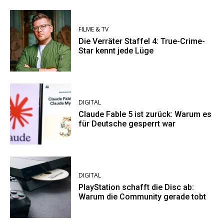
FILME & TV
Die Verräter Staffel 4: True-Crime-
Star kennt jede Lüge
DIGITAL
Claude Fable 5 ist zurück: Warum es
für Deutsche gesperrt war
DIGITAL
PlayStation schafft die Disc ab:
Warum die Community gerade tobt