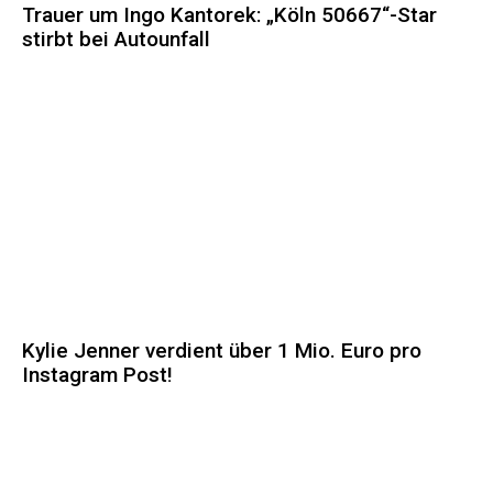
Trauer um Ingo Kantorek: „Köln 50667“-Star
stirbt bei Autounfall
Kylie Jenner verdient über 1 Mio. Euro pro
Instagram Post!