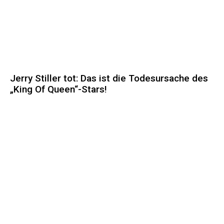
Jerry Stiller tot: Das ist die Todesursache des
„King Of Queen“-Stars!