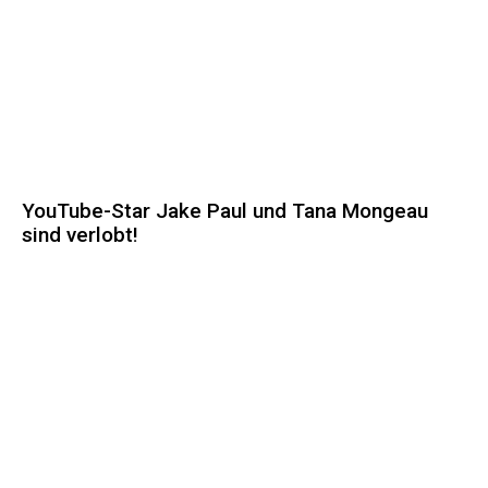
YouTube-Star Jake Paul und Tana Mongeau
sind verlobt!