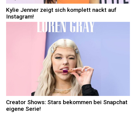
Kylie Jenner zeigt sich komplett nackt auf
Instagram!
Creator Shows: Stars bekommen bei Snapchat
eigene Serie!