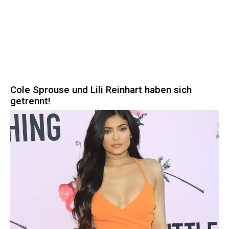
Cole Sprouse und Lili Reinhart haben sich
getrennt!