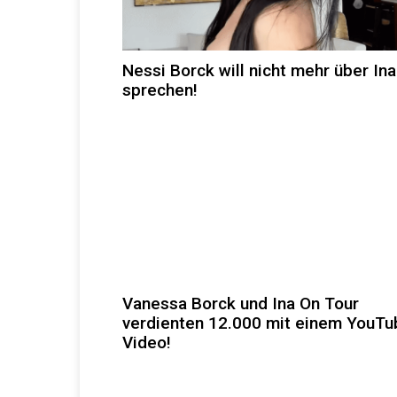
Nessi Borck will nicht mehr über Ina
sprechen!
Vanessa Borck und Ina On Tour
verdienten 12.000 mit einem YouTu
Video!