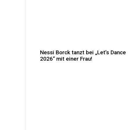
Nessi Borck tanzt bei „Let’s Dance
2026“ mit einer Frau!