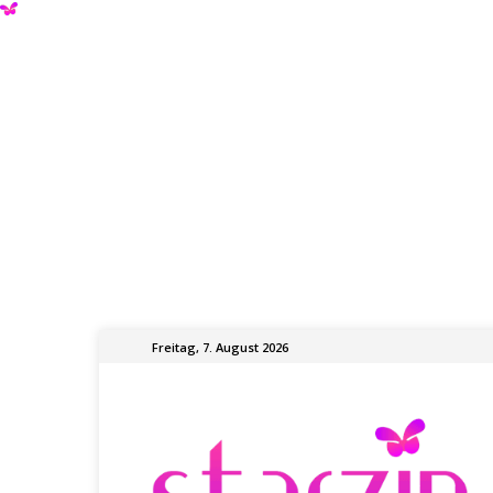
Freitag, 7. August 2026