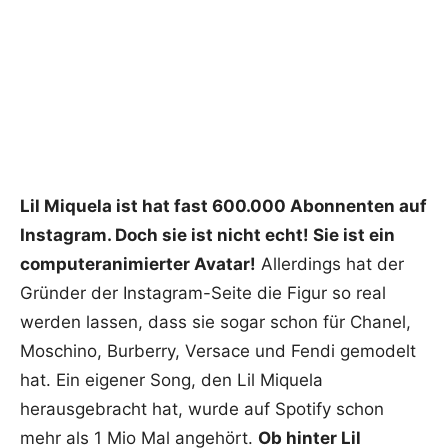
Lil Miquela ist hat fast 600.000 Abonnenten auf
Instagram. Doch sie ist nicht echt! Sie ist ein
computeranimierter Avatar!
Allerdings hat der
Gründer der Instagram-Seite die Figur so real
werden lassen, dass sie sogar schon für
Chanel,
Moschino, Burberry, Versace und Fendi
gemodelt
hat. Ein eigener Song, den Lil Miquela
herausgebracht hat, wurde auf Spotify schon
mehr als 1 Mio Mal angehört.
Ob hinter Lil