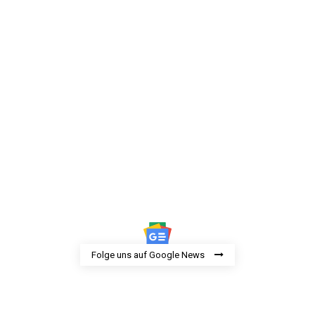
Folge uns auf Google News