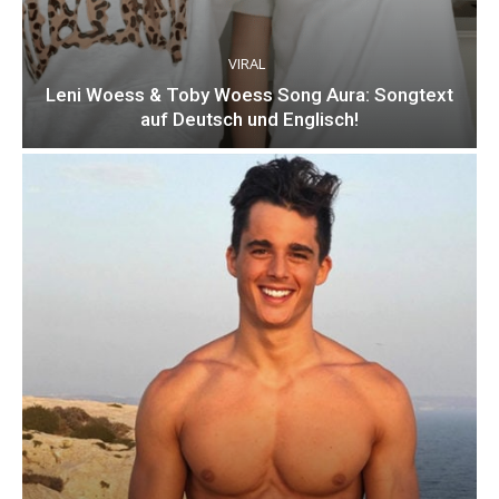
VIRAL
Leni Woess & Toby Woess Song Aura: Songtext
auf Deutsch und Englisch!