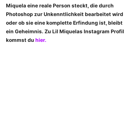
Miquela eine reale Person steckt, die durch
Photoshop zur Unkenntlichkeit bearbeitet wird
oder ob sie eine komplette Erfindung ist, bleibt
ein Geheimnis. Zu Lil Miquelas Instagram Profil
kommst du
hier.