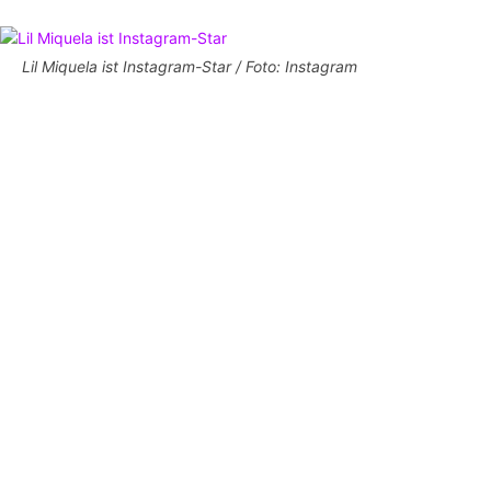
Lil Miquela ist Instagram-Star / Foto: Instagram