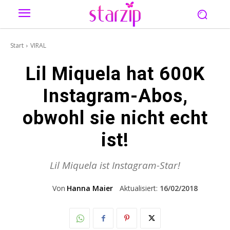
Start
VIRAL
Lil Miquela hat 600K
Instagram-Abos,
obwohl sie nicht echt
ist!
Lil Miquela ist Instagram-Star!
Von
Hanna Maier
Aktualisiert:
16/02/2018