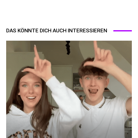
DAS KÖNNTE DICH AUCH INTERESSIEREN