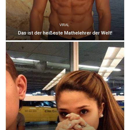
VIRAL
Das ist der heißeste Mathelehrer der Welt!