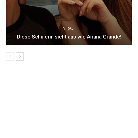
VIRAL
Diese Schülerin sieht aus wie Ariana Grande!