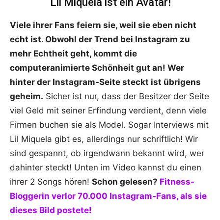
Lil Miquela ist ein Avatar!
Viele ihrer Fans feiern sie, weil sie eben nicht
echt ist. Obwohl der Trend bei Instagram zu
mehr Echtheit geht, kommt die
computeranimierte Schönheit gut an! Wer
hinter der Instagram-Seite steckt ist übrigens
geheim.
Sicher ist nur, dass der Besitzer der Seite
viel Geld mit seiner Erfindung verdient, denn viele
Firmen buchen sie als Model. Sogar Interviews mit
Lil Miquela gibt es, allerdings nur schriftlich! Wir
sind gespannt, ob irgendwann bekannt wird, wer
dahinter steckt! Unten im Video kannst du einen
ihrer 2 Songs hören!
Schon gelesen?
Fitness-
Bloggerin verlor 70.000 Instagram-Fans, als sie
dieses Bild postete!