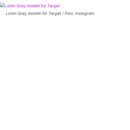
Loren Gray modelt für Target / Foto: Instagram