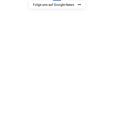
Folge uns auf Google News