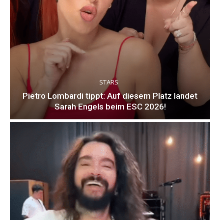
STARS
Pietro Lombardi tippt: Auf diesem Platz landet
Sarah Engels beim ESC 2026!