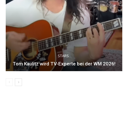
STARS
Tom Kaulitz wird TV-Experte bei der WM 2026!