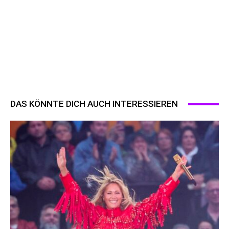
DAS KÖNNTE DICH AUCH INTERESSIEREN