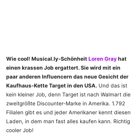
Wie cool! Musical.ly-Schönheit
Loren Gray
hat
einen krassen Job ergattert. Sie wird mit ein
paar anderen Influencern das neue Gesicht der
Kaufhaus-Kette Target in den USA.
Und das ist
kein kleiner Job, denn Target ist nach Walmart die
zweitgrößte Discounter-Marke in Amerika. 1.792
Filialen gibt es und jeder Amerikaner kennt diesen
Laden, in dem man fast alles kaufen kann. Richtig
cooler Job!