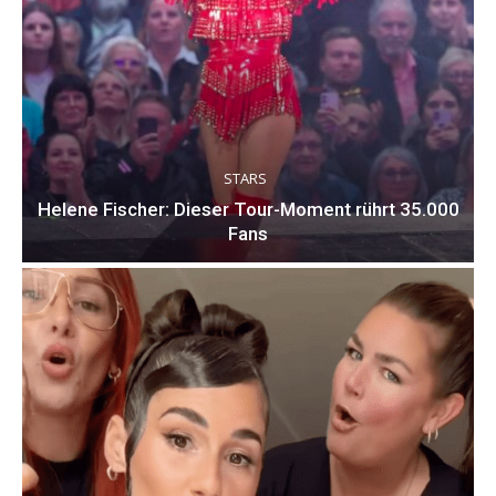
STARS
Helene Fischer: Dieser Tour-Moment rührt 35.000
Fans