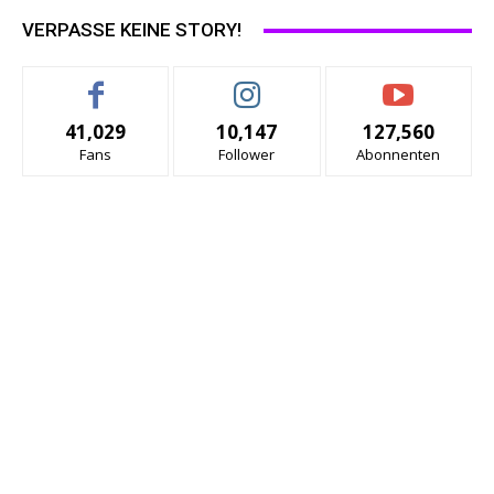
VERPASSE KEINE STORY!
41,029
10,147
127,560
Fans
Follower
Abonnenten