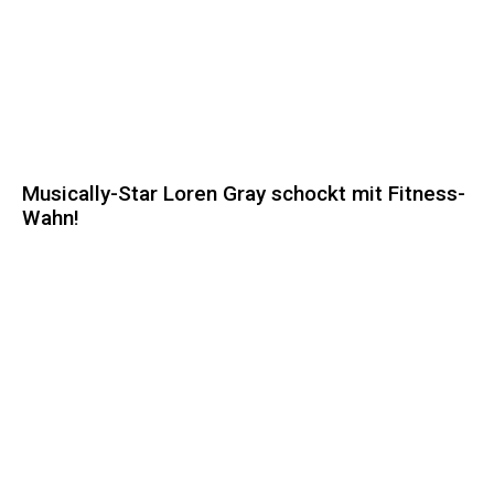
Musically-Star Loren Gray schockt mit Fitness-
Wahn!