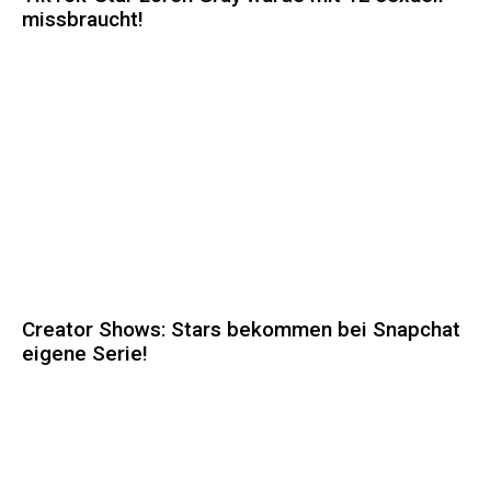
missbraucht!
Creator Shows: Stars bekommen bei Snapchat
eigene Serie!