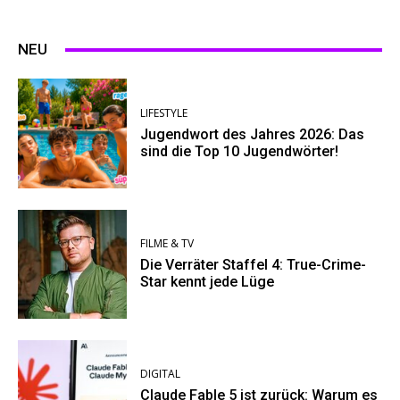
NEU
LIFESTYLE
Jugendwort des Jahres 2026: Das
sind die Top 10 Jugendwörter!
FILME & TV
Die Verräter Staffel 4: True-Crime-
Star kennt jede Lüge
DIGITAL
Claude Fable 5 ist zurück: Warum es