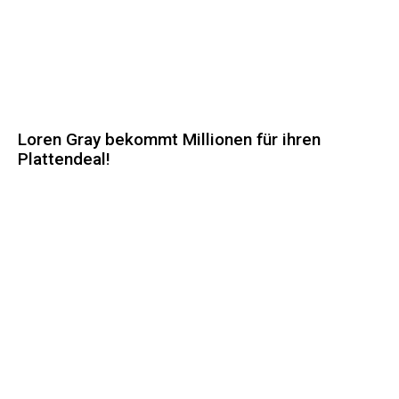
Loren Gray bekommt Millionen für ihren
Plattendeal!