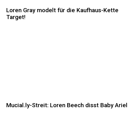
Loren Gray modelt für die Kaufhaus-Kette
Target!
Mucial.ly-Streit: Loren Beech disst Baby Ariel