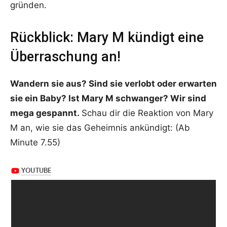
gründen.
Rückblick: Mary M kündigt eine
Überraschung an!
Wandern sie aus? Sind sie verlobt oder erwarten
sie ein Baby? Ist Mary M schwanger? Wir sind
mega gespannt.
Schau dir die Reaktion von Mary
M an, wie sie das Geheimnis ankündigt: (Ab
Minute 7.55)