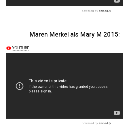
Maren Merkel als Mary M 2015: