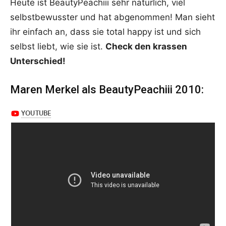
Heute ist BeautyPeachiii sehr natürlich, viel
selbstbewusster und hat abgenommen! Man sieht
ihr einfach an, dass sie total happy ist und sich
selbst liebt, wie sie ist.
Check den krassen
Unterschied!
Maren Merkel als BeautyPeachiii 2010: