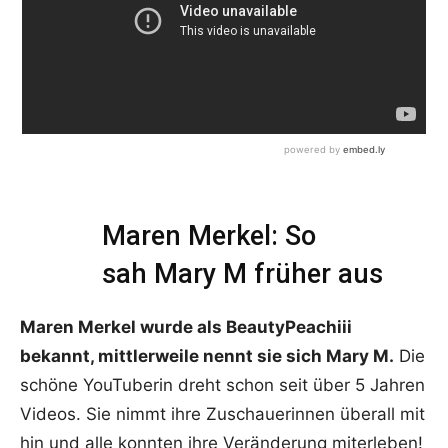
Maren Merkel: So
sah Mary M früher aus
Maren Merkel wurde als BeautyPeachiii
bekannt, mittlerweile nennt sie sich Mary M.
Die
schöne YouTuberin dreht schon seit über 5 Jahren
Videos. Sie nimmt ihre Zuschauerinnen überall mit
hin und alle konnten ihre Veränderung miterleben!