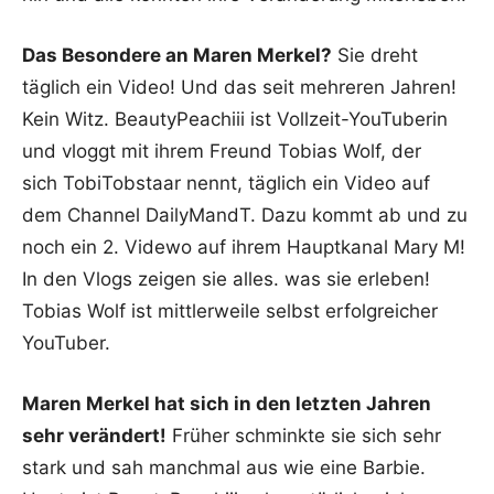
Das Besondere an Maren Merkel?
Sie dreht
täglich ein Video! Und das seit mehreren Jahren!
Kein Witz. BeautyPeachiii ist Vollzeit-YouTuberin
und vloggt mit ihrem Freund Tobias Wolf, der
sich TobiTobstaar nennt, täglich ein Video auf
dem Channel DailyMandT. Dazu kommt ab und zu
noch ein 2. Videwo auf ihrem Hauptkanal Mary M!
In den Vlogs zeigen sie alles. was sie erleben!
Tobias Wolf ist mittlerweile selbst erfolgreicher
YouTuber.
Maren Merkel hat sich in den letzten Jahren
sehr verändert!
Früher schminkte sie sich sehr
stark und sah manchmal aus wie eine Barbie.