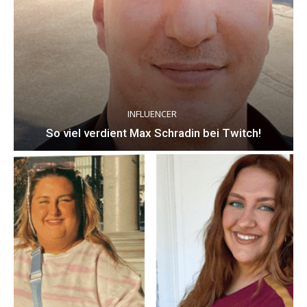
INFLUENCER
So viel verdient Max Schradin bei Twitch!