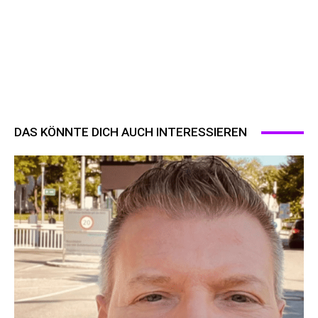
DAS KÖNNTE DICH AUCH INTERESSIEREN