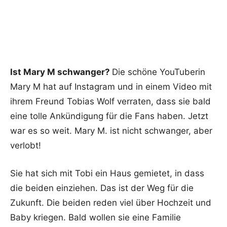
Ist Mary M schwanger?
Die schöne YouTuberin
Mary M hat auf Instagram und in einem Video mit
ihrem Freund Tobias Wolf verraten, dass sie bald
eine tolle Ankündigung für die Fans haben. Jetzt
war es so weit. Mary M. ist nicht schwanger, aber
verlobt!
Sie hat sich mit Tobi ein Haus gemietet, in dass
die beiden einziehen. Das ist der Weg für die
Zukunft. Die beiden reden viel über Hochzeit und
Baby kriegen. Bald wollen sie eine Familie