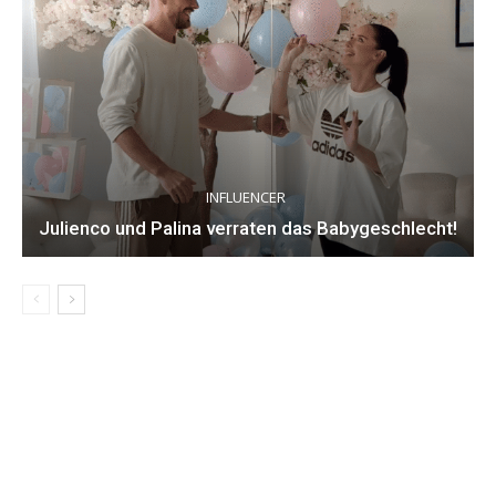
INFLUENCER
Julienco und Palina verraten das Babygeschlecht!