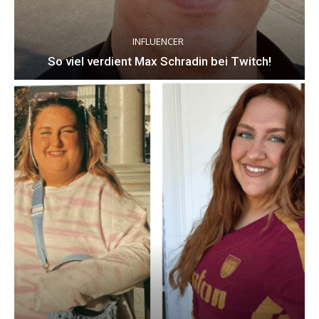
INFLUENCER
So viel verdient Max Schradin bei Twitch!