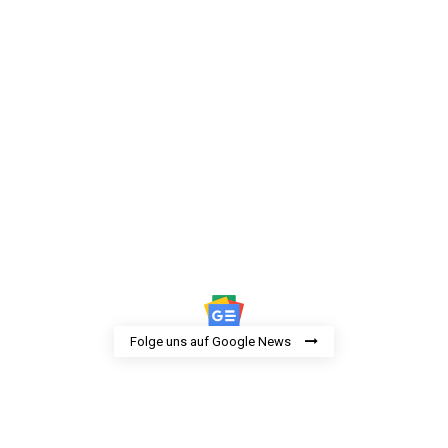
Folge uns auf Google News