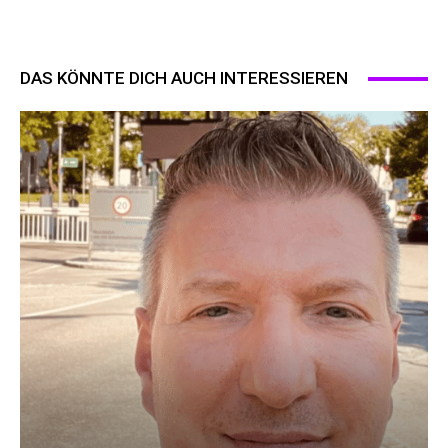
DAS KÖNNTE DICH AUCH INTERESSIEREN