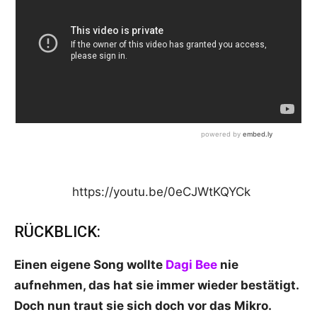
https://youtu.be/0eCJWtKQYCk
RÜCKBLICK:
Einen eigene Song wollte
Dagi Bee
nie
aufnehmen, das hat sie immer wieder bestätigt.
Doch nun traut sie sich doch vor das Mikro.