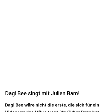
Dagi Bee singt mit Julien Bam!
Dagi Bee wäre nicht die erste, die sich für ein