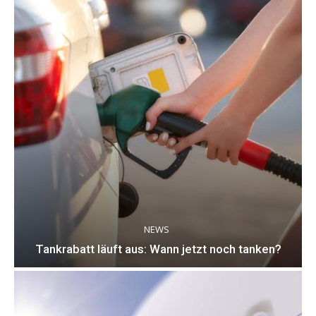
NEWS
Tankrabatt läuft aus: Wann jetzt noch tanken?