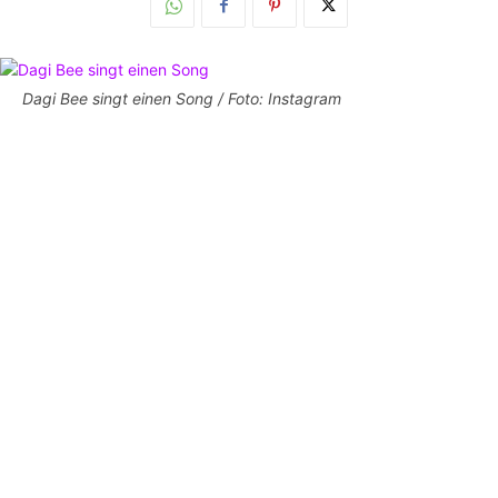
Dagi Bee singt einen Song / Foto: Instagram