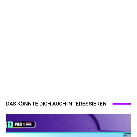
DAS KÖNNTE DICH AUCH INTERESSIEREN