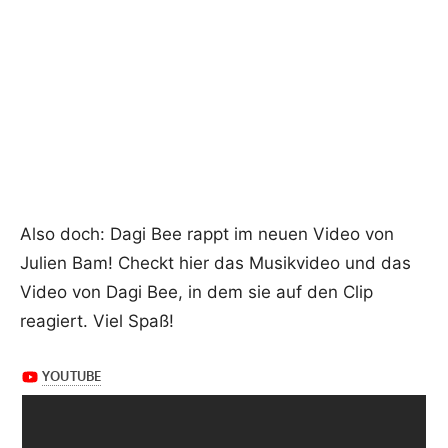
Also doch: Dagi Bee rappt im neuen Video von
Julien Bam! Checkt hier das Musikvideo und das
Video von Dagi Bee, in dem sie auf den Clip
reagiert. Viel Spaß!