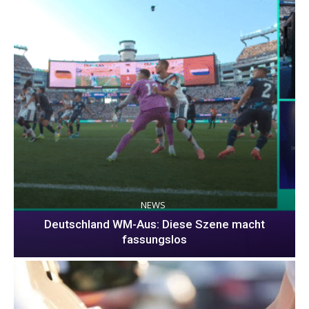
NEWS
Deutschland WM-Aus: Diese Szene macht
fassungslos