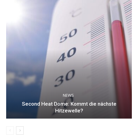
NEWS
Second Heat Dome: Kommt die nächste
Hitzewelle?