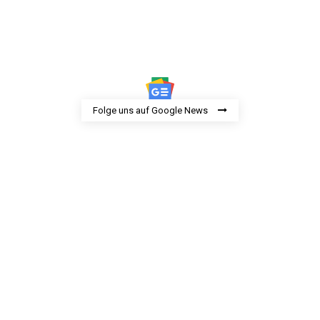
Folge uns auf Google News