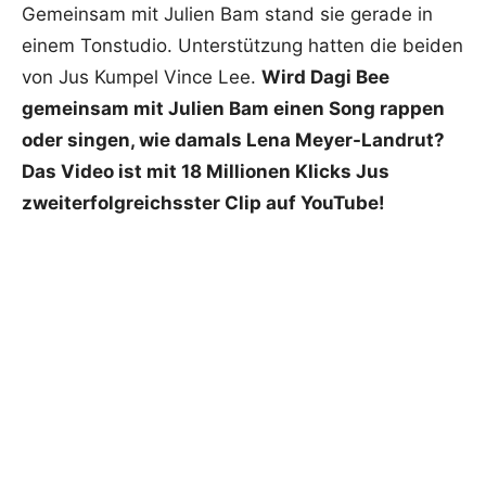
Gemeinsam mit Julien Bam stand sie gerade in
einem Tonstudio. Unterstützung hatten die beiden
von Jus Kumpel Vince Lee.
Wird Dagi Bee
gemeinsam mit Julien Bam einen Song rappen
oder singen, wie damals Lena Meyer-Landrut?
Das Video ist mit 18 Millionen Klicks Jus
zweiterfolgreichsster Clip auf YouTube!